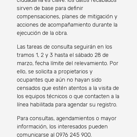
ciudadanía es clave: los datos recabados
sirven de base para definir
compensaciones, planes de mitigación y
acciones de acompañamiento durante la
ejecución de la obra.
Las tareas de consulta seguirán en los
tramos 1, 2 y 3 hasta el sábado 28 de
marzo, fecha límite del relevamiento. Por
ello, se solicita a propietarios y
ocupantes que aún no hayan sido
censados que estén atentos a la visita de
los equipos técnicos o que contacten a la
línea habilitada para agendar su registro.
Para consultas, agendamientos o mayor
información, los interesados pueden
comunicarse al 0976 245 900.