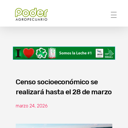
Poder Agropecuario
Censo socioeconómico se
realizará hasta el 28 de marzo
marzo 24, 2026