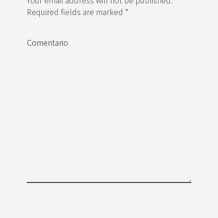
Your email address will not be published.
Required fields are marked *
Comentario