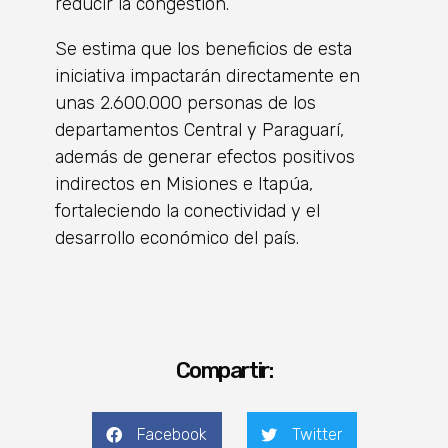
reducir la congestión.
Se estima que los beneficios de esta
iniciativa impactarán directamente en
unas 2.600.000 personas de los
departamentos Central y Paraguarí,
además de generar efectos positivos
indirectos en Misiones e Itapúa,
fortaleciendo la conectividad y el
desarrollo económico del país.
Compartir:
Facebook
Twitter