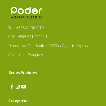
Poder Agropecuario
Tel.: +595 21 301219
Cel.: +595 981 911114
Direcc.: Av. Gral Santos 2576 c/ Agustín Yegros
Asunción – Paraguay
Redes Sociales
Categorías