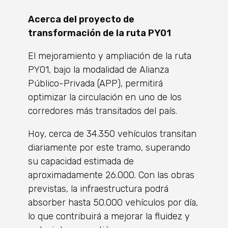
Acerca del proyecto de
transformación de la ruta PY01
El mejoramiento y ampliación de la ruta
PY01, bajo la modalidad de Alianza
Público-Privada (APP), permitirá
optimizar la circulación en uno de los
corredores más transitados del país.
Hoy, cerca de 34.350 vehículos transitan
diariamente por este tramo, superando
su capacidad estimada de
aproximadamente 26.000. Con las obras
previstas, la infraestructura podrá
absorber hasta 50.000 vehículos por día,
lo que contribuirá a mejorar la fluidez y