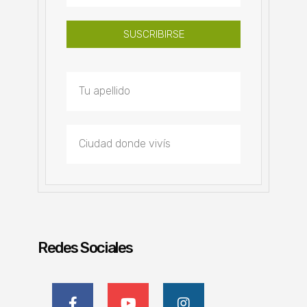
SUSCRIBIRSE
Redes Sociales