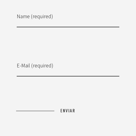
Name (required)
E-Mail (required)