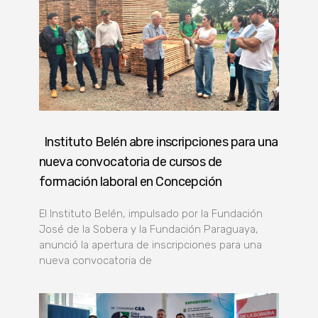
Instituto Belén abre inscripciones para una
nueva convocatoria de cursos de
formación laboral en Concepción
El Instituto Belén, impulsado por la Fundación
José de la Sobera y la Fundación Paraguaya,
anunció la apertura de inscripciones para una
nueva convocatoria de