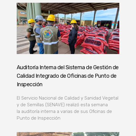
Auditoría Interna del Sistema de Gestión de
Calidad Integrado de Oficinas de Punto de
Inspección
El Servicio Nacional de Calidad y Sanidad Vegetal
y de Semillas (SENAVE) realizó esta semana
la auditoría interna a varias de sus Oficinas de
Punto de Inspección