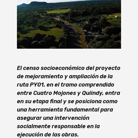
El censo socioeconómico del proyecto
de mejoramiento y ampliación de la
ruta PY01, en el tramo comprendido
entre Cuatro Mojones y Quiindy, entra
en su etapa final y se posiciona como
una herramienta fundamental para
asegurar una intervención
socialmente responsable en la
ejecución de las obras.