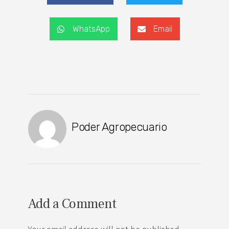
WhatsApp
Email
Poder Agropecuario
Add a Comment