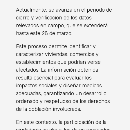
Actualmente, se avanza en el periodo de
cierre y verificación de los datos
relevados en campo, que se extenderá
hasta este 28 de marzo.
Este proceso permite identificar y
caracterizar viviendas, comercios y
establecimientos que podrían verse
afectados. La información obtenida
resulta esencial para evaluar los
impactos sociales y diseñar medidas
adecuadas, garantizando un desarrollo
ordenado y respetuoso de los derechos
de la población involucrada.
En este contexto, la participación de la