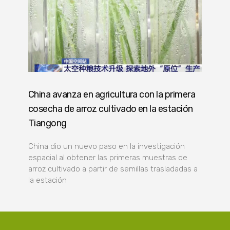
China avanza en agricultura con la primera
cosecha de arroz cultivado en la estación
Tiangong
China dio un nuevo paso en la investigación
espacial al obtener las primeras muestras de
arroz cultivado a partir de semillas trasladadas a
la estación