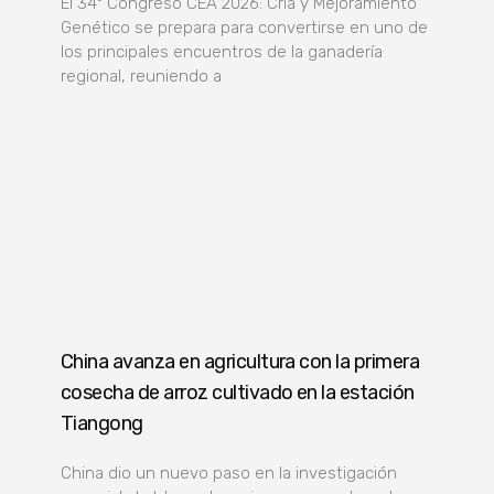
El 34º Congreso CEA 2026: Cría y Mejoramiento
Genético se prepara para convertirse en uno de
los principales encuentros de la ganadería
regional, reuniendo a
China avanza en agricultura con la primera
cosecha de arroz cultivado en la estación
Tiangong
China dio un nuevo paso en la investigación