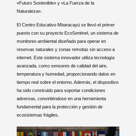
«Futuro Sostenible» y «La Fuerza de la
Naturaleza».
El Centro Educativo Mbaracayú se llevó el primer
puesto con su proyecto EcoSentinel, un sistema de
monitoreo ambiental diseñado para operar en
reservas naturales y zonas remotas sin acceso a
internet. Este sistema innovador utiliza tecnología
avanzada, como sensores de calidad del aire,
temperatura y humedad, proporcionando datos en
tiempo real sobre el entorno. Además, el dispositivo
ha sido construido para soportar condiciones
adversas, convirtiéndose en una herramienta
fundamental para la protección y gestión de
ecosistemas frágiles.