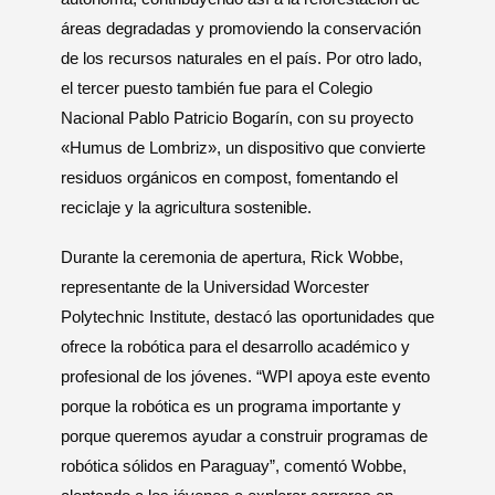
áreas degradadas y promoviendo la conservación
de los recursos naturales en el país. Por otro lado,
el tercer puesto también fue para el Colegio
Nacional Pablo Patricio Bogarín, con su proyecto
«Humus de Lombriz», un dispositivo que convierte
residuos orgánicos en compost, fomentando el
reciclaje y la agricultura sostenible.
Durante la ceremonia de apertura, Rick Wobbe,
representante de la Universidad Worcester
Polytechnic Institute, destacó las oportunidades que
ofrece la robótica para el desarrollo académico y
profesional de los jóvenes. “WPI apoya este evento
porque la robótica es un programa importante y
porque queremos ayudar a construir programas de
robótica sólidos en Paraguay”, comentó Wobbe,