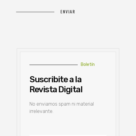
Boletín
Suscribite a la
Revista Digital
No enviamos spam ni material
irrelevante.