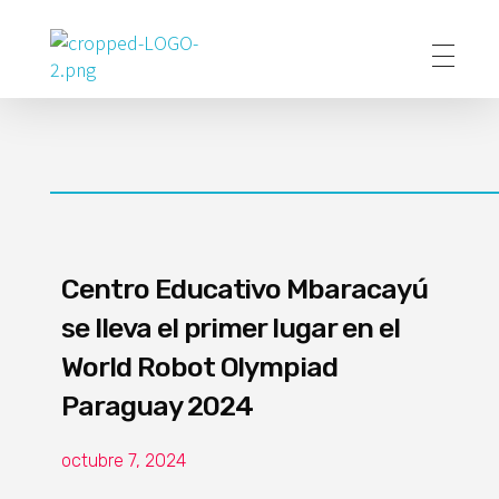
Poder Agropecuario
Centro Educativo Mbaracayú
se lleva el primer lugar en el
World Robot Olympiad
Paraguay 2024
octubre 7, 2024