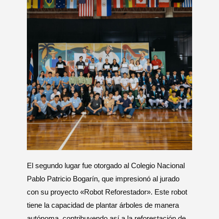
El segundo lugar fue otorgado al Colegio Nacional
Pablo Patricio Bogarín, que impresionó al jurado
con su proyecto «Robot Reforestador». Este robot
tiene la capacidad de plantar árboles de manera
autónoma, contribuyendo así a la reforestación de