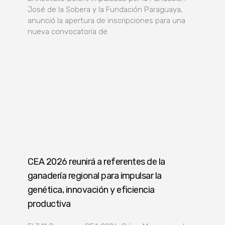
José de la Sobera y la Fundación Paraguaya,
anunció la apertura de inscripciones para una
nueva convocatoria de
CEA 2026 reunirá a referentes de la
ganadería regional para impulsar la
genética, innovación y eficiencia
productiva