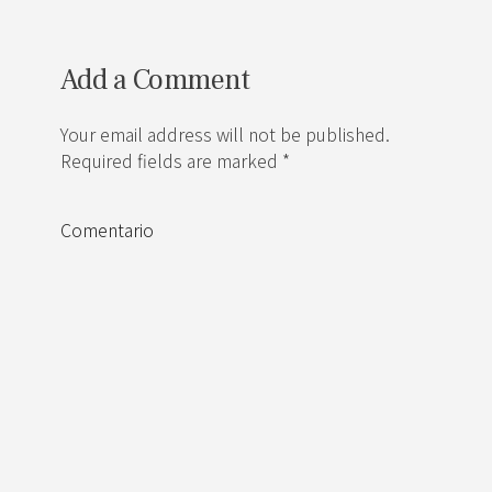
Add a Comment
Your email address will not be published.
Required fields are marked *
Comentario