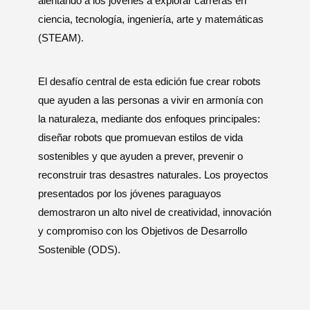
alentando a los jóvenes a explorar carreras en
ciencia, tecnología, ingeniería, arte y matemáticas
(STEAM).
El desafío central de esta edición fue crear robots
que ayuden a las personas a vivir en armonía con
la naturaleza, mediante dos enfoques principales:
diseñar robots que promuevan estilos de vida
sostenibles y que ayuden a prever, prevenir o
reconstruir tras desastres naturales. Los proyectos
presentados por los jóvenes paraguayos
demostraron un alto nivel de creatividad, innovación
y compromiso con los Objetivos de Desarrollo
Sostenible (ODS).