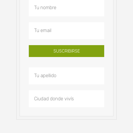
SUSCRIBIRSE