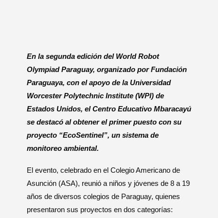
En la segunda edición del World Robot
Olympiad Paraguay, organizado por Fundación
Paraguaya, con el apoyo de la Universidad
Worcester Polytechnic Institute (WPI) de
Estados Unidos, el Centro Educativo Mbaracayú
se destacó al obtener el primer puesto con su
proyecto “EcoSentinel”, un sistema de
monitoreo ambiental.
El evento, celebrado en el Colegio Americano de
Asunción (ASA), reunió a niños y jóvenes de 8 a 19
años de diversos colegios de Paraguay, quienes
presentaron sus proyectos en dos categorías: