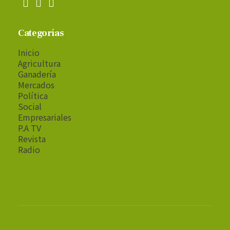
Categorías
Inicio
Agricultura
Ganadería
Mercados
Política
Social
Empresariales
P.A TV
Revista
Radio