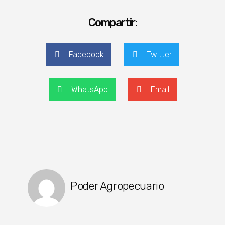
Compartir:
Facebook
Twitter
WhatsApp
Email
Poder Agropecuario