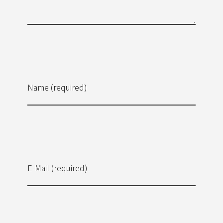
Name (required)
E-Mail (required)