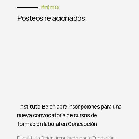
Mirá más
Posteos relacionados
Instituto Belén abre inscripciones para una
nueva convocatoria de cursos de
formación laboral en Concepción
El Instituto Belén, impulsado por la Fundación