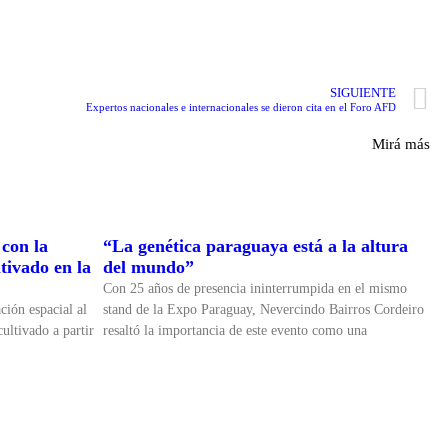
SIGUIENTE
Expertos nacionales e internacionales se dieron cita en el Foro AFD
Mirá más
con la
“La genética paraguaya está a la altura
tivado en la
del mundo”
Con 25 años de presencia ininterrumpida en el mismo
ción espacial al
stand de la Expo Paraguay, Nevercindo Bairros Cordeiro
ultivado a partir
resaltó la importancia de este evento como una