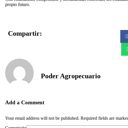
propio futuro.
Compartir:
Poder Agropecuario
Add a Comment
Your email address will not be published. Required fields are marke
Comentario