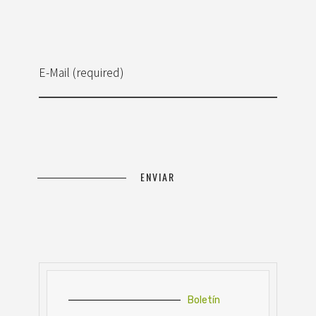
E-Mail (required)
Boletín