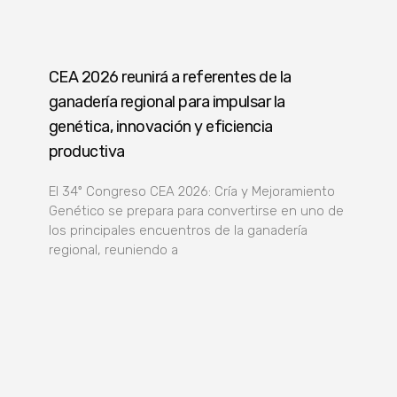
CEA 2026 reunirá a referentes de la
ganadería regional para impulsar la
genética, innovación y eficiencia
productiva
El 34º Congreso CEA 2026: Cría y Mejoramiento
Genético se prepara para convertirse en uno de
los principales encuentros de la ganadería
regional, reuniendo a