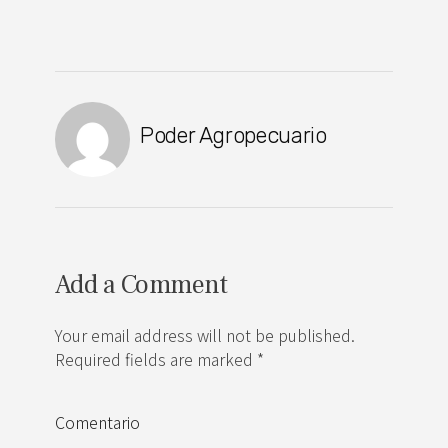
Poder Agropecuario
Add a Comment
Your email address will not be published.
Required fields are marked *
Comentario