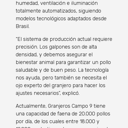
humedad, ventilación e iluminación
totalmente automatizados, siguiendo
modelos tecnológicos adaptados desde
Brasil.
“El sistema de producción actual requiere
precisión. Los galpones son de alta
densidad, y debemos asegurar el
bienestar animal para garantizar un pollo
saludable y de buen peso. La tecnología
nos ayuda, pero también se necesita el
ojo experto del granjero para hacer los
ajustes necesarios”, explicó.
Actualmente, Granjeros Campo 9 tiene
una capacidad de faena de 20.000 pollos
por día, de los cuales entre 18.000 y