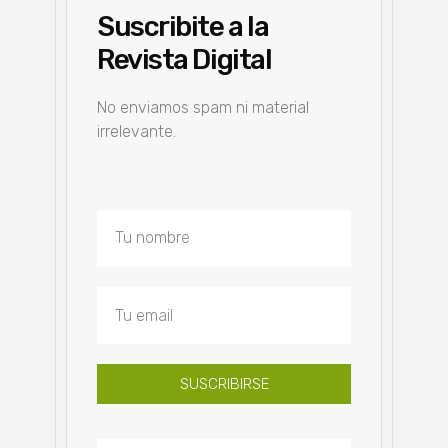
Suscribite a la
Revista Digital
No enviamos spam ni material
irrelevante.
SUSCRIBIRSE