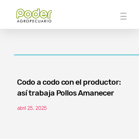
Poder Agropecuario
Codo a codo con el productor:
así trabaja Pollos Amanecer
abril 25, 2025