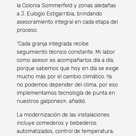
la Colonia Sommerfeld y zonas aledañas
a J. Eulogio Estigarribia, brindando
asesoramiento integral en cada etapa del
proceso.
“Cada granja integrada recibe
seguimiento técnico constante. Mi labor
como asesor es acompañarlos día a día,
porque sabemos que hoy en día se exige
mucho más por el cambio climático. Ya
no podemos depender del clima, por eso
implementamos tecnología de punta en
nuestros galpones», añadió.
La modernización de las instalaciones
incluye comederos y bebederos
automatizados, control de temperatura,