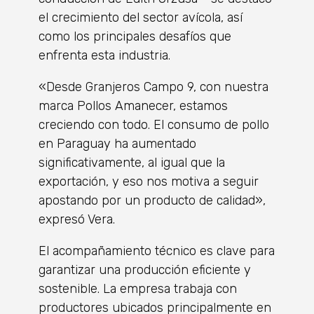
el crecimiento del sector avícola, así
como los principales desafíos que
enfrenta esta industria.
«Desde Granjeros Campo 9, con nuestra
marca Pollos Amanecer, estamos
creciendo con todo. El consumo de pollo
en Paraguay ha aumentado
significativamente, al igual que la
exportación, y eso nos motiva a seguir
apostando por un producto de calidad»,
expresó Vera.
El acompañamiento técnico es clave para
garantizar una producción eficiente y
sostenible. La empresa trabaja con
productores ubicados principalmente en