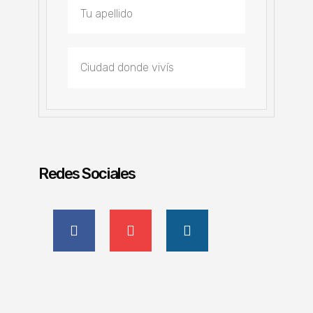
Redes Sociales