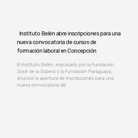
Instituto Belén abre inscripciones para una
nueva convocatoria de cursos de
formación laboral en Concepción
El Instituto Belén, impulsado por la Fundación
José de la Sobera y la Fundación Paraguaya,
anunció la apertura de inscripciones para una
nueva convocatoria de