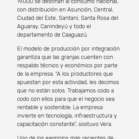
19.000 se destinan al consumo nacional,
con distribución en Asunción, Central,
Ciudad del Este, Santaní, Santa Rosa del
Aguaray, Canindeyú y todo el
departamento de Caaguazú.
El modelo de producción por integración
garantiza que las granjas cuenten con
respaldo técnico y económico por parte
de la empresa. “A los productores que
apuestan por esta actividad, les decimos
que no están solos. Trabajamos codo a
codo con ellos para que el negocio sea
rentable y sostenible. La empresa
invierte en tecnología, infraestructura y
capacitación constante”, sostuvo Vera.
Uno de los ejemplos más recientes de