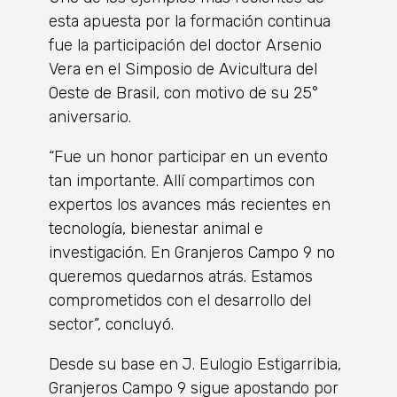
esta apuesta por la formación continua
fue la participación del doctor Arsenio
Vera en el Simposio de Avicultura del
Oeste de Brasil, con motivo de su 25°
aniversario.
“Fue un honor participar en un evento
tan importante. Allí compartimos con
expertos los avances más recientes en
tecnología, bienestar animal e
investigación. En Granjeros Campo 9 no
queremos quedarnos atrás. Estamos
comprometidos con el desarrollo del
sector”, concluyó.
Desde su base en J. Eulogio Estigarribia,
Granjeros Campo 9 sigue apostando por