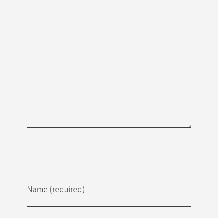
Name (required)