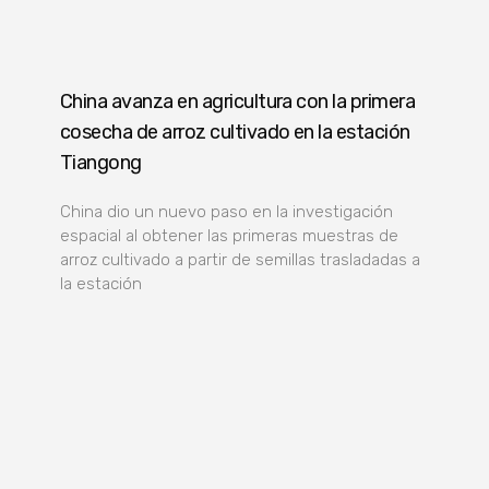
China avanza en agricultura con la primera
cosecha de arroz cultivado en la estación
Tiangong
China dio un nuevo paso en la investigación
espacial al obtener las primeras muestras de
arroz cultivado a partir de semillas trasladadas a
la estación