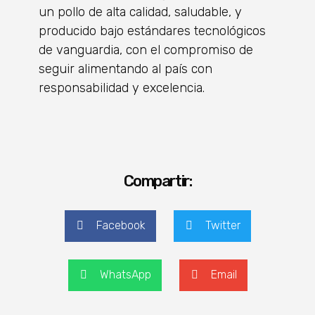
un pollo de alta calidad, saludable, y
producido bajo estándares tecnológicos
de vanguardia, con el compromiso de
seguir alimentando al país con
responsabilidad y excelencia.
Compartir:
Facebook
Twitter
WhatsApp
Email