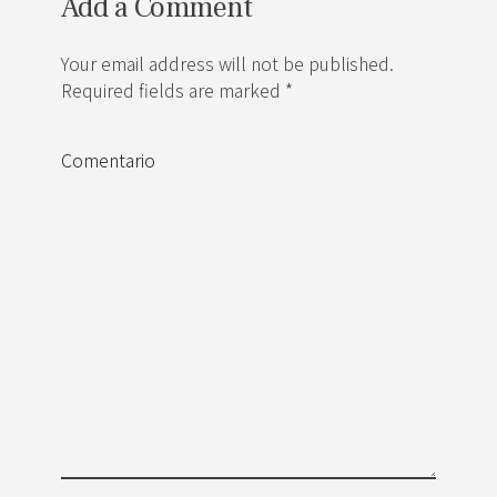
Add a Comment
Your email address will not be published.
Required fields are marked *
Comentario