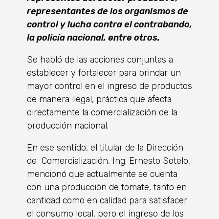
representantes de los organismos de
control y lucha contra el contrabando,
la policía nacional, entre otros.
Se habló de las acciones conjuntas a
establecer y fortalecer para brindar un
mayor control en el ingreso de productos
de manera ilegal, práctica que afecta
directamente la comercialización de la
producción nacional.
En ese sentido, el titular de la Dirección
de Comercialización, Ing. Ernesto Sotelo,
mencionó que actualmente se cuenta
con una producción de tomate, tanto en
cantidad como en calidad para satisfacer
el consumo local, pero el ingreso de los