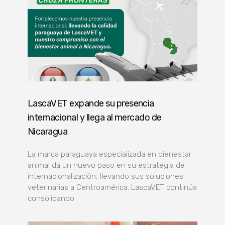
LascaVET expande su presencia
internacional y llega al mercado de
Nicaragua
La marca paraguaya especializada en bienestar
animal da un nuevo paso en su estrategia de
internacionalización, llevando sus soluciones
veterinarias a Centroamérica. LascaVET continúa
consolidando