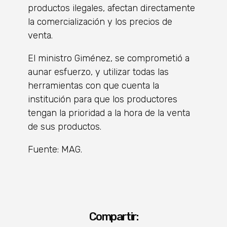
productos ilegales, afectan directamente
la comercialización y los precios de
venta.
El ministro Giménez, se comprometió a
aunar esfuerzo, y utilizar todas las
herramientas con que cuenta la
institución para que los productores
tengan la prioridad a la hora de la venta
de sus productos.
Fuente: MAG.
Compartir: