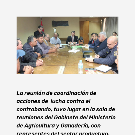
La reunión de coordinación de
acciones de lucha contra el
contrabando, tuvo lugar en la sala de
reuniones del Gabinete del Ministerio
de Agricultura y Ganadería, con
representes del sector productivo,