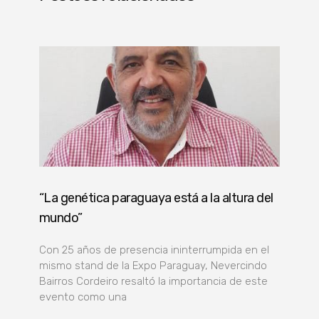
“La genética paraguaya está a la altura del
mundo”
Con 25 años de presencia ininterrumpida en el
mismo stand de la Expo Paraguay, Nevercindo
Bairros Cordeiro resaltó la importancia de este
evento como una