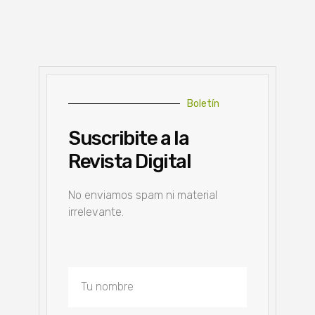
Boletín
Suscribite a la
Revista Digital
No enviamos spam ni material
irrelevante.