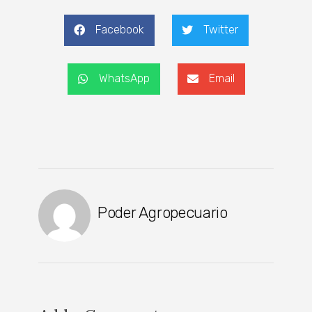
Facebook
Twitter
WhatsApp
Email
Poder Agropecuario