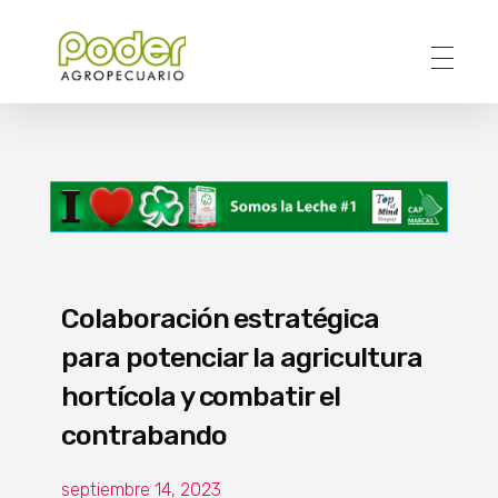
Poder Agropecuario
Colaboración estratégica
para potenciar la agricultura
hortícola y combatir el
contrabando
septiembre 14, 2023