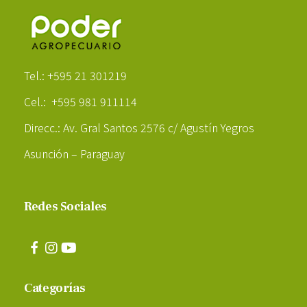
Poder Agropecuario
Tel.: +595 21 301219
Cel.: +595 981 911114
Direcc.: Av. Gral Santos 2576 c/ Agustín Yegros
Asunción – Paraguay
Redes Sociales
Categorías