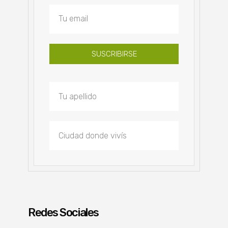
SUSCRIBIRSE
Redes Sociales