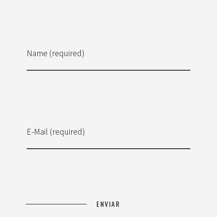
Name (required)
E-Mail (required)