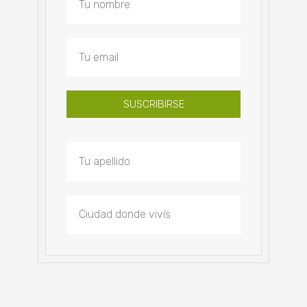
SUSCRIBIRSE