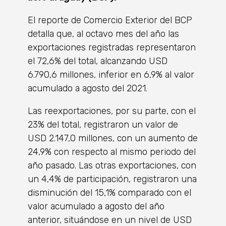
El reporte de Comercio Exterior del BCP
detalla que, al octavo mes del año las
exportaciones registradas representaron
el 72,6% del total, alcanzando USD
6.790,6 millones, inferior en 6,9% al valor
acumulado a agosto del 2021.
Las reexportaciones, por su parte, con el
23% del total, registraron un valor de
USD 2.147,0 millones, con un aumento de
24,9% con respecto al mismo periodo del
año pasado. Las otras exportaciones, con
un 4,4% de participación, registraron una
disminución del 15,1% comparado con el
valor acumulado a agosto del año
anterior, situándose en un nivel de USD