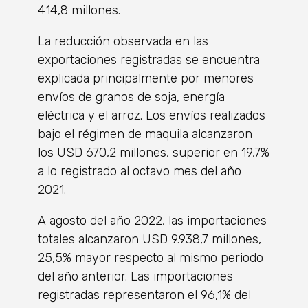
414,8 millones.
La reducción observada en las
exportaciones registradas se encuentra
explicada principalmente por menores
envíos de granos de soja, energía
eléctrica y el arroz. Los envíos realizados
bajo el régimen de maquila alcanzaron
los USD 670,2 millones, superior en 19,7%
a lo registrado al octavo mes del año
2021.
A agosto del año 2022, las importaciones
totales alcanzaron USD 9.938,7 millones,
25,5% mayor respecto al mismo periodo
del año anterior. Las importaciones
registradas representaron el 96,1% del