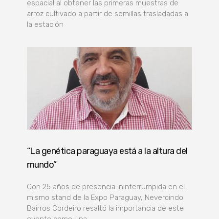
espacial al obtener las primeras muestras de
arroz cultivado a partir de semillas trasladadas a
la estación
“La genética paraguaya está a la altura del
mundo”
Con 25 años de presencia ininterrumpida en el
mismo stand de la Expo Paraguay, Nevercindo
Bairros Cordeiro resaltó la importancia de este
evento como una