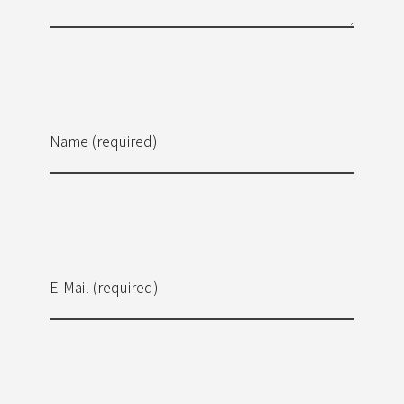
Name (required)
E-Mail (required)