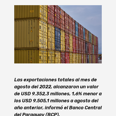
Las exportaciones totales al mes de
agosto del 2022, alcanzaron un valor
de USD 9.352,3 millones, 1,6% menor a
los USD 9.505,1 millones a agosto del
año anterior, informó el Banco Central
del Paraguay (BCP).