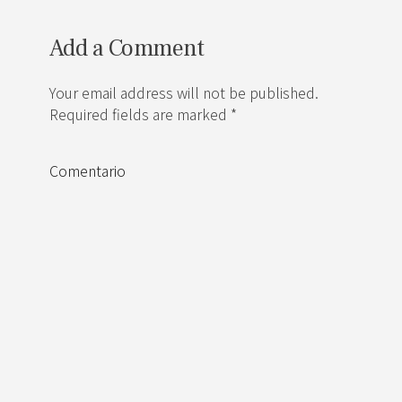
Add a Comment
Your email address will not be published.
Required fields are marked *
Comentario