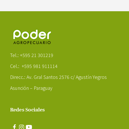
Poder Agropecuario
Tel.: +595 21 301219
Cel.: +595 981 911114
Direcc.: Av. Gral Santos 2576 c/ Agustín Yegros
Asunción – Paraguay
Redes Sociales