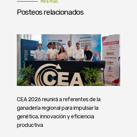
Mirá más
Posteos relacionados
CEA 2026 reunirá a referentes de la
ganadería regional para impulsar la
genética, innovación y eficiencia
productiva