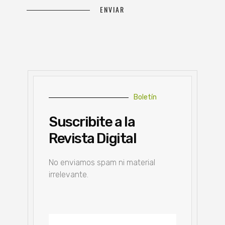
Boletín
Suscribite a la
Revista Digital
No enviamos spam ni material
irrelevante.