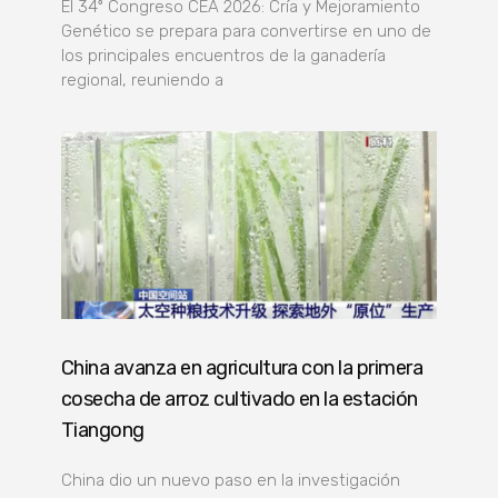
El 34º Congreso CEA 2026: Cría y Mejoramiento
Genético se prepara para convertirse en uno de
los principales encuentros de la ganadería
regional, reuniendo a
China avanza en agricultura con la primera
cosecha de arroz cultivado en la estación
Tiangong
China dio un nuevo paso en la investigación