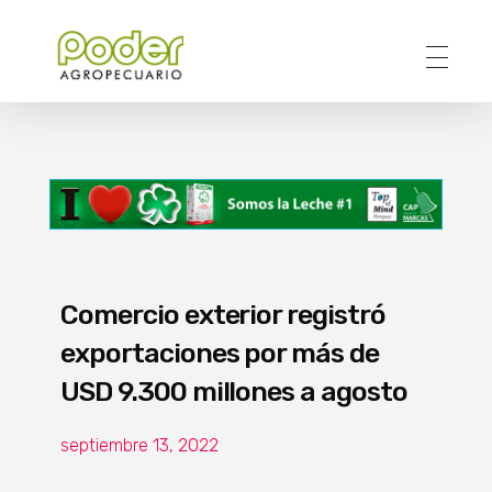
Poder Agropecuario
Comercio exterior registró
exportaciones por más de
USD 9.300 millones a agosto
septiembre 13, 2022