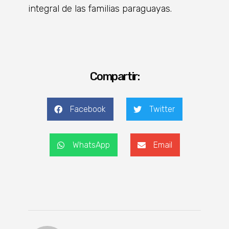
integral de las familias paraguayas.
Compartir:
Facebook
Twitter
WhatsApp
Email