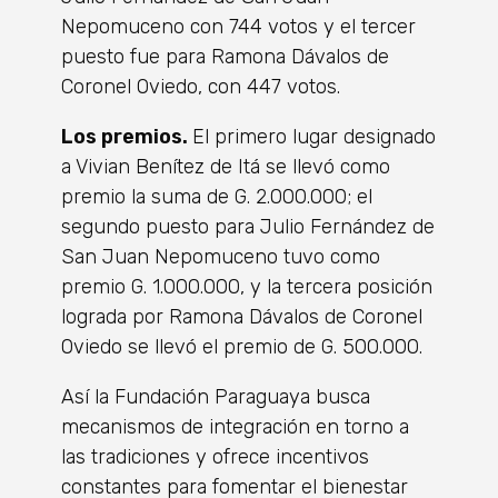
Nepomuceno con 744 votos y el tercer
puesto fue para Ramona Dávalos de
Coronel Oviedo, con 447 votos.
Los premios.
El primero lugar designado
a Vivian Benítez de Itá se llevó como
premio la suma de G. 2.000.000; el
segundo puesto para Julio Fernández de
San Juan Nepomuceno tuvo como
premio G. 1.000.000, y la tercera posición
lograda por Ramona Dávalos de Coronel
Oviedo se llevó el premio de G. 500.000.
Así la Fundación Paraguaya busca
mecanismos de integración en torno a
las tradiciones y ofrece incentivos
constantes para fomentar el bienestar