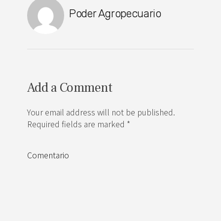
Poder Agropecuario
Add a Comment
Your email address will not be published.
Required fields are marked *
Comentario