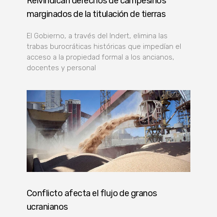
Reivindican derechos de campesinos
marginados de la titulación de tierras
El Gobierno, a través del Indert, elimina las
trabas burocráticas históricas que impedían el
acceso a la propiedad formal a los ancianos,
docentes y personal
Conflicto afecta el flujo de granos
ucranianos