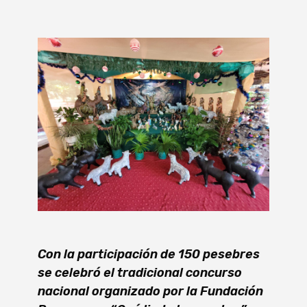
Con la participación de 150 pesebres
se celebró el tradicional concurso
nacional organizado por la Fundación