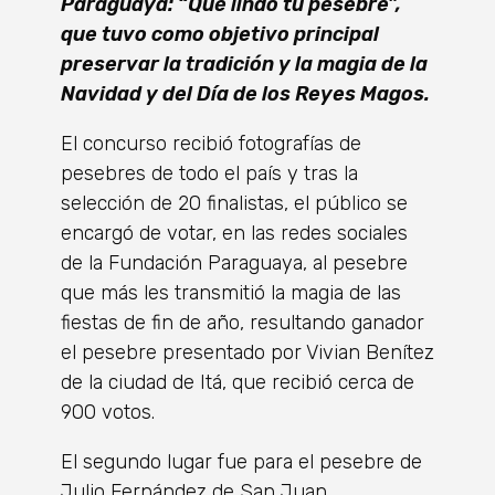
Paraguaya: “Qué lindo tu pesebre”,
que tuvo como objetivo principal
preservar la tradición y la magia de la
Navidad y del Día de los Reyes Magos.
El concurso recibió fotografías de
pesebres de todo el país y tras la
selección de 20 finalistas, el público se
encargó de votar, en las redes sociales
de la Fundación Paraguaya, al pesebre
que más les transmitió la magia de las
fiestas de fin de año, resultando ganador
el pesebre presentado por Vivian Benítez
de la ciudad de Itá, que recibió cerca de
900 votos.
El segundo lugar fue para el pesebre de
Julio Fernández de San Juan