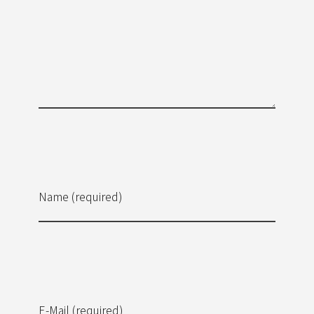
Name (required)
E-Mail (required)