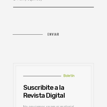
Boletín
Suscribite a la
Revista Digital
No enviamos spam ni material