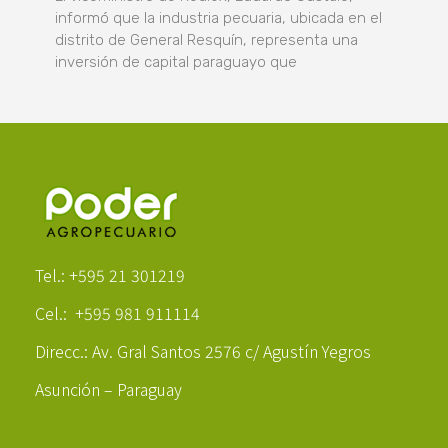
informó que la industria pecuaria, ubicada en el
distrito de General Resquín, representa una
inversión de capital paraguayo que
Poder Agropecuario
Tel.: +595 21 301219
Cel.: +595 981 911114
Direcc.: Av. Gral Santos 2576 c/ Agustín Yegros
Asunción – Paraguay