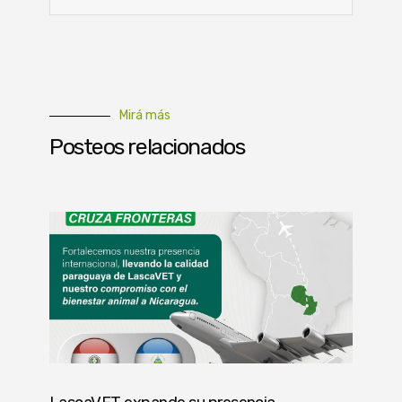
Mirá más
Posteos relacionados