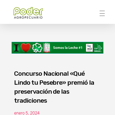
Poder Agropecuario
Concurso Nacional «Qué
Lindo tu Pesebre» premió la
preservación de las
tradiciones
enero 5, 2024