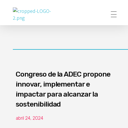
Poder Agropecuario
Congreso de la ADEC propone
innovar, implementar e
impactar para alcanzar la
sostenibilidad
abril 24, 2024