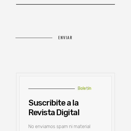
Boletín
Suscribite a la
Revista Digital
No enviamos spam ni material