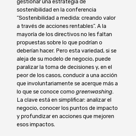
gestionar una estrategia de
sostenibilidad en la conferencia
“Sostenibilidad a medida: creando valor
a través de acciones rentables”. A la
mayoría de los directivos no les faltan
propuestas sobre lo que podrían o
deberían hacer. Pero esta variedad, si se
aleja de su modelo de negocio, puede
paralizar la toma de decisiones y, en el
peor de los casos, conducir a una acción
que involuntariamente se acerque más a
lo que se conoce como
greenwashing
.
La clave está en simplificar: analizar el
negocio, conocer los puntos de impacto
y profundizar en acciones que mejoren
esos impactos.