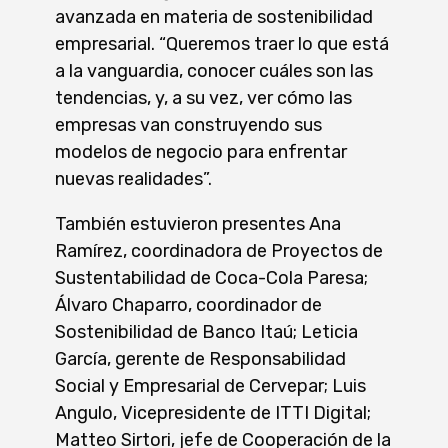
avanzada en materia de sostenibilidad
empresarial. “Queremos traer lo que está
a la vanguardia, conocer cuáles son las
tendencias, y, a su vez, ver cómo las
empresas van construyendo sus
modelos de negocio para enfrentar
nuevas realidades”.
También estuvieron presentes Ana
Ramírez, coordinadora de Proyectos de
Sustentabilidad de Coca-Cola Paresa;
Álvaro Chaparro, coordinador de
Sostenibilidad de Banco Itaú; Leticia
García, gerente de Responsabilidad
Social y Empresarial de Cervepar; Luis
Angulo, Vicepresidente de ITTI Digital;
Matteo Sirtori, jefe de Cooperación de la