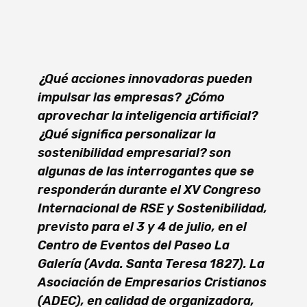
¿Qué acciones innovadoras pueden
impulsar las empresas? ¿Cómo
aprovechar la inteligencia artificial?
¿Qué significa personalizar la
sostenibilidad empresarial? son
algunas de las interrogantes que se
responderán durante el
XV Congreso
Internacional de RSE y Sostenibilidad,
previsto para el 3 y 4 de julio, en el
Centro de Eventos del Paseo La
Galería (Avda. Santa Teresa 1827). La
Asociación de Empresarios Cristianos
(ADEC), en calidad de organizadora,