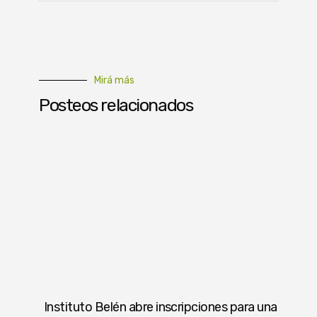
Mirá más
Posteos relacionados
Instituto Belén abre inscripciones para una