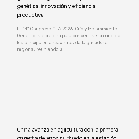
genética, innovación y eficiencia
productiva
El 34º Congreso CEA 2026: Cría y Mejoramiento
Genético se prepara para convertirse en uno de
los principales encuentros de la ganadería
regional, reuniendo a
China avanza en agricultura con la primera
cosecha de arroz cultivado en la estación