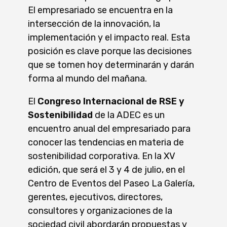
El empresariado se encuentra en la
intersección de la innovación, la
implementación y el impacto real. Esta
posición es clave porque las decisiones
que se tomen hoy determinarán y darán
forma al mundo del mañana.
El
Congreso Internacional de RSE y
Sostenibilidad
de la ADEC es un
encuentro anual del empresariado para
conocer las tendencias en materia de
sostenibilidad corporativa. En la XV
edición, que será el 3 y 4 de julio, en el
Centro de Eventos del Paseo La Galería,
gerentes, ejecutivos, directores,
consultores y organizaciones de la
sociedad civil abordarán propuestas y