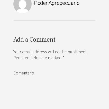
Poder Agropecuario
Add a Comment
Your email address will not be published.
Required fields are marked *
Comentario