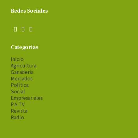
Redes Sociales
Categorías
Inicio
Agricultura
Ganadería
Mercados
Política
Social
Empresariales
P.A TV
Revista
Radio