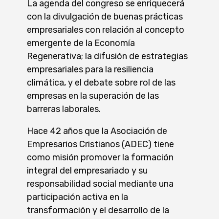
La agenda del congreso se enriquecerá
con la divulgación de buenas prácticas
empresariales con relación al concepto
emergente de la Economía
Regenerativa; la difusión de estrategias
empresariales para la resiliencia
climática, y el debate sobre rol de las
empresas en la superación de las
barreras laborales.
Hace 42 años que la Asociación de
Empresarios Cristianos (ADEC) tiene
como misión promover la formación
integral del empresariado y su
responsabilidad social mediante una
participación activa en la
transformación y el desarrollo de la