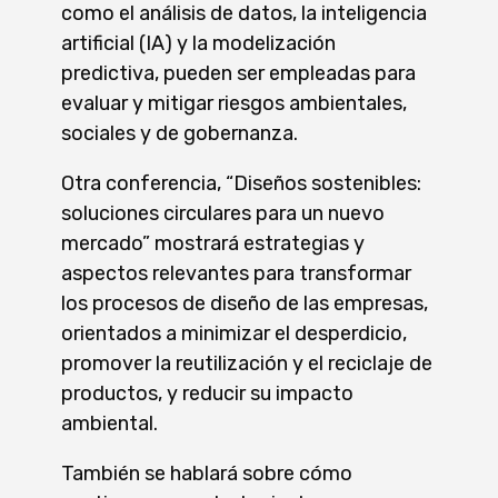
como el análisis de datos, la inteligencia
artificial (IA) y la modelización
predictiva, pueden ser empleadas para
evaluar y mitigar riesgos ambientales,
sociales y de gobernanza.
Otra conferencia, “Diseños sostenibles:
soluciones circulares para un nuevo
mercado” mostrará estrategias y
aspectos relevantes para transformar
los procesos de diseño de las empresas,
orientados a minimizar el desperdicio,
promover la reutilización y el reciclaje de
productos, y reducir su impacto
ambiental.
También se hablará sobre cómo