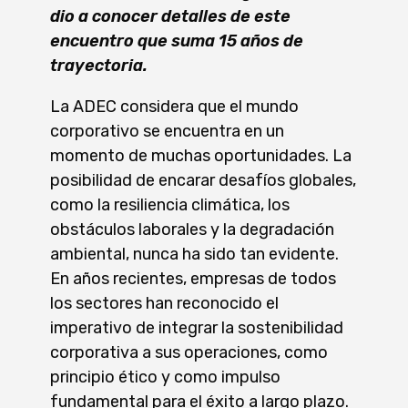
dio a conocer detalles de este
encuentro que suma 15 años de
trayectoria.
La ADEC considera que el mundo
corporativo se encuentra en un
momento de muchas oportunidades. La
posibilidad de encarar desafíos globales,
como la resiliencia climática, los
obstáculos laborales y la degradación
ambiental, nunca ha sido tan evidente.
En años recientes, empresas de todos
los sectores han reconocido el
imperativo de integrar la sostenibilidad
corporativa a sus operaciones, como
principio ético y como impulso
fundamental para el éxito a largo plazo.