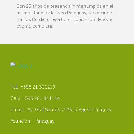
Con 25 años de presencia ininterrumpida en el
mismo stand de la Expo Paraguay, Nevercindo
Bairros Cordeiro resaltó la importancia de este
evento como una
Poder Agropecuario
Tel.: +595 21 301219
Cel.: +595 981 911114
Direcc.: Av. Gral Santos 2576 c/ Agustín Yegros
Asunción – Paraguay