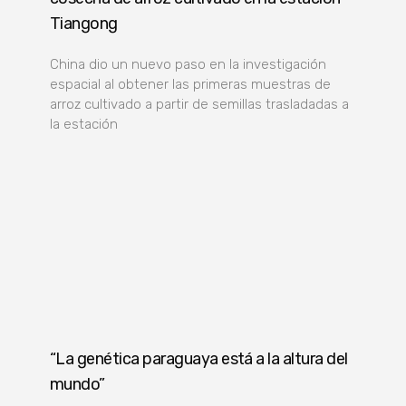
Tiangong
China dio un nuevo paso en la investigación
espacial al obtener las primeras muestras de
arroz cultivado a partir de semillas trasladadas a
la estación
“La genética paraguaya está a la altura del
mundo”