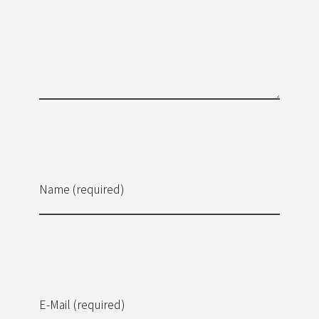
Name (required)
E-Mail (required)