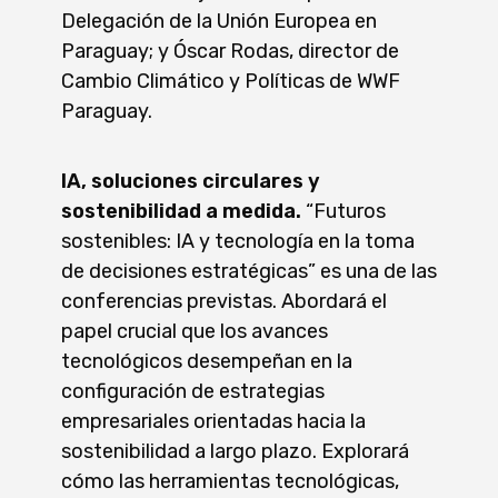
Delegación de la Unión Europea en
Paraguay; y Óscar Rodas, director de
Cambio Climático y Políticas de WWF
Paraguay.
IA, soluciones circulares y
sostenibilidad a medida.
“Futuros
sostenibles: IA y tecnología en la toma
de decisiones estratégicas” es una de las
conferencias previstas. Abordará el
papel crucial que los avances
tecnológicos desempeñan en la
configuración de estrategias
empresariales orientadas hacia la
sostenibilidad a largo plazo. Explorará
cómo las herramientas tecnológicas,