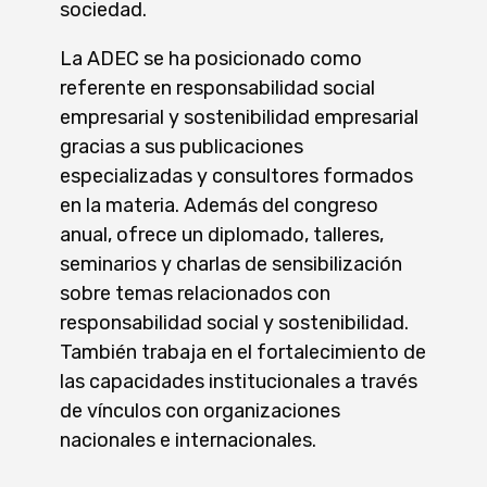
sociedad.
La ADEC se ha posicionado como
referente en responsabilidad social
empresarial y sostenibilidad empresarial
gracias a sus publicaciones
especializadas y consultores formados
en la materia. Además del congreso
anual, ofrece un diplomado, talleres,
seminarios y charlas de sensibilización
sobre temas relacionados con
responsabilidad social y sostenibilidad.
También trabaja en el fortalecimiento de
las capacidades institucionales a través
de vínculos con organizaciones
nacionales e internacionales.