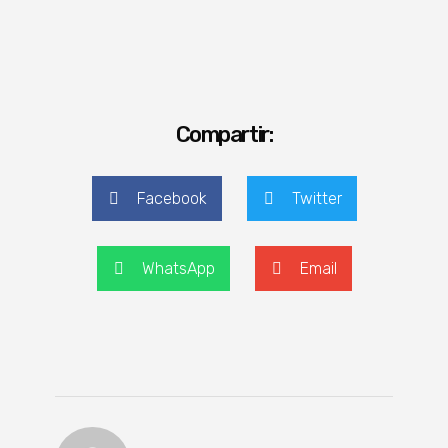
Compartir:
Facebook
Twitter
WhatsApp
Email