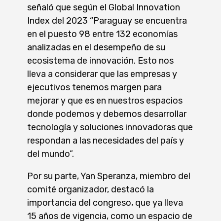
señaló que según el Global Innovation
Index del 2023 “Paraguay se encuentra
en el puesto 98 entre 132 economías
analizadas en el desempeño de su
ecosistema de innovación. Esto nos
lleva a considerar que las empresas y
ejecutivos tenemos margen para
mejorar y que es en nuestros espacios
donde podemos y debemos desarrollar
tecnología y soluciones innovadoras que
respondan a las necesidades del país y
del mundo”.
Por su parte, Yan Speranza, miembro del
comité organizador, destacó la
importancia del congreso, que ya lleva
15 años de vigencia, como un espacio de