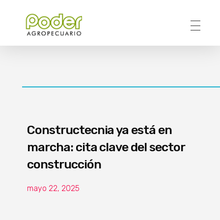
Poder Agropecuario
Constructecnia ya está en
marcha: cita clave del sector
construcción
mayo 22, 2025