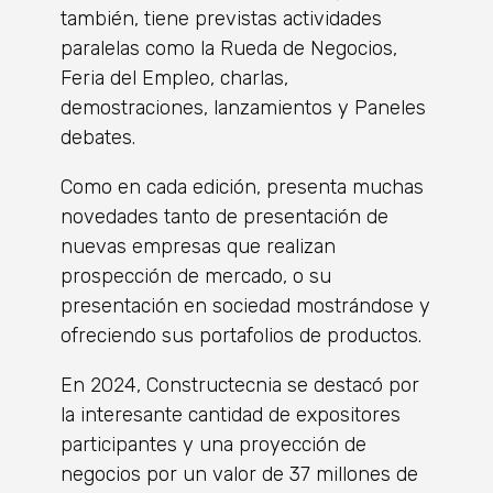
también, tiene previstas actividades
paralelas como la Rueda de Negocios,
Feria del Empleo, charlas,
demostraciones, lanzamientos y Paneles
debates.
Como en cada edición, presenta muchas
novedades tanto de presentación de
nuevas empresas que realizan
prospección de mercado, o su
presentación en sociedad mostrándose y
ofreciendo sus portafolios de productos.
En 2024, Constructecnia se destacó por
la interesante cantidad de expositores
participantes y una proyección de
negocios por un valor de 37 millones de