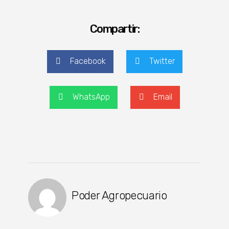
Compartir:
Facebook
Twitter
WhatsApp
Email
Poder Agropecuario