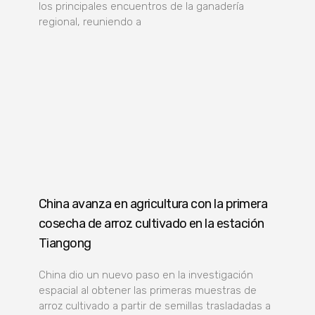
los principales encuentros de la ganadería
regional, reuniendo a
China avanza en agricultura con la primera
cosecha de arroz cultivado en la estación
Tiangong
China dio un nuevo paso en la investigación
espacial al obtener las primeras muestras de
arroz cultivado a partir de semillas trasladadas a