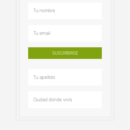
SUSCRIBIRSE