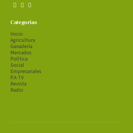
Categorías
Inicio
Agricultura
Ganadería
Mercados
Política
Social
Empresariales
P.A TV
Revista
Radio