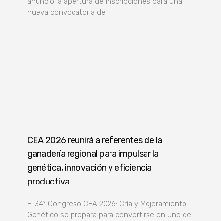
anunció la apertura de inscripciones para una
nueva convocatoria de
CEA 2026 reunirá a referentes de la
ganadería regional para impulsar la
genética, innovación y eficiencia
productiva
El 34º Congreso CEA 2026: Cría y Mejoramiento
Genético se prepara para convertirse en uno de