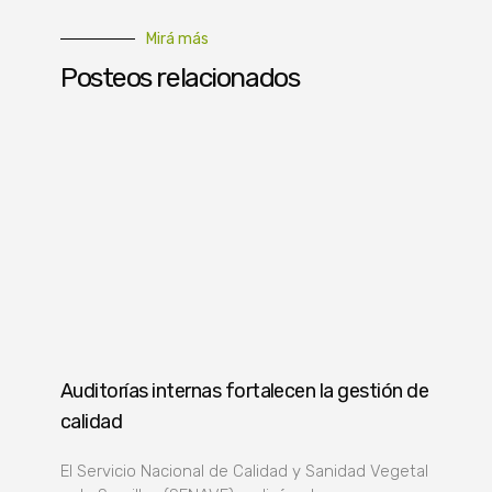
Mirá más
Posteos relacionados
Auditorías internas fortalecen la gestión de
calidad
El Servicio Nacional de Calidad y Sanidad Vegetal