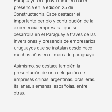
Paraguayo Uruguaya también hacen
presencia en la edición 25 de
Constructecnia. Cabe destacar el
importante periplo y contribución de la
experiencia empresarial que se
desarrolla en el Paraguay a través de las
inversiones y presencia de empresarios
uruguayos que se instalan desde hace
muchos años en el mercado paraguayo.
Asimismo, se destaca también la
presentación de una delegación de
empresas chinas, argentinas, brasileras,
italianas, alemanas, españolas, entre
otras.