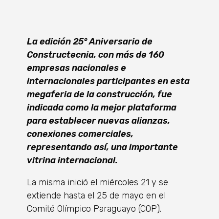
La edición 25° Aniversario de
Constructecnia, con más de 160
empresas nacionales e
internacionales participantes en esta
megaferia de la construcción, fue
indicada como la mejor plataforma
para establecer nuevas alianzas,
conexiones comerciales,
representando así, una importante
vitrina internacional.
La misma inició el miércoles 21 y se
extiende hasta el 25 de mayo en el
Comité Olímpico Paraguayo (COP).