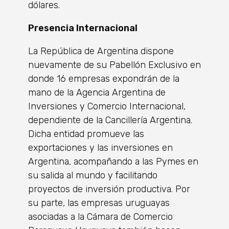
dólares.
Presencia Internacional
La República de Argentina dispone
nuevamente de su Pabellón Exclusivo en
donde 16 empresas expondrán de la
mano de la Agencia Argentina de
Inversiones y Comercio Internacional,
dependiente de la Cancillería Argentina.
Dicha entidad promueve las
exportaciones y las inversiones en
Argentina, acompañando a las Pymes en
su salida al mundo y facilitando
proyectos de inversión productiva. Por
su parte, las empresas uruguayas
asociadas a la Cámara de Comercio