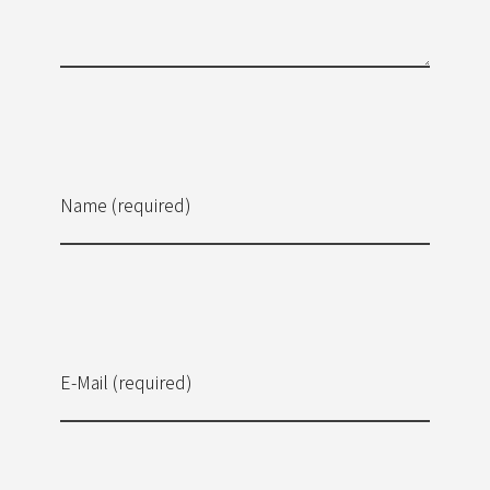
Name (required)
E-Mail (required)