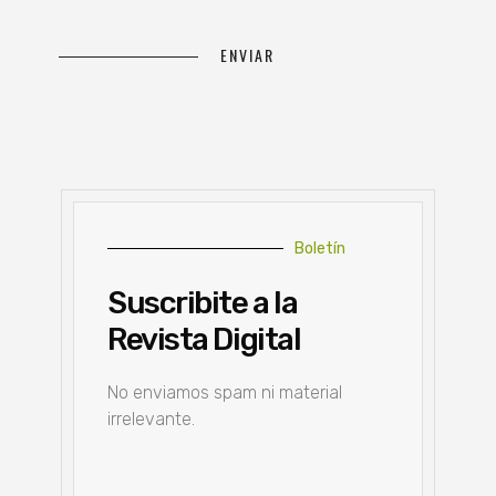
Boletín
Suscribite a la
Revista Digital
No enviamos spam ni material
irrelevante.