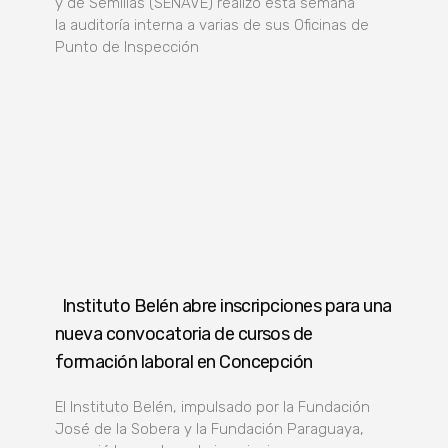
y de Semillas (SENAVE) realizó esta semana
la auditoría interna a varias de sus Oficinas de
Punto de Inspección
Instituto Belén abre inscripciones para una
nueva convocatoria de cursos de
formación laboral en Concepción
El Instituto Belén, impulsado por la Fundación
José de la Sobera y la Fundación Paraguaya,