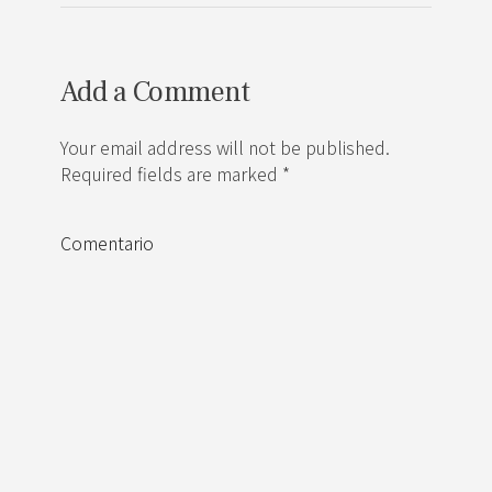
Add a Comment
Your email address will not be published.
Required fields are marked *
Comentario