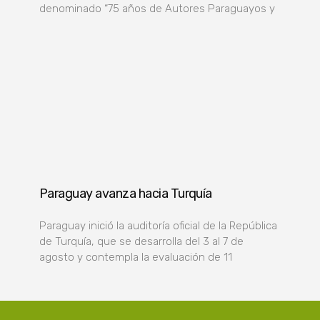
denominado “75 años de Autores Paraguayos y
Paraguay avanza hacia Turquía
Paraguay inició la auditoría oficial de la República
de Turquía, que se desarrolla del 3 al 7 de
agosto y contempla la evaluación de 11