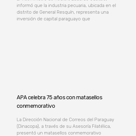
informó que la industria pecuaria, ubicada en el
distrito de General Resquín, representa una
inversión de capital paraguayo que
APA celebra 75 años con matasellos
conmemorativo
La Dirección Nacional de Correos del Paraguay
(Dinacopa), a través de su Asesoría Filatélica,
presentó un matasellos conmemorativo