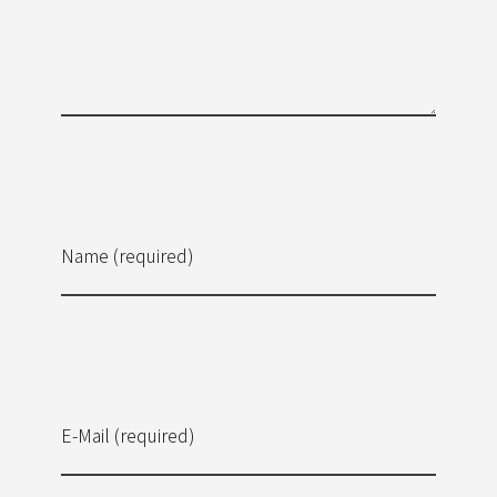
Name (required)
E-Mail (required)