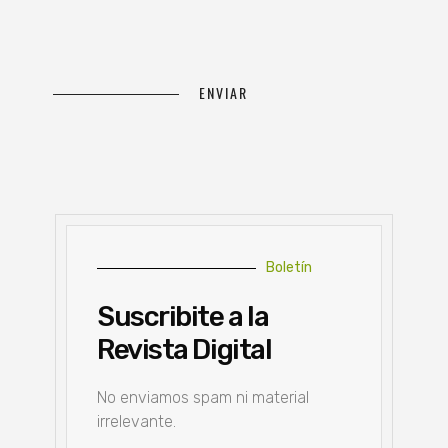
Boletín
Suscribite a la
Revista Digital
No enviamos spam ni material
irrelevante.