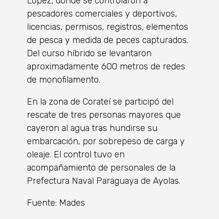
López, donde se controlaron a
pescadores comerciales y deportivos,
licencias, permisos, registros, elementos
de pesca y medida de peces capturados.
Del curso híbrido se levantaron
aproximadamente 600 metros de redes
de monofilamento.
En la zona de Corateí se participó del
rescate de tres personas mayores que
cayeron al agua tras hundirse su
embarcación, por sobrepeso de carga y
oleaje. El control tuvo en
acompañamiento de personales de la
Prefectura Naval Paraguaya de Ayolas.
Fuente: Mades