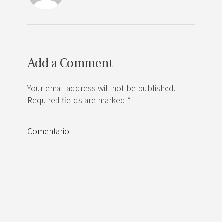
Add a Comment
Your email address will not be published.
Required fields are marked *
Comentario