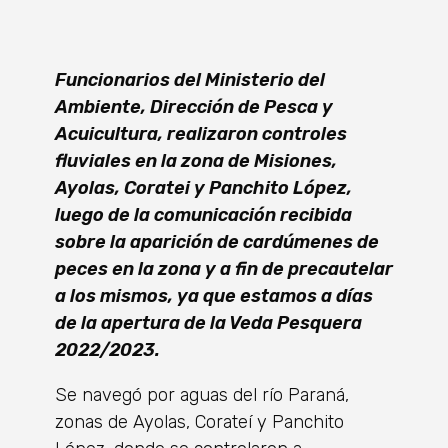
Funcionarios del Ministerio del
Ambiente, Dirección de Pesca y
Acuicultura, realizaron controles
fluviales en la zona de Misiones,
Ayolas, Coratei y Panchito López,
luego de la comunicación recibida
sobre la aparición de cardúmenes de
peces en la zona y a fin de precautelar
a los mismos, ya que estamos a días
de la apertura de la Veda Pesquera
2022/2023.
Se navegó por aguas del río Paraná,
zonas de Ayolas, Corateí y Panchito