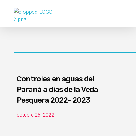
Poder Agropecuario
Controles en aguas del
Paraná a días de la Veda
Pesquera 2022- 2023
octubre 25, 2022