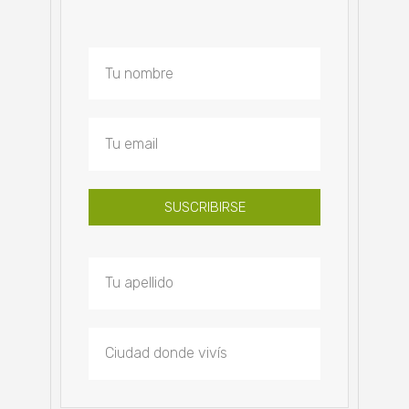
SUSCRIBIRSE