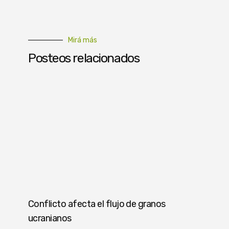
Mirá más
Posteos relacionados
Conflicto afecta el flujo de granos
ucranianos