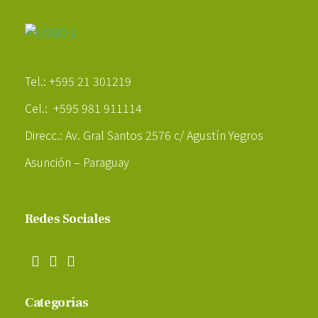
Poder Agropecuario
Tel.: +595 21 301219
Cel.: +595 981 911114
Direcc.: Av. Gral Santos 2576 c/ Agustín Yegros
Asunción – Paraguay
Redes Sociales
Categorías