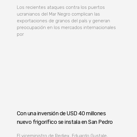
Los recientes ataques contra los puertos
ucranianos del Mar Negro complican las
exportaciones de granos del país y generan
preocupación en los mercados internacionales
por
Con una inversión de USD 40 millones
nuevo frigorífico se instala en San Pedro
El viceministro de Rediex, Eduardo Gustale,