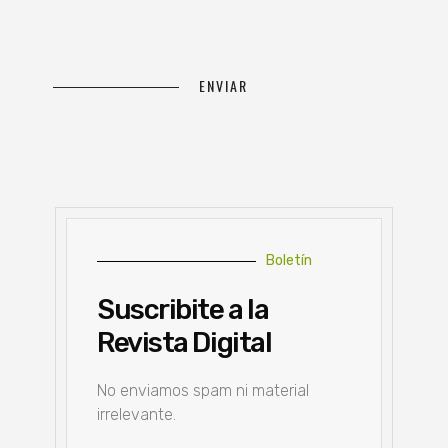
Boletín
Suscribite a la
Revista Digital
No enviamos spam ni material
irrelevante.