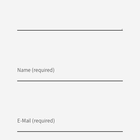
Name (required)
E-Mail (required)