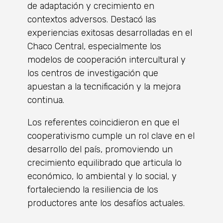
de adaptación y crecimiento en
contextos adversos. Destacó las
experiencias exitosas desarrolladas en el
Chaco Central, especialmente los
modelos de cooperación intercultural y
los centros de investigación que
apuestan a la tecnificación y la mejora
continua.
Los referentes coincidieron en que el
cooperativismo cumple un rol clave en el
desarrollo del país, promoviendo un
crecimiento equilibrado que articula lo
económico, lo ambiental y lo social, y
fortaleciendo la resiliencia de los
productores ante los desafíos actuales.