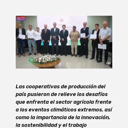
Las cooperativas de producción del
país pusieron de relieve los desafíos
que enfrenta el sector agrícola frente
a los eventos climáticos extremos, así
como la importancia de la innovación,
la sostenibilidad y el trabajo