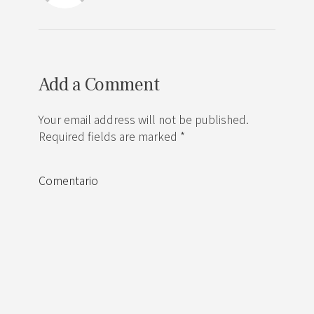
Add a Comment
Your email address will not be published.
Required fields are marked *
Comentario