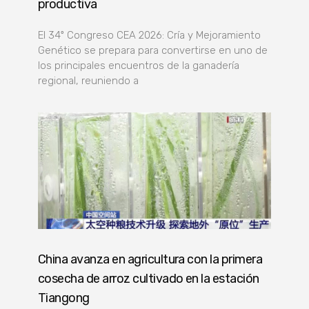
productiva
El 34º Congreso CEA 2026: Cría y Mejoramiento
Genético se prepara para convertirse en uno de
los principales encuentros de la ganadería
regional, reuniendo a
China avanza en agricultura con la primera
cosecha de arroz cultivado en la estación
Tiangong