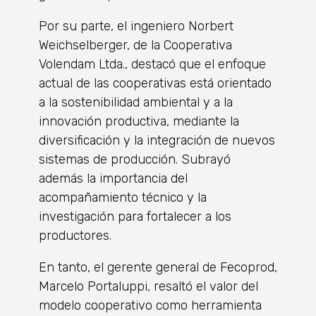
Por su parte, el ingeniero Norbert
Weichselberger, de la Cooperativa
Volendam Ltda., destacó que el enfoque
actual de las cooperativas está orientado
a la sostenibilidad ambiental y a la
innovación productiva, mediante la
diversificación y la integración de nuevos
sistemas de producción. Subrayó
además la importancia del
acompañamiento técnico y la
investigación para fortalecer a los
productores.
En tanto, el gerente general de Fecoprod,
Marcelo Portaluppi, resaltó el valor del
modelo cooperativo como herramienta