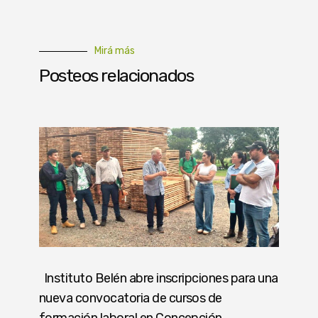
Mirá más
Posteos relacionados
Instituto Belén abre inscripciones para una
nueva convocatoria de cursos de