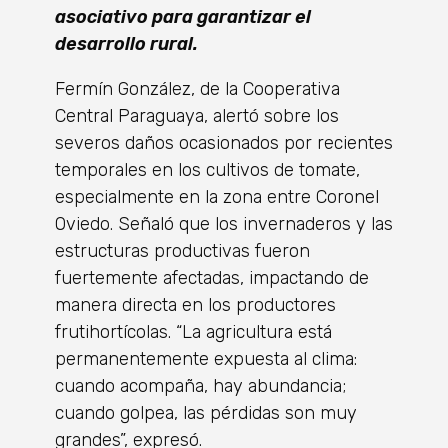
asociativo para garantizar el
desarrollo rural.
Fermín González, de la Cooperativa
Central Paraguaya, alertó sobre los
severos daños ocasionados por recientes
temporales en los cultivos de tomate,
especialmente en la zona entre Coronel
Oviedo. Señaló que los invernaderos y las
estructuras productivas fueron
fuertemente afectadas, impactando de
manera directa en los productores
frutihortícolas. “La agricultura está
permanentemente expuesta al clima:
cuando acompaña, hay abundancia;
cuando golpea, las pérdidas son muy
grandes”, expresó.