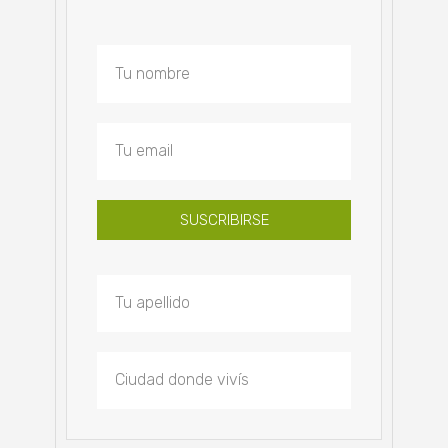
SUSCRIBIRSE