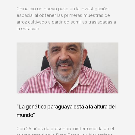
China dio un nuevo paso en la investigación
espacial al obtener las primeras muestras de
arroz cultivado a partir de semillas trasladadas a
la estación
“La genética paraguaya está a la altura del
mundo”
Con 25 años de presencia ininterrumpida en el