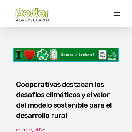
Poder Agropecuario
Cooperativas destacan los
desafíos climáticos y el valor
del modelo sostenible para el
desarrollo rural
enero 2, 2026