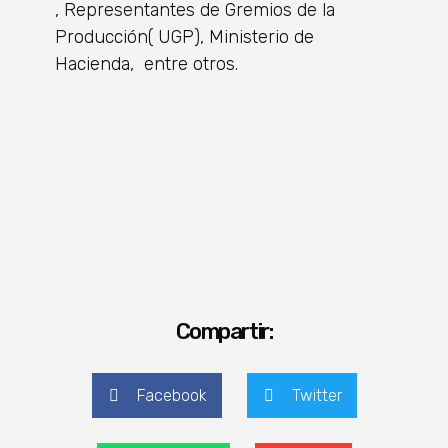
, Representantes de Gremios de la
Producción( UGP), Ministerio de
Hacienda, entre otros.
Compartir:
Facebook
Twitter