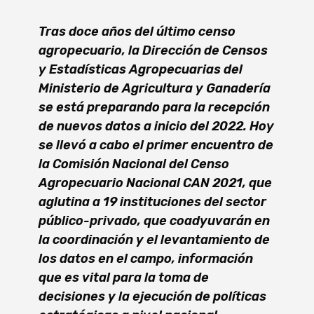
Tras doce años del último censo
agropecuario, la Dirección de Censos
y Estadísticas Agropecuarias del
Ministerio de Agricultura y Ganadería
se está preparando para la recepción
de nuevos datos a inicio del 2022. Hoy
se llevó a cabo el primer encuentro de
la Comisión Nacional del Censo
Agropecuario Nacional CAN 2021, que
aglutina a 19 instituciones del sector
público-privado, que coadyuvarán en
la coordinación y el levantamiento de
los datos en el campo, información
que es vital para la toma de
decisiones y la ejecución de políticas