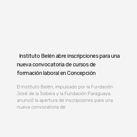
Instituto Belén abre inscripciones para una
nueva convocatoria de cursos de
formación laboral en Concepción
El Instituto Belén, impulsado por la Fundación
José de la Sobera y la Fundación Paraguaya,
anunció la apertura de inscripciones para una
nueva convocatoria de