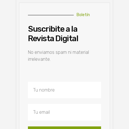
Boletín
Suscribite a la
Revista Digital
No enviamos spam ni material
irrelevante.