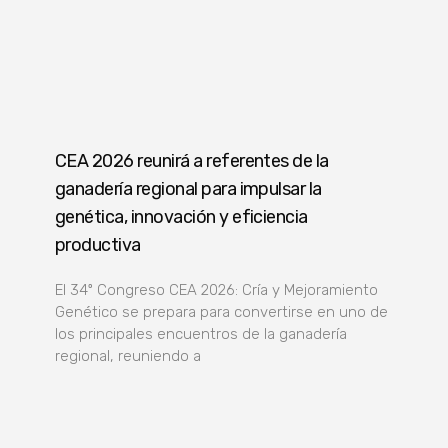
CEA 2026 reunirá a referentes de la
ganadería regional para impulsar la
genética, innovación y eficiencia
productiva
El 34º Congreso CEA 2026: Cría y Mejoramiento
Genético se prepara para convertirse en uno de
los principales encuentros de la ganadería
regional, reuniendo a