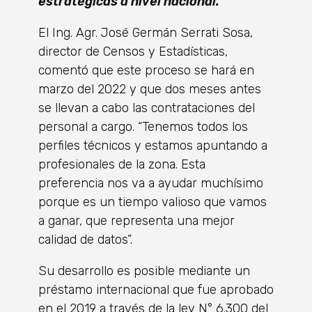
estratégicas a nivel nacional.
El Ing. Agr. José Germán Serrati Sosa,
director de Censos y Estadísticas,
comentó que este proceso se hará en
marzo del 2022 y que dos meses antes
se llevan a cabo las contrataciones del
personal a cargo. “Tenemos todos los
perfiles técnicos y estamos apuntando a
profesionales de la zona. Esta
preferencia nos va a ayudar muchísimo
porque es un tiempo valioso que vamos
a ganar, que representa una mejor
calidad de datos”.
Su desarrollo es posible mediante un
préstamo internacional que fue aprobado
en el 2019 a través de la ley N° 6.300 del