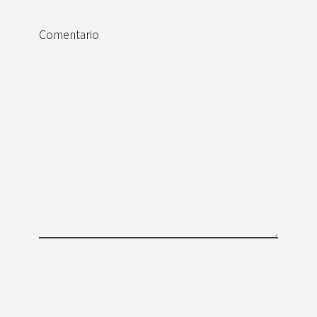
Comentario