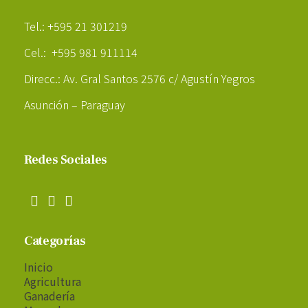
Tel.: +595 21 301219
Cel.: +595 981 911114
Direcc.: Av. Gral Santos 2576 c/ Agustín Yegros
Asunción – Paraguay
Redes Sociales
Categorías
Inicio
Agricultura
Ganadería