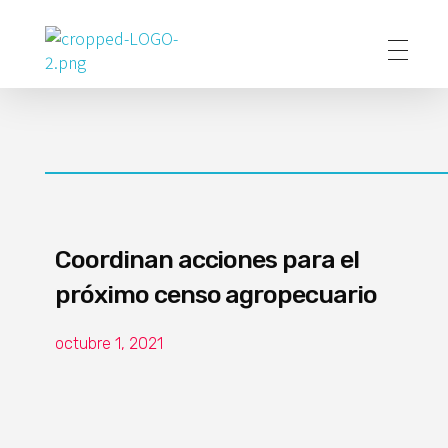
Poder Agropecuario
Coordinan acciones para el
próximo censo agropecuario
octubre 1, 2021