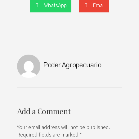
WhatsApp
Email
Poder Agropecuario
Add a Comment
Your email address will not be published.
Required fields are marked *