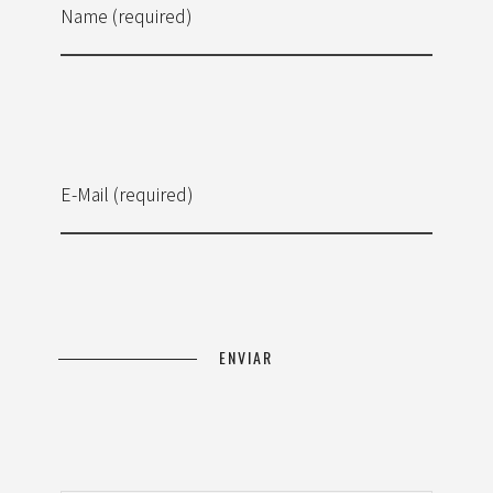
Name (required)
E-Mail (required)