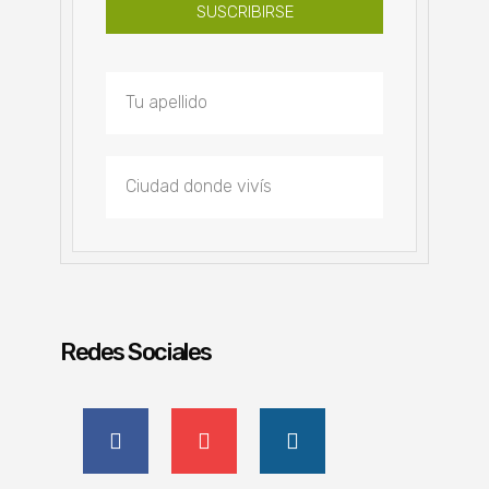
SUSCRIBIRSE
Redes Sociales