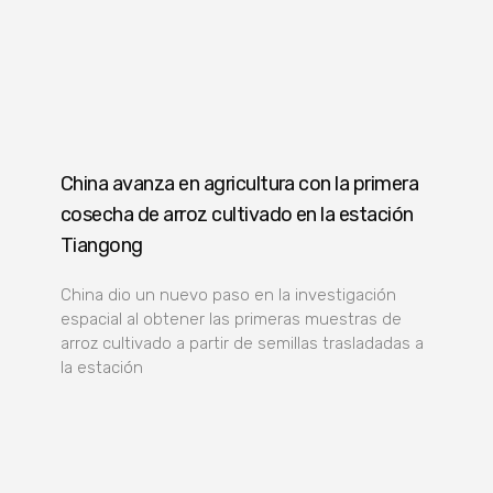
China avanza en agricultura con la primera
cosecha de arroz cultivado en la estación
Tiangong
China dio un nuevo paso en la investigación
espacial al obtener las primeras muestras de
arroz cultivado a partir de semillas trasladadas a
la estación