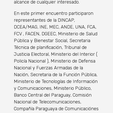
alcance de cualquier interesado.
En este primer encuentro participaron
representantes de la DINCAP,
DCEA/MAG, INE, MEC, ANDE, UNA, FCA,
FCV , FACEN, DGEEC, Ministerio de Salud
Pública y Bienestar Social, Secretaria
Técnica de planificación, Tribunal de
Justicia Electoral, Ministerio del Interior (
Policía Nacional ), Ministerio de Defensa
Nacional y Fuerzas Armadas de la
Nación, Secretaria de la Función Pública,
Ministerio de Tecnologías de Información
y Comunicaciones, Ministerio Público,
Banco Central del Paraguay, Comisión
Nacional de Telecomunicaciones,
Compañía Paraguaya de Comunicaciónes