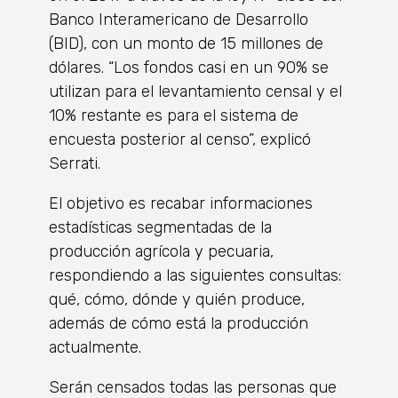
Banco Interamericano de Desarrollo
(BID), con un monto de 15 millones de
dólares. “Los fondos casi en un 90% se
utilizan para el levantamiento censal y el
10% restante es para el sistema de
encuesta posterior al censo”, explicó
Serrati.
El objetivo es recabar informaciones
estadísticas segmentadas de la
producción agrícola y pecuaria,
respondiendo a las siguientes consultas:
qué, cómo, dónde y quién produce,
además de cómo está la producción
actualmente.
Serán censados todas las personas que