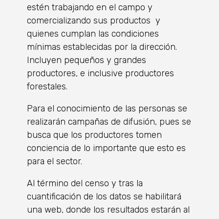
estén trabajando en el campo y
comercializando sus productos y
quienes cumplan las condiciones
mínimas establecidas por la dirección.
Incluyen pequeños y grandes
productores, e inclusive productores
forestales.
Para el conocimiento de las personas se
realizarán campañas de difusión, pues se
busca que los productores tomen
conciencia de lo importante que esto es
para el sector.
Al término del censo y tras la
cuantificación de los datos se habilitará
una web, donde los resultados estarán al