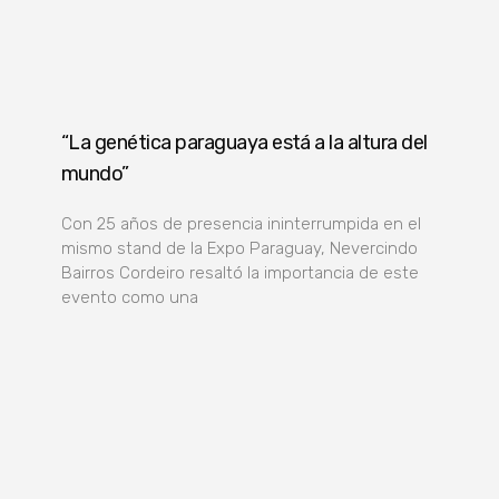
“La genética paraguaya está a la altura del
mundo”
Con 25 años de presencia ininterrumpida en el
mismo stand de la Expo Paraguay, Nevercindo
Bairros Cordeiro resaltó la importancia de este
evento como una