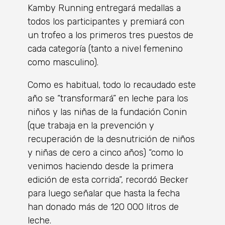
Kamby Running entregará medallas a
todos los participantes y premiará con
un trofeo a los primeros tres puestos de
cada categoría (tanto a nivel femenino
como masculino).
Como es habitual, todo lo recaudado este
año se “transformará” en leche para los
niños y las niñas de la fundación Conin
(que trabaja en la prevención y
recuperación de la desnutrición de niños
y niñas de cero a cinco años) “como lo
venimos haciendo desde la primera
edición de esta corrida”, recordó Becker
para luego señalar que hasta la fecha
han donado más de 120 000 litros de
leche.