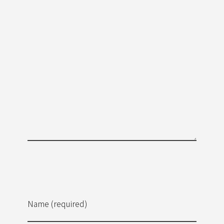
Name (required)