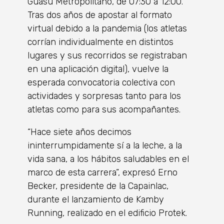
Guasu Metropolitano, de 07:30 a 12:00.
Tras dos años de apostar al formato
virtual debido a la pandemia (los atletas
corrían individualmente en distintos
lugares y sus recorridos se registraban
en una aplicación digital), vuelve la
esperada convocatoria colectiva con
actividades y sorpresas tanto para los
atletas como para sus acompañantes.
“Hace siete años decimos
ininterrumpidamente sí a la leche, a la
vida sana, a los hábitos saludables en el
marco de esta carrera”, expresó Erno
Becker, presidente de la Capainlac,
durante el lanzamiento de Kamby
Running, realizado en el edificio Protek.