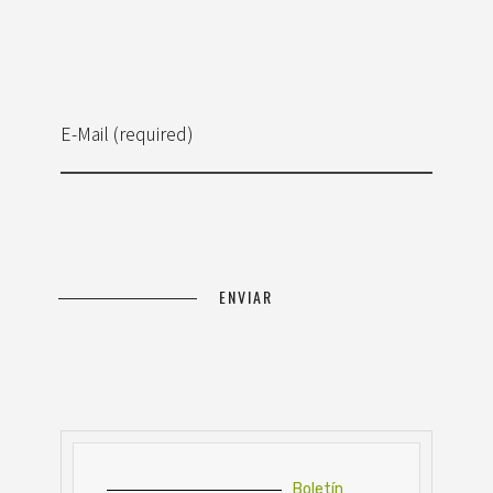
E-Mail (required)
Boletín