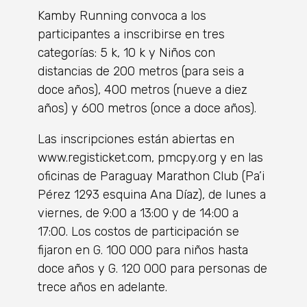
Kamby Running convoca a los
participantes a inscribirse en tres
categorías: 5 k, 10 k y Niños con
distancias de 200 metros (para seis a
doce años), 400 metros (nueve a diez
años) y 600 metros (once a doce años).
Las inscripciones están abiertas en
www.registicket.com, pmcpy.org y en las
oficinas de Paraguay Marathon Club (Pa’i
Pérez 1293 esquina Ana Díaz), de lunes a
viernes, de 9:00 a 13:00 y de 14:00 a
17:00. Los costos de participación se
fijaron en G. 100 000 para niños hasta
doce años y G. 120 000 para personas de
trece años en adelante.