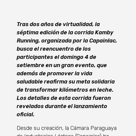
Tras dos años de virtualidad, la
séptima edición de la corrida Kamby
Running, organizada por la Capainlac,
busca el reencuentro de los
participantes el domingo 4 de
setiembre en un gran evento, que
además de promover la vida
saludable reafirma su meta solidaria
de transformar kilómetros en leche.
Los detalles de esta corrida fueron
revelados durante el lanzamiento
oficial.
Desde su creación, la Cámara Paraguaya