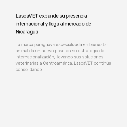
LascaVET expande su presencia
internacional y llega al mercado de
Nicaragua
La marca paraguaya especializada en bienestar
animal da un nuevo paso en su estrategia de
internacionalización, llevando sus soluciones
veterinarias a Centroamérica. LascaVET continúa
consolidando