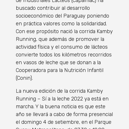
de Industriales Lácteos (Capainlac) ha
buscado contribuir al desarrollo
socioeconómico del Paraguay poniendo
en práctica valores como la solidaridad.
Con ese propósito nació la corrida Kamby
Running, que además de promover la
actividad física y el consumo de lácteos
convierte todos los kilómetros recorridos
en vasos de leche que se donan a la
Cooperadora para la Nutrición Infantil
(Conin).
La nueva edición de la corrida Kamby
Running – Sí a la leche 2022 ya está en
marcha. Y la buena noticia es que este
año se llevará a cabo de forma presencial
el domingo 4 de setiembre, en el Parque