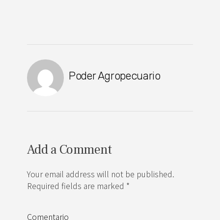
Poder Agropecuario
Add a Comment
Your email address will not be published.
Required fields are marked *
Comentario