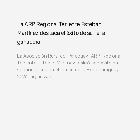
La ARP Regional Teniente Esteban
Martínez destaca el éxito de su feria
ganadera
La Asociación Rural del Paraguay (ARP) Regional
Teniente Esteban Martínez realizó con éxito su
segunda feria en el marco de la Expo Paraguay
2026, organizada