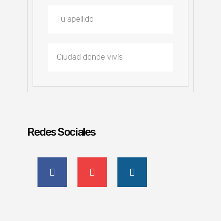
Redes Sociales