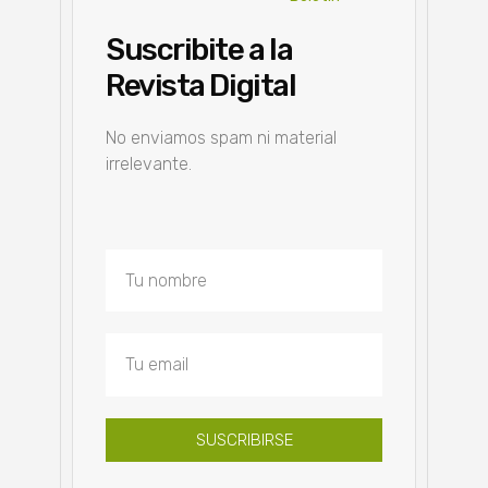
Suscribite a la
Revista Digital
No enviamos spam ni material
irrelevante.
SUSCRIBIRSE