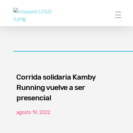
Poder Agropecuario
Corrida solidaria Kamby
Running vuelve a ser
presencial
agosto 19, 2022