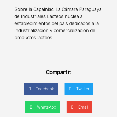
Sobre la Capainlac. La Cámara Paraguaya
de Industriales Lácteos nuclea a
establecimientos del país dedicados a la
industrialización y comercialización de
productos lácteos.
Compartir:
Facebook
Twitter
WhatsApp
Email