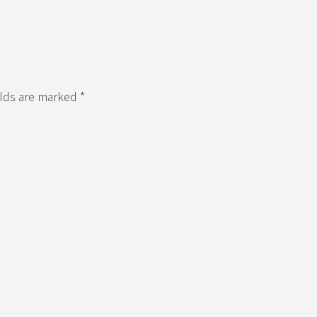
elds are marked *