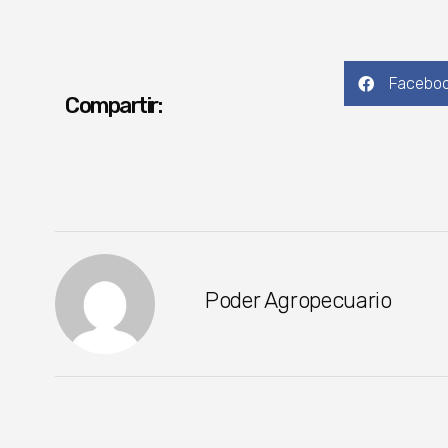
Facebo
Compartir:
Poder Agropecuario