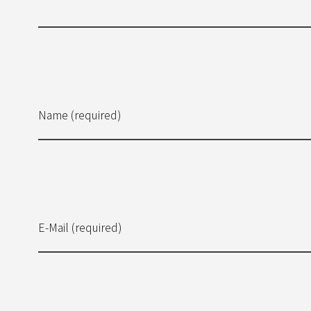
Name (required)
E-Mail (required)