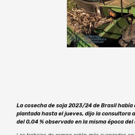
La cosecha de soja 2023/24 de Brasil había a
plantada hasta el jueves, dijo la consultora
del 0,04 % observado en la misma época del 