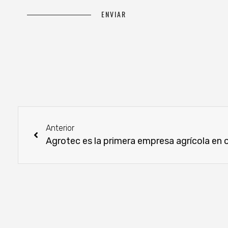
Anterior