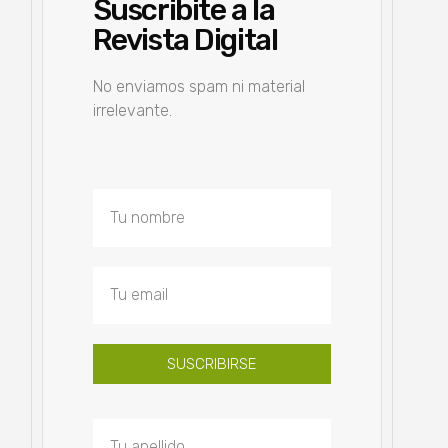
Suscribite a la
Revista Digital
No enviamos spam ni material
irrelevante.
SUSCRIBIRSE