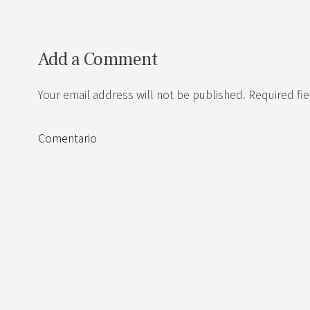
Add a Comment
Your email address will not be published. Required fi
Comentario