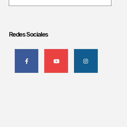
Redes Sociales