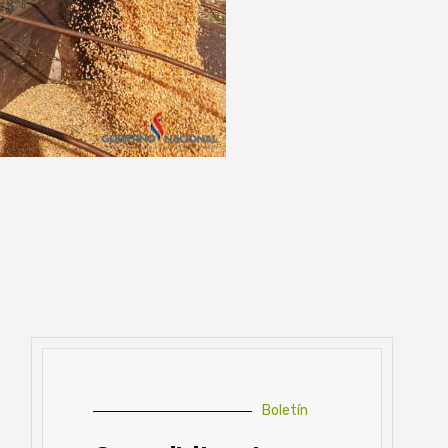
Boletín