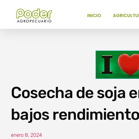
INICIO
AGRICULTU
Poder Agropecuario
Cosecha de soja e
bajos rendimient
enero 8, 2024