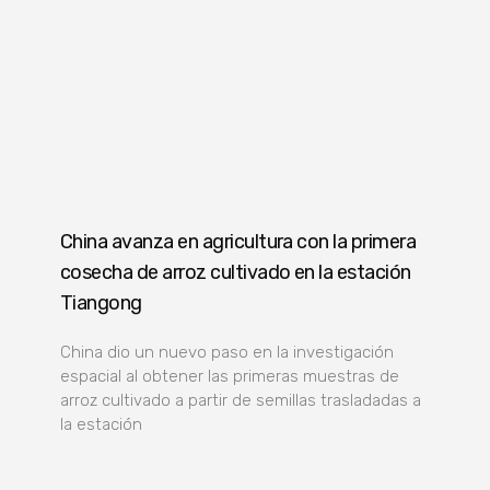
China avanza en agricultura con la primera
cosecha de arroz cultivado en la estación
Tiangong
China dio un nuevo paso en la investigación
espacial al obtener las primeras muestras de
arroz cultivado a partir de semillas trasladadas a
la estación