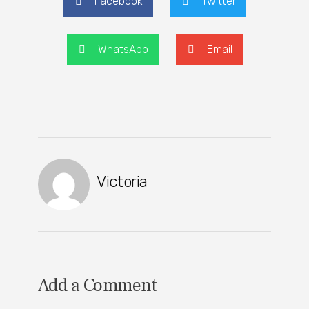
Facebook
Twitter
WhatsApp
Email
Victoria
Add a Comment