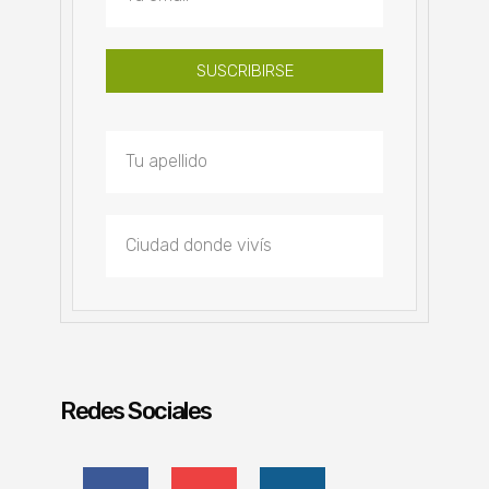
SUSCRIBIRSE
Redes Sociales