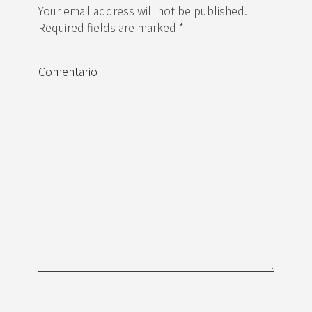
Your email address will not be published.
Required fields are marked *
Comentario