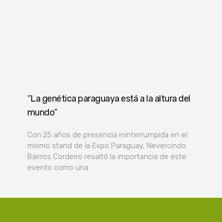
“La genética paraguaya está a la altura del
mundo”
Con 25 años de presencia ininterrumpida en el
mismo stand de la Expo Paraguay, Nevercindo
Bairros Cordeiro resaltó la importancia de este
evento como una