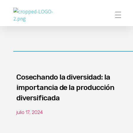
Poder Agropecuario
Cosechando la diversidad: la
importancia de la producción
diversificada
julio 17, 2024