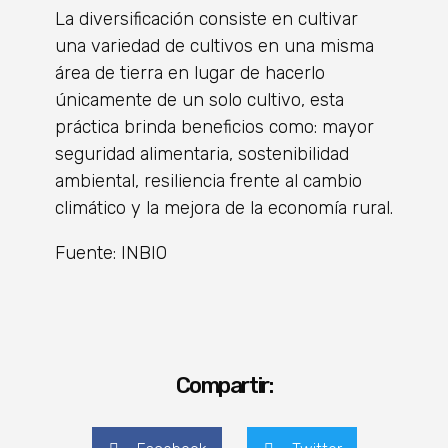
La diversificación consiste en cultivar
una variedad de cultivos en una misma
área de tierra en lugar de hacerlo
únicamente de un solo cultivo, esta
práctica brinda beneficios como: mayor
seguridad alimentaria, sostenibilidad
ambiental, resiliencia frente al cambio
climático y la mejora de la economía rural.
Fuente: INBIO
Compartir: