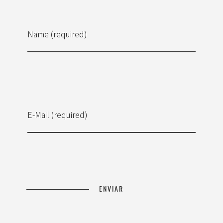
Name (required)
E-Mail (required)