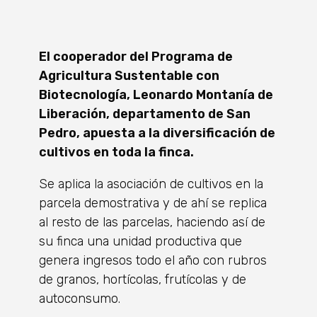
El cooperador del Programa de
Agricultura Sustentable con
Biotecnología, Leonardo Montanía de
Liberación, departamento de San
Pedro, apuesta a la diversificación de
cultivos en toda la finca.
Se aplica la asociación de cultivos en la
parcela demostrativa y de ahí se replica
al resto de las parcelas, haciendo así de
su finca una unidad productiva que
genera ingresos todo el año con rubros
de granos, hortícolas, frutícolas y de
autoconsumo.