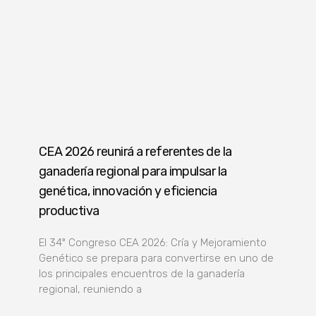
CEA 2026 reunirá a referentes de la
ganadería regional para impulsar la
genética, innovación y eficiencia
productiva
El 34º Congreso CEA 2026: Cría y Mejoramiento
Genético se prepara para convertirse en uno de
los principales encuentros de la ganadería
regional, reuniendo a