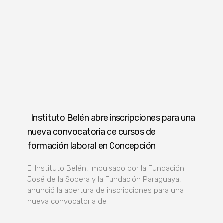
Instituto Belén abre inscripciones para una
nueva convocatoria de cursos de
formación laboral en Concepción
El Instituto Belén, impulsado por la Fundación
José de la Sobera y la Fundación Paraguaya,
anunció la apertura de inscripciones para una
nueva convocatoria de