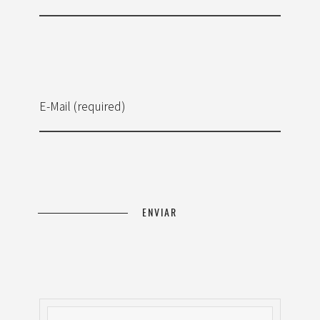
E-Mail (required)