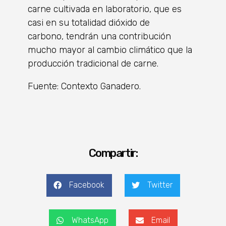
carne cultivada en laboratorio, que es
casi en su totalidad dióxido de
carbono, tendrán una contribución
mucho mayor al cambio climático que la
producción tradicional de carne.
Fuente: Contexto Ganadero.
Compartir:
Facebook
Twitter
WhatsApp
Email