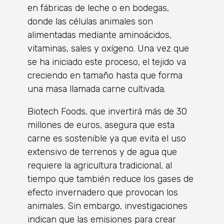
en fábricas de leche o en bodegas,
donde las células animales son
alimentadas mediante aminoácidos,
vitaminas, sales y oxígeno. Una vez que
se ha iniciado este proceso, el tejido va
creciendo en tamaño hasta que forma
una masa llamada carne cultivada.
Biotech Foods, que invertirá más de 30
millones de euros, asegura que esta
carne es sostenible ya que evita el uso
extensivo de terrenos y de agua que
requiere la agricultura tradicional, al
tiempo que también reduce los gases de
efecto invernadero que provocan los
animales. Sin embargo, investigaciones
indican que las emisiones para crear