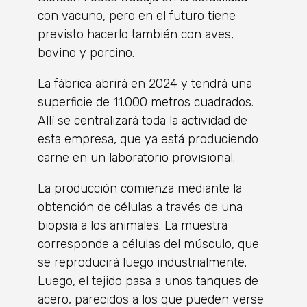
con vacuno, pero en el futuro tiene
previsto hacerlo también con aves,
bovino y porcino.
La fábrica abrirá en 2024 y tendrá una
superficie de 11.000 metros cuadrados.
Allí se centralizará toda la actividad de
esta empresa, que ya está produciendo
carne en un laboratorio provisional.
La producción comienza mediante la
obtención de células a través de una
biopsia a los animales. La muestra
corresponde a células del músculo, que
se reproducirá luego industrialmente.
Luego, el tejido pasa a unos tanques de
acero, parecidos a los que pueden verse