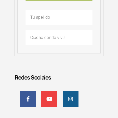
Redes Sociales