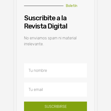
Boletín
Suscribite a la
Revista Digital
No enviamos spam ni material
irrelevante.
SUSCRIBIRSE