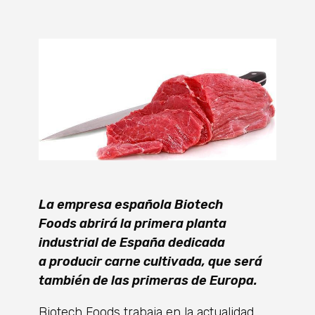
La empresa española Biotech
Foods abrirá la primera planta
industrial de España dedicada
a producir carne cultivada, que será
también de las primeras de Europa.
Biotech Foods trabaja en la actualidad