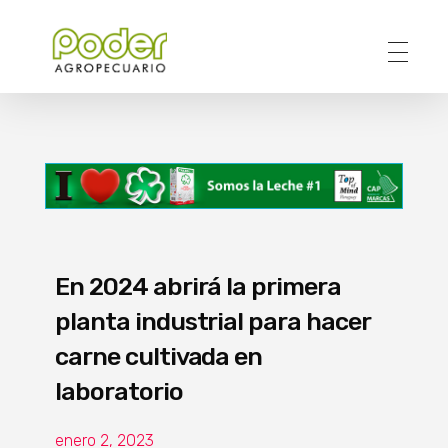
Poder Agropecuario
En 2024 abrirá la primera
planta industrial para hacer
carne cultivada en
laboratorio
enero 2, 2023