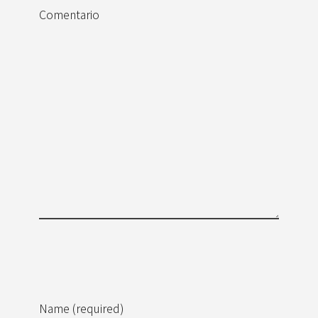
Comentario
Name (required)