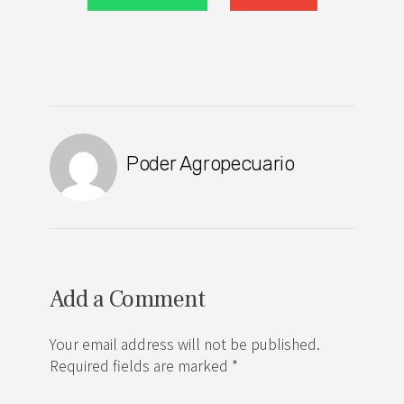
Poder Agropecuario
Add a Comment
Your email address will not be published.
Required fields are marked *