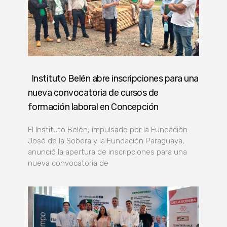
Instituto Belén abre inscripciones para una
nueva convocatoria de cursos de
formación laboral en Concepción
El Instituto Belén, impulsado por la Fundación
José de la Sobera y la Fundación Paraguaya,
anunció la apertura de inscripciones para una
nueva convocatoria de