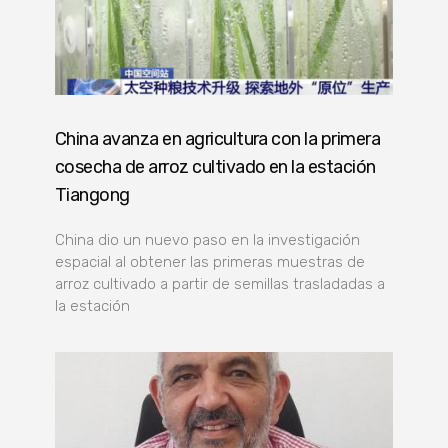
China avanza en agricultura con la primera
cosecha de arroz cultivado en la estación
Tiangong
China dio un nuevo paso en la investigación
espacial al obtener las primeras muestras de
arroz cultivado a partir de semillas trasladadas a
la estación