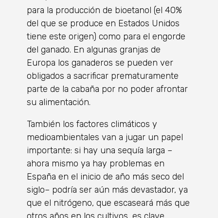
para la producción de bioetanol (el 40%
del que se produce en Estados Unidos
tiene este origen) como para el engorde
del ganado. En algunas granjas de
Europa los ganaderos se pueden ver
obligados a sacrificar prematuramente
parte de la cabaña por no poder afrontar
su alimentación.
También los factores climáticos y
medioambientales van a jugar un papel
importante: si hay una sequía larga –
ahora mismo ya hay problemas en
España en el inicio de año más seco del
siglo– podría ser aún más devastador, ya
que el nitrógeno, que escaseará más que
otros años en los cultivos, es clave