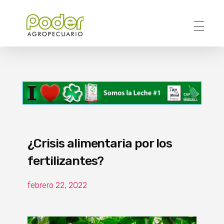
Poder Agropecuario
¿Crisis alimentaria por los
fertilizantes?
febrero 22, 2022