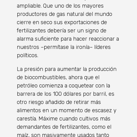
ampliable. Que uno de los mayores
productores de gas natural del mundo
cierre en seco sus exportaciones de
fertilizantes debería ser un signo de
alarma suficiente para hacer reaccionar a
nuestros –permítase la ironía– líderes
políticos.
La presión para aumentar la producción
de biocombustibles, ahora que el
petróleo comienza a coquetear con la
barrera de los 100 dólares por barril, es
otro riesgo añadido de retirar más
alimentos en un momento de escasez y
carestía. Máxime cuando cultivos más
demandantes de fertilizantes, como el
maíz, son masivamente usados tanto