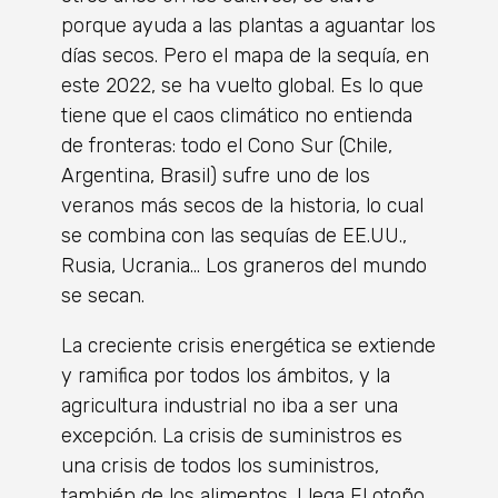
porque ayuda a las plantas a aguantar los
días secos. Pero el mapa de la sequía, en
este 2022, se ha vuelto global. Es lo que
tiene que el caos climático no entienda
de fronteras: todo el Cono Sur (Chile,
Argentina, Brasil) sufre uno de los
veranos más secos de la historia, lo cual
se combina con las sequías de EE.UU.,
Rusia, Ucrania… Los graneros del mundo
se secan.
La creciente crisis energética se extiende
y ramifica por todos los ámbitos, y la
agricultura industrial no iba a ser una
excepción. La crisis de suministros es
una crisis de todos los suministros,
también de los alimentos. Llega El otoño