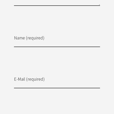
Name (required)
E-Mail (required)