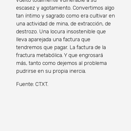
escasez y agotamiento. Convertimos algo
tan íntimo y sagrado como era cultivar en
una actividad de mina, de extracción, de
destrozo. Una locura insostenible que
lleva aparejada una factura que
tendremos que pagar. La factura de la
fractura metabólica. Y que engrosará
más, tanto como dejemos al problema
pudrirse en su propia inercia.
Fuente: CTXT.