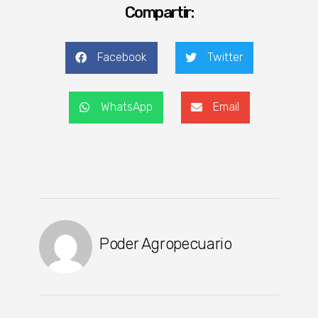
Compartir:
Facebook
Twitter
WhatsApp
Email
Poder Agropecuario