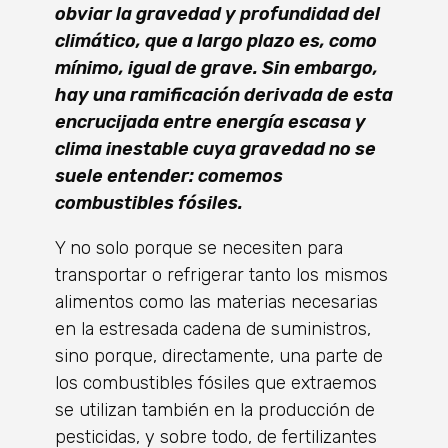
obviar la gravedad y profundidad del
climático, que a largo plazo es, como
mínimo, igual de grave. Sin embargo,
hay una ramificación derivada de esta
encrucijada entre energía escasa y
clima inestable cuya gravedad no se
suele entender: comemos
combustibles fósiles.
Y no solo porque se necesiten para
transportar o refrigerar tanto los mismos
alimentos como las materias necesarias
en la estresada cadena de suministros,
sino porque, directamente, una parte de
los combustibles fósiles que extraemos
se utilizan también en la producción de
pesticidas, y sobre todo, de fertilizantes