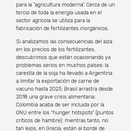
para la “agricultura moderna”. Cerca de un
tercio de toda la energía usada en el
sector agrícola se utiliza para la
fabricación de fertilizantes inorgánicos.
Si analizamos las consecuencias del alza
en los precios de los fertilizantes,
descubrimos que están ocasionando ya
problemas serios en muchos países: la
carestía de la soja ha llevado a Argentina
a limitar la exportación de carne de
vacuno hasta 2023; Brasil arrastra desde
2018 una grave crisis alimentaria;
Colombia acaba de ser incluida por la
ONU entre los “hunger hotspots” (puntos
críticos de hambre); mientras tanto, no
tan lejos, en Grecia, están al borde de