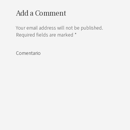
Add a Comment
Your email address will not be published.
Required fields are marked *
Comentario