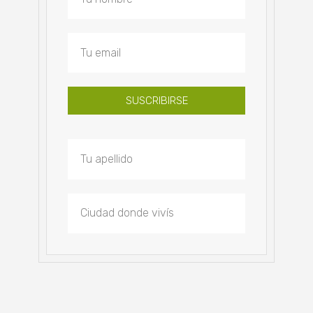
SUSCRIBIRSE