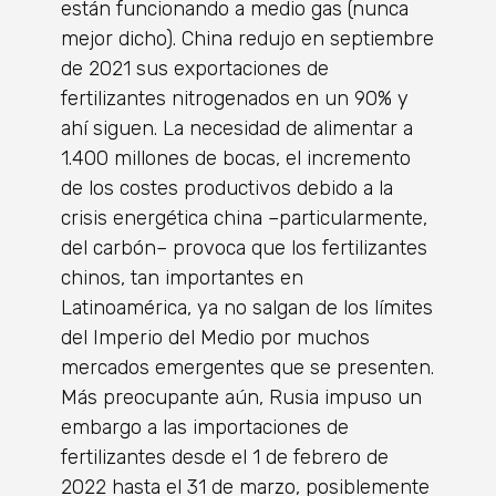
están funcionando a medio gas (nunca
mejor dicho). China redujo en septiembre
de 2021 sus exportaciones de
fertilizantes nitrogenados en un 90% y
ahí siguen. La necesidad de alimentar a
1.400 millones de bocas, el incremento
de los costes productivos debido a la
crisis energética china –particularmente,
del carbón– provoca que los fertilizantes
chinos, tan importantes en
Latinoamérica, ya no salgan de los límites
del Imperio del Medio por muchos
mercados emergentes que se presenten.
Más preocupante aún, Rusia impuso un
embargo a las importaciones de
fertilizantes desde el 1 de febrero de
2022 hasta el 31 de marzo, posiblemente