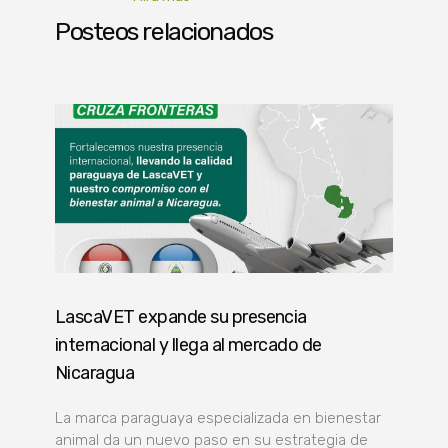
Posteos relacionados
LascaVET expande su presencia
internacional y llega al mercado de
Nicaragua
La marca paraguaya especializada en bienestar
animal da un nuevo paso en su estrategia de