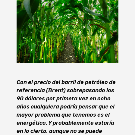
Con el precio del barril de petróleo de
referencia (Brent) sobrepasando los
90 dólares por primera vez en ocho
años cualquiera podría pensar que el
mayor problema que tenemos es el
energético. Y probablemente estaría
en lo cierto, aunque no se puede