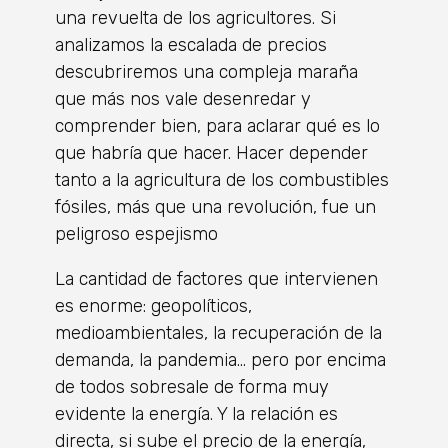
una revuelta de los agricultores. Si
analizamos la escalada de precios
descubriremos una compleja maraña
que más nos vale desenredar y
comprender bien, para aclarar qué es lo
que habría que hacer. Hacer depender
tanto a la agricultura de los combustibles
fósiles, más que una revolución, fue un
peligroso espejismo
La cantidad de factores que intervienen
es enorme: geopolíticos,
medioambientales, la recuperación de la
demanda, la pandemia… pero por encima
de todos sobresale de forma muy
evidente la energía. Y la relación es
directa, si sube el precio de la energía,