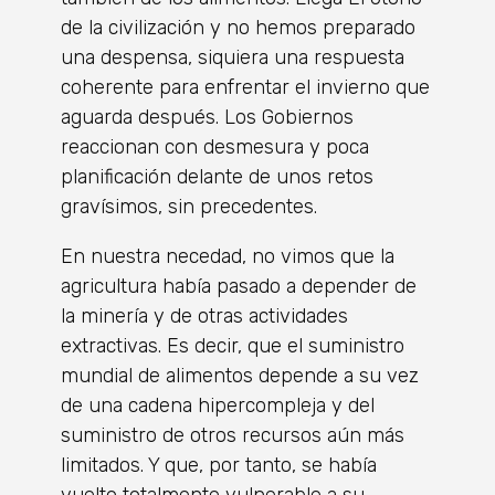
de la civilización y no hemos preparado
una despensa, siquiera una respuesta
coherente para enfrentar el invierno que
aguarda después. Los Gobiernos
reaccionan con desmesura y poca
planificación delante de unos retos
gravísimos, sin precedentes.
En nuestra necedad, no vimos que la
agricultura había pasado a depender de
la minería y de otras actividades
extractivas. Es decir, que el suministro
mundial de alimentos depende a su vez
de una cadena hipercompleja y del
suministro de otros recursos aún más
limitados. Y que, por tanto, se había
vuelto totalmente vulnerable a su