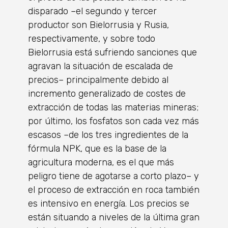
disparado –el segundo y tercer
productor son Bielorrusia y Rusia,
respectivamente, y sobre todo
Bielorrusia está sufriendo sanciones que
agravan la situación de escalada de
precios– principalmente debido al
incremento generalizado de costes de
extracción de todas las materias mineras;
por último, los fosfatos son cada vez más
escasos –de los tres ingredientes de la
fórmula NPK, que es la base de la
agricultura moderna, es el que más
peligro tiene de agotarse a corto plazo– y
el proceso de extracción en roca también
es intensivo en energía. Los precios se
están situando a niveles de la última gran