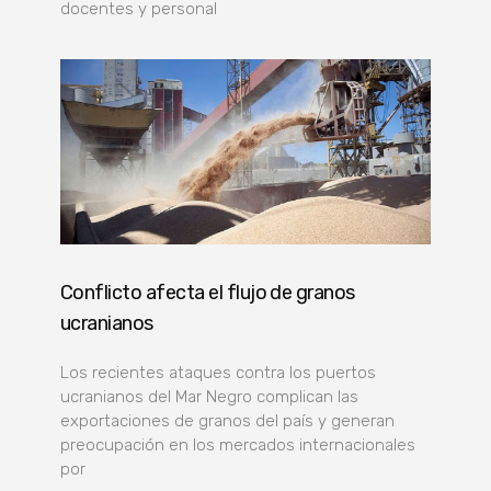
docentes y personal
Conflicto afecta el flujo de granos
ucranianos
Los recientes ataques contra los puertos
ucranianos del Mar Negro complican las
exportaciones de granos del país y generan
preocupación en los mercados internacionales
por