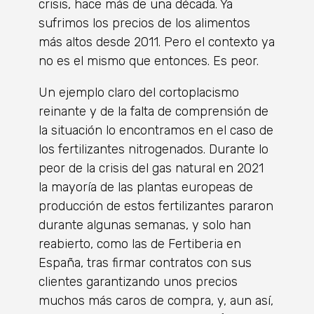
crisis, hace más de una década. Ya
sufrimos los precios de los alimentos
más altos desde 2011. Pero el contexto ya
no es el mismo que entonces. Es peor.
Un ejemplo claro del cortoplacismo
reinante y de la falta de comprensión de
la situación lo encontramos en el caso de
los fertilizantes nitrogenados. Durante lo
peor de la crisis del gas natural en 2021
la mayoría de las plantas europeas de
producción de estos fertilizantes pararon
durante algunas semanas, y solo han
reabierto, como las de Fertiberia en
España, tras firmar contratos con sus
clientes garantizando unos precios
muchos más caros de compra, y, aun así,