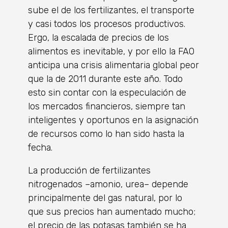
sube el de los fertilizantes, el transporte
y casi todos los procesos productivos.
Ergo, la escalada de precios de los
alimentos es inevitable, y por ello la FAO
anticipa una crisis alimentaria global peor
que la de 2011 durante este año. Todo
esto sin contar con la especulación de
los mercados financieros, siempre tan
inteligentes y oportunos en la asignación
de recursos como lo han sido hasta la
fecha.
La producción de fertilizantes
nitrogenados –amonio, urea– depende
principalmente del gas natural, por lo
que sus precios han aumentado mucho;
el precio de las potasas también se ha