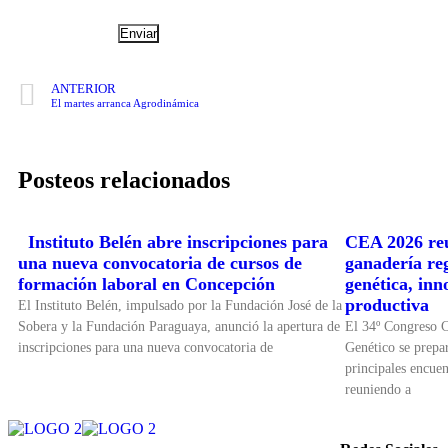
ANTERIOR
El martes arranca Agrodinámica
Posteos relacionados
Instituto Belén abre inscripciones para
CEA 2026 reu
una nueva convocatoria de cursos de
ganadería re
formación laboral en Concepción
genética, inn
productiva
El Instituto Belén, impulsado por la Fundación José de la
Sobera y la Fundación Paraguaya, anunció la apertura de
El 34º Congreso 
inscripciones para una nueva convocatoria de
Genético se prepar
principales encuen
reuniendo a