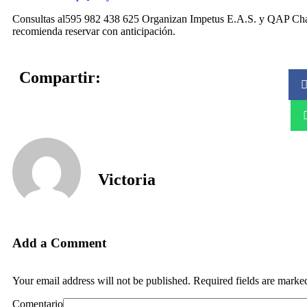
Consultas al595 982 438 625 Organizan Impetus E.A.S. y QAP Ch
recomienda reservar con anticipación.
Compartir:
Victoria
Add a Comment
Your email address will not be published. Required fields are marke
Comentario