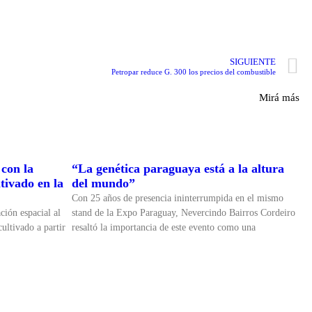
SIGUIENTE
Petropar reduce G. 300 los precios del combustible
Mirá más
con la
“La genética paraguaya está a la altura
tivado en la
del mundo”
Con 25 años de presencia ininterrumpida en el mismo
ción espacial al
stand de la Expo Paraguay, Nevercindo Bairros Cordeiro
ultivado a partir
resaltó la importancia de este evento como una