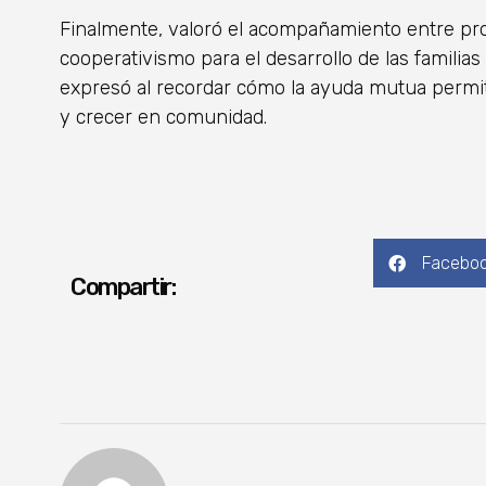
Finalmente, valoró el acompañamiento entre pro
cooperativismo para el desarrollo de las familia
expresó al recordar cómo la ayuda mutua permit
y crecer en comunidad.
Facebo
Compartir: