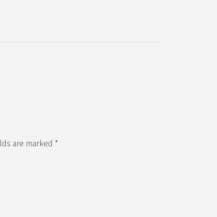
elds are marked *