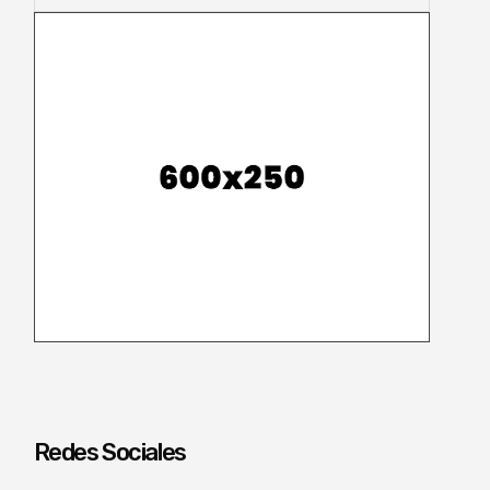
Redes Sociales