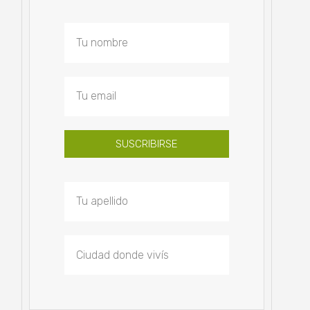
SUSCRIBIRSE