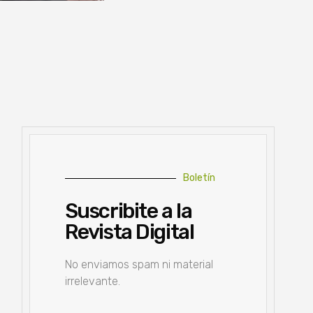
Boletín
Suscribite a la
Revista Digital
No enviamos spam ni material
irrelevante.