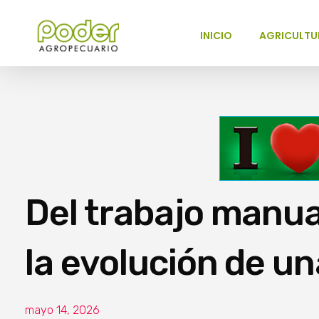
INICIO
AGRICULTU
Poder Agropecuario
Del trabajo manua
la evolución de un
mayo 14, 2026