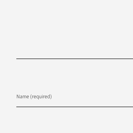
Name (required)