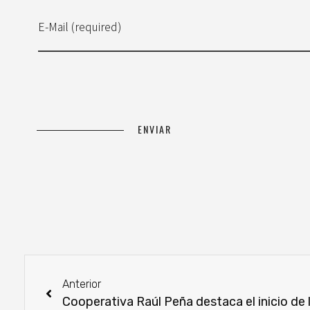
E-Mail (required)
Anterior