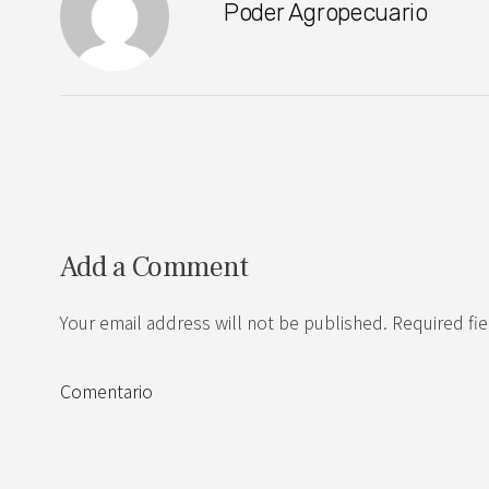
Poder Agropecuario
Add a Comment
Your email address will not be published. Required fi
Comentario