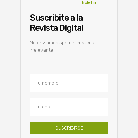
Boletín
Suscribite a la
Revista Digital
No enviamos spam ni material
irrelevante.
SUSCRIBIRSE