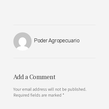
Poder Agropecuario
Add a Comment
Your email address will not be published.
Required fields are marked *