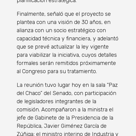
planificación estratégica.
Finalmente, señaló que el proyecto se
plantea con una visión de 30 años, en
alianza con un socio estratégico con
capacidad técnica y financiera, y adelantó
que se prevé actualizar la ley vigente
para viabilizar la iniciativa, cuyos detalles
formales serán remitidos próximamente
al Congreso para su tratamiento.
La reunión tuvo lugar hoy en la sala “Paz
del Chaco” del Senado, con participación
de legisladores integrantes de la
comisión. Acompañaron a la ministra el
jefe de Gabinete de la Presidencia de la
República, Javier Giménez García de
Zúñiga; el ministro interino de Industria y