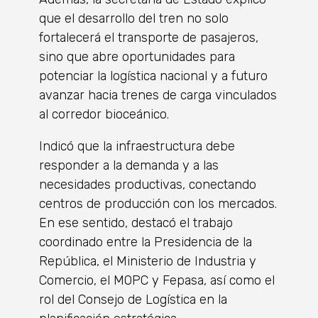
que el desarrollo del tren no solo
fortalecerá el transporte de pasajeros,
sino que abre oportunidades para
potenciar la logística nacional y a futuro
avanzar hacia trenes de carga vinculados
al corredor bioceánico.
Indicó que la infraestructura debe
responder a la demanda y a las
necesidades productivas, conectando
centros de producción con los mercados.
En ese sentido, destacó el trabajo
coordinado entre la Presidencia de la
República, el Ministerio de Industria y
Comercio, el MOPC y Fepasa, así como el
rol del Consejo de Logística en la