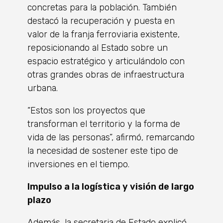
concretas para la población. También
destacó la recuperación y puesta en
valor de la franja ferroviaria existente,
reposicionando al Estado sobre un
espacio estratégico y articulándolo con
otras grandes obras de infraestructura
urbana.
“Estos son los proyectos que
transforman el territorio y la forma de
vida de las personas”, afirmó, remarcando
la necesidad de sostener este tipo de
inversiones en el tiempo.
Impulso a la logística y visión de largo
plazo
Además, la secretaria de Estado explicó