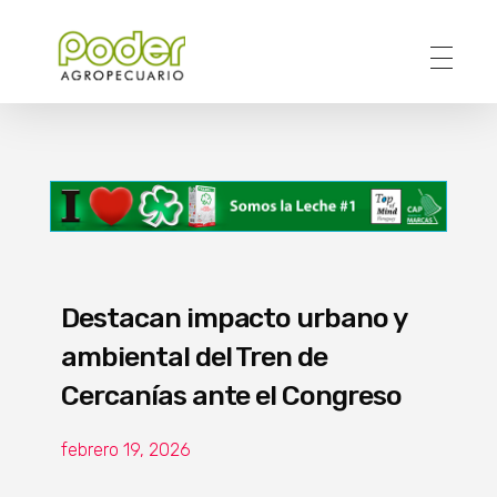
Poder Agropecuario
Destacan impacto urbano y
ambiental del Tren de
Cercanías ante el Congreso
febrero 19, 2026