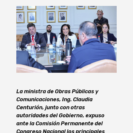
La ministra de Obras Públicas y
Comunicaciones, Ing. Claudia
Centurión, junto con otras
autoridades del Gobierno, expuso
ante la Comisión Permanente del
Congreso Nacional los principales