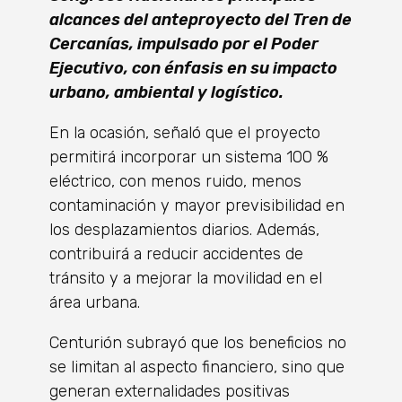
alcances del anteproyecto del Tren de
Cercanías, impulsado por el Poder
Ejecutivo, con énfasis en su impacto
urbano, ambiental y logístico.
En la ocasión, señaló que el proyecto
permitirá incorporar un sistema 100 %
eléctrico, con menos ruido, menos
contaminación y mayor previsibilidad en
los desplazamientos diarios. Además,
contribuirá a reducir accidentes de
tránsito y a mejorar la movilidad en el
área urbana.
Centurión subrayó que los beneficios no
se limitan al aspecto financiero, sino que
generan externalidades positivas