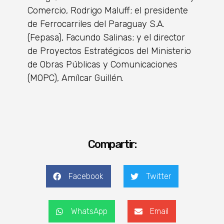
Comercio, Rodrigo Maluff; el presidente
de Ferrocarriles del Paraguay S.A.
(Fepasa), Facundo Salinas; y el director
de Proyectos Estratégicos del Ministerio
de Obras Públicas y Comunicaciones
(MOPC), Amílcar Guillén.
Compartir:
Facebook
Twitter
WhatsApp
Email