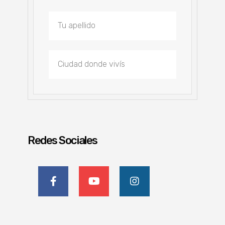
Redes Sociales