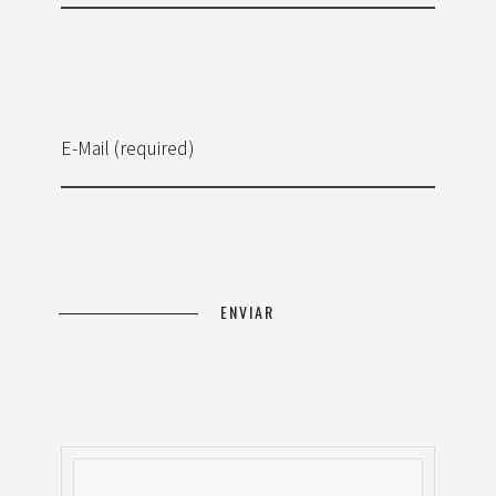
E-Mail (required)