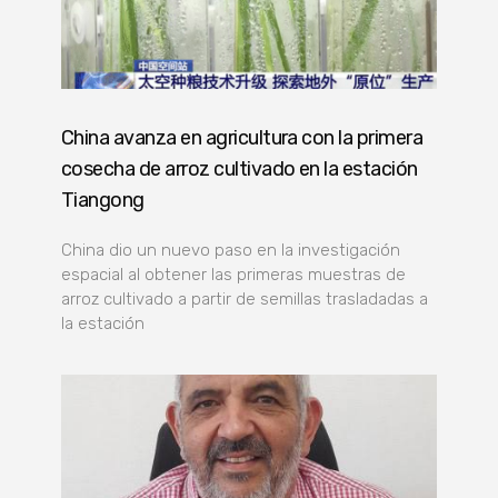
China avanza en agricultura con la primera
cosecha de arroz cultivado en la estación
Tiangong
China dio un nuevo paso en la investigación
espacial al obtener las primeras muestras de
arroz cultivado a partir de semillas trasladadas a
la estación