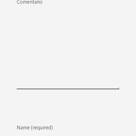
Comentario
Name (required)