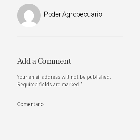
Poder Agropecuario
Add a Comment
Your email address will not be published.
Required fields are marked *
Comentario