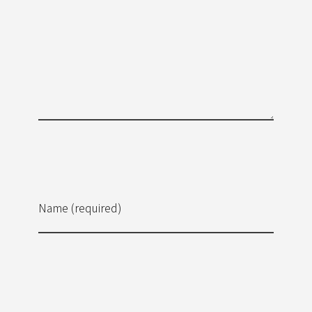
Name (required)