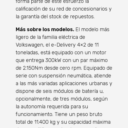
forma parte de este esfuerzo la
calificación de su red de concesionarios y
la garantía del stock de repuestos.
Más sobre los modelos.
El modelo más
ligero de la familia eléctrica de
Volkswagen, el e-Delivery 4×2 de 11
toneladas, está equipado con un motor
que entrega 300kW con un par máximo
de 2.150Nm desde cero rpm. Equipado de
serie con suspensión neumática, atiende
a las más variadas aplicaciones urbanas y
dispone de seis módulos de batería u,
opcionalmente, de tres módulos, según
la autonomía requerida para su
funcionamiento. Tiene un peso bruto
total de 11.400 kg y su capacidad máxima