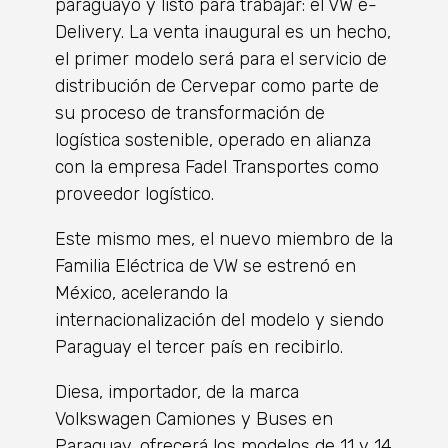
paraguayo y listo para trabajar: el VW e-
Delivery. La venta inaugural es un hecho,
el primer modelo será para el servicio de
distribución de Cervepar como parte de
su proceso de transformación de
logística sostenible, operado en alianza
con la empresa Fadel Transportes como
proveedor logístico.
Este mismo mes, el nuevo miembro de la
Familia Eléctrica de VW se estrenó en
México, acelerando la
internacionalización del modelo y siendo
Paraguay el tercer país en recibirlo.
Diesa, importador, de la marca
Volkswagen Camiones y Buses en
Paraguay, ofrecerá los modelos de 11 y 14