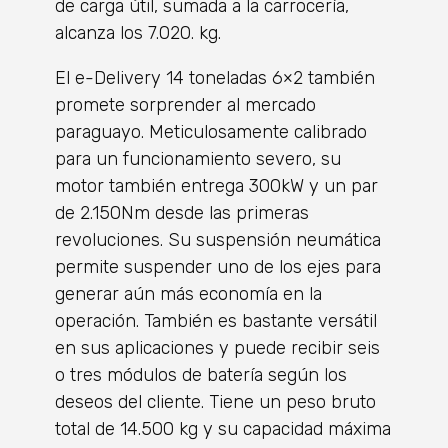
de carga útil, sumada a la carrocería,
alcanza los 7.020. kg.
El e-Delivery 14 toneladas 6×2 también
promete sorprender al mercado
paraguayo. Meticulosamente calibrado
para un funcionamiento severo, su
motor también entrega 300kW y un par
de 2.150Nm desde las primeras
revoluciones. Su suspensión neumática
permite suspender uno de los ejes para
generar aún más economía en la
operación. También es bastante versátil
en sus aplicaciones y puede recibir seis
o tres módulos de batería según los
deseos del cliente. Tiene un peso bruto
total de 14.500 kg y su capacidad máxima