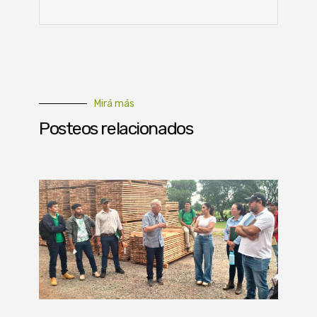
Mirá más
Posteos relacionados