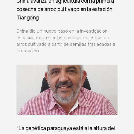
China avanza en agricultura con la primera
cosecha de arroz cultivado en la estación
Tiangong
China dio un nuevo paso en la investigación
espacial al obtener las primeras muestras de
arroz cultivado a partir de semillas trasladadas a
la estación
“La genética paraguaya está a la altura del