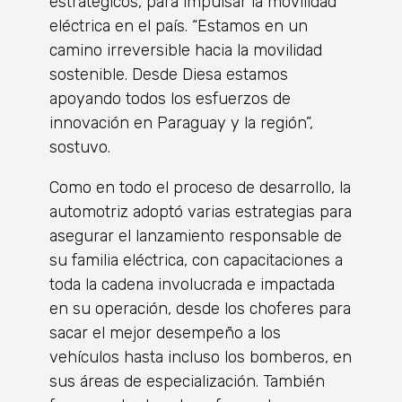
estratégicos, para impulsar la movilidad
eléctrica en el país. “Estamos en un
camino irreversible hacia la movilidad
sostenible. Desde Diesa estamos
apoyando todos los esfuerzos de
innovación en Paraguay y la región”,
sostuvo.
Como en todo el proceso de desarrollo, la
automotriz adoptó varias estrategias para
asegurar el lanzamiento responsable de
su familia eléctrica, con capacitaciones a
toda la cadena involucrada e impactada
en su operación, desde los choferes para
sacar el mejor desempeño a los
vehículos hasta incluso los bomberos, en
sus áreas de especialización. También