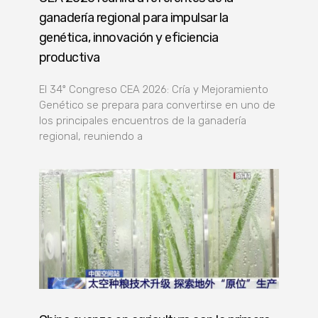
ganadería regional para impulsar la
genética, innovación y eficiencia
productiva
El 34º Congreso CEA 2026: Cría y Mejoramiento
Genético se prepara para convertirse en uno de
los principales encuentros de la ganadería
regional, reuniendo a