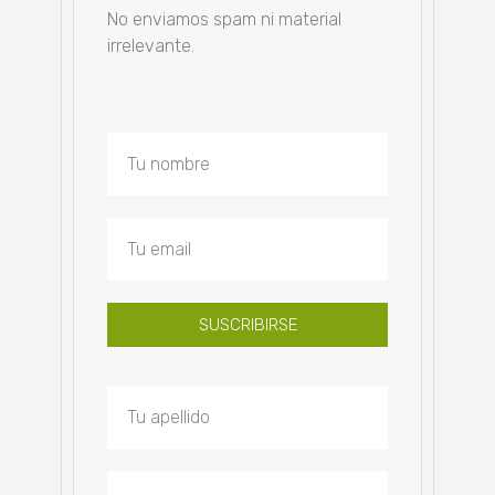
No enviamos spam ni material
irrelevante.
SUSCRIBIRSE