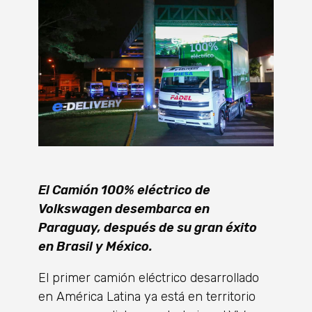
El Camión 100% eléctrico de
Volkswagen desembarca en
Paraguay, después de su gran éxito
en Brasil y México.
El primer camión eléctrico desarrollado
en América Latina ya está en territorio