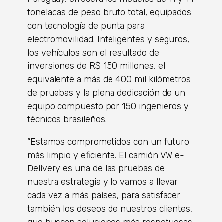
toneladas de peso bruto total, equipados
con tecnología de punta para
electromovilidad. Inteligentes y seguros,
los vehículos son el resultado de
inversiones de R$ 150 millones, el
equivalente a más de 400 mil kilómetros
de pruebas y la plena dedicación de un
equipo compuesto por 150 ingenieros y
técnicos brasileños.
“Estamos comprometidos con un futuro
más limpio y eficiente. El camión VW e-
Delivery es una de las pruebas de
nuestra estrategia y lo vamos a llevar
cada vez a más países, para satisfacer
también los deseos de nuestros clientes,
que buscan soluciones más respetuosas