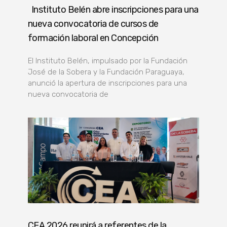
Instituto Belén abre inscripciones para una
nueva convocatoria de cursos de
formación laboral en Concepción
El Instituto Belén, impulsado por la Fundación
José de la Sobera y la Fundación Paraguaya,
anunció la apertura de inscripciones para una
nueva convocatoria de
CEA 2026 reunirá a referentes de la