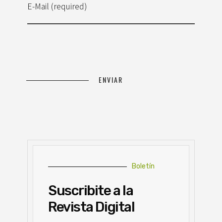
E-Mail (required)
Boletín
Suscribite a la
Revista Digital