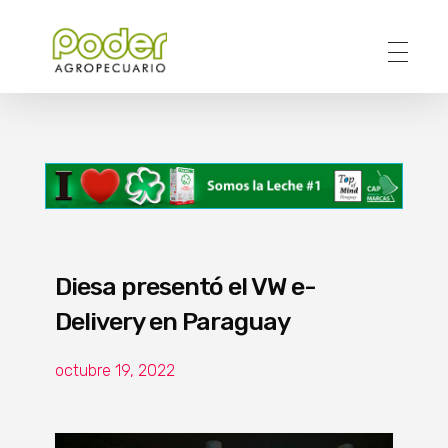
Poder Agropecuario
Diesa presentó el VW e-
Delivery en Paraguay
octubre 19, 2022