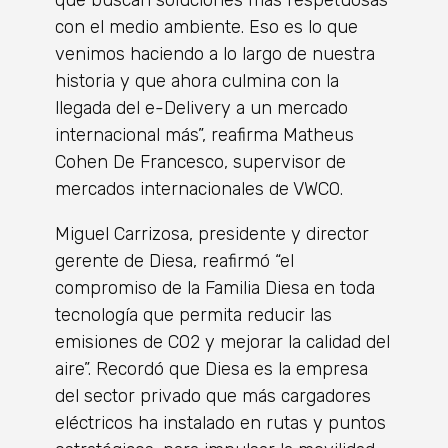
con el medio ambiente. Eso es lo que
venimos haciendo a lo largo de nuestra
historia y que ahora culmina con la
llegada del e-Delivery a un mercado
internacional más”, reafirma Matheus
Cohen De Francesco, supervisor de
mercados internacionales de VWCO.
Miguel Carrizosa, presidente y director
gerente de Diesa, reafirmó “el
compromiso de la Familia Diesa en toda
tecnología que permita reducir las
emisiones de CO2 y mejorar la calidad del
aire”. Recordó que Diesa es la empresa
del sector privado que más cargadores
eléctricos ha instalado en rutas y puntos