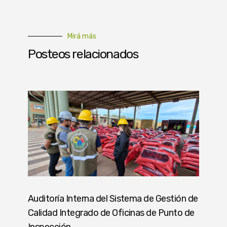
Mirá más
Posteos relacionados
Auditoría Interna del Sistema de Gestión de
Calidad Integrado de Oficinas de Punto de
Inspección