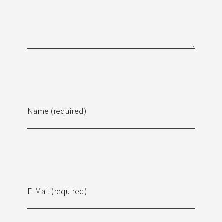
Name (required)
E-Mail (required)