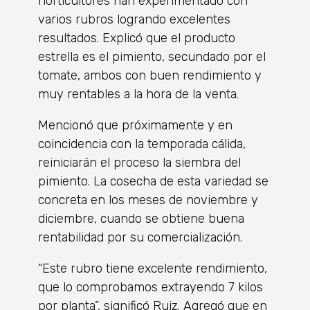
horticultores han experimentado con
varios rubros logrando excelentes
resultados. Explicó que el producto
estrella es el pimiento, secundado por el
tomate, ambos con buen rendimiento y
muy rentables a la hora de la venta.
Mencionó que próximamente y en
coincidencia con la temporada cálida,
reiniciarán el proceso la siembra del
pimiento. La cosecha de esta variedad se
concreta en los meses de noviembre y
diciembre, cuando se obtiene buena
rentabilidad por su comercialización.
“Este rubro tiene excelente rendimiento,
que lo comprobamos extrayendo 7 kilos
por planta”, significó Ruiz. Agregó que en