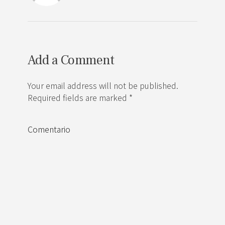
Add a Comment
Your email address will not be published.
Required fields are marked *
Comentario