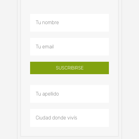
SUSCRIBIRSE