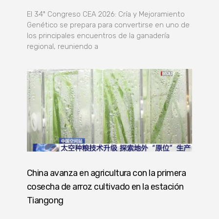
El 34º Congreso CEA 2026: Cría y Mejoramiento
Genético se prepara para convertirse en uno de
los principales encuentros de la ganadería
regional, reuniendo a
China avanza en agricultura con la primera
cosecha de arroz cultivado en la estación
Tiangong