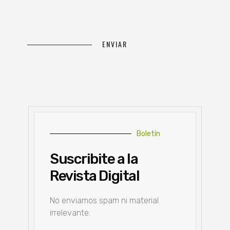
Boletín
Suscribite a la
Revista Digital
No enviamos spam ni material
irrelevante.