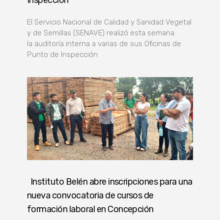
El Servicio Nacional de Calidad y Sanidad Vegetal
y de Semillas (SENAVE) realizó esta semana
la auditoría interna a varias de sus Oficinas de
Punto de Inspección
Instituto Belén abre inscripciones para una
nueva convocatoria de cursos de
formación laboral en Concepción