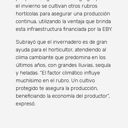
el invierno se cultivan otros rubros
hortícolas para asegurar una producción
continua, utilizando la ventaja que brinda
esta infraestructura financiada por la EBY.
Subrayó que el invernadero es de gran
ayuda para el horticultor, atendiendo al
clima cambiante que predomina en los
últimos años, con grandes lluvias, sequía
y heladas. “El factor climático influye
muchísimo en el rubro. Un cultivo
protegido te asegura la producción,
beneficiando la economía del productor”,
expresó.