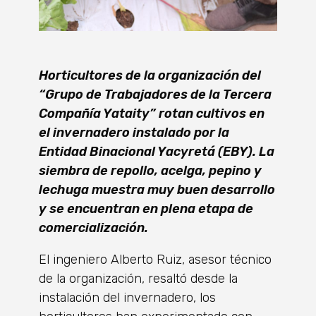
Horticultores de la organización del
“Grupo de Trabajadores de la Tercera
Compañía Yataity” rotan cultivos en
el invernadero instalado por la
Entidad Binacional Yacyretá (EBY). La
siembra de repollo, acelga, pepino y
lechuga muestra muy buen desarrollo
y se encuentran en plena etapa de
comercialización.
El ingeniero Alberto Ruiz, asesor técnico
de la organización, resaltó desde la
instalación del invernadero, los