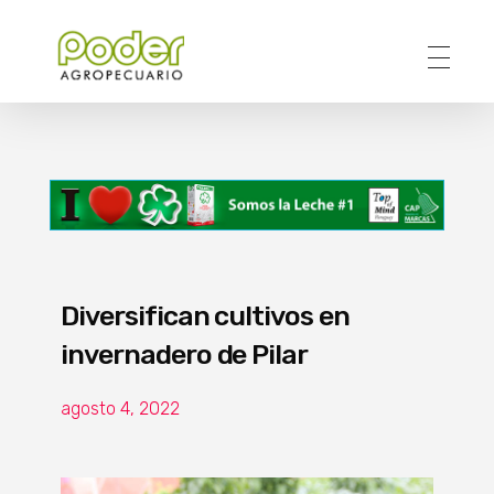
Poder Agropecuario
Diversifican cultivos en
invernadero de Pilar
agosto 4, 2022