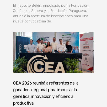
El Instituto Belén, impulsado por la Fundación
José de la Sobera y la Fundación Paraguaya,
anunció la apertura de inscripciones para una
nueva convocatoria de
CEA 2026 reunirá a referentes de la
ganadería regional para impulsar la
genética, innovación y eficiencia
productiva