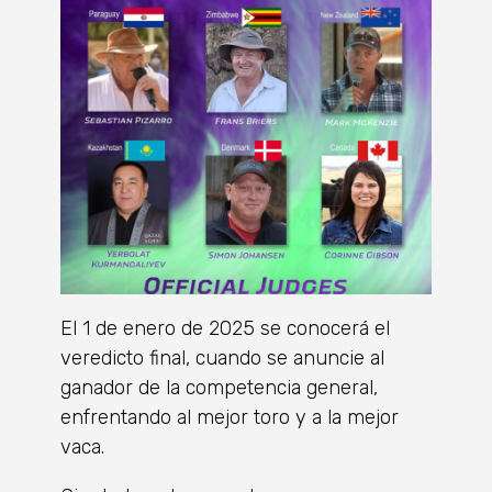
El 1 de enero de 2025 se conocerá el
veredicto final, cuando se anuncie al
ganador de la competencia general,
enfrentando al mejor toro y a la mejor
vaca.