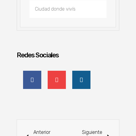
Redes Sociales
Anterior
Siguiente