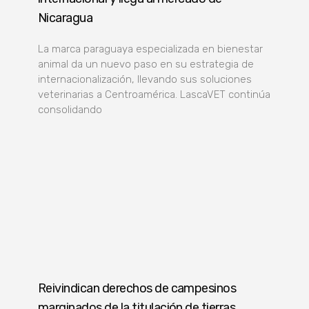
Nicaragua
La marca paraguaya especializada en bienestar
animal da un nuevo paso en su estrategia de
internacionalización, llevando sus soluciones
veterinarias a Centroamérica. LascaVET continúa
consolidando
Reivindican derechos de campesinos
marginados de la titulación de tierras