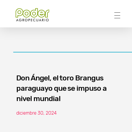
Poder Agropecuario
Don Ángel, el toro Brangus
paraguayo que se impuso a
nivel mundial
diciembre 30, 2024