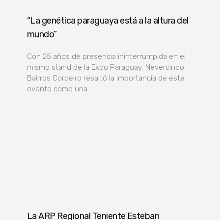
“La genética paraguaya está a la altura del
mundo”
Con 25 años de presencia ininterrumpida en el
mismo stand de la Expo Paraguay, Nevercindo
Bairros Cordeiro resaltó la importancia de este
evento como una
La ARP Regional Teniente Esteban