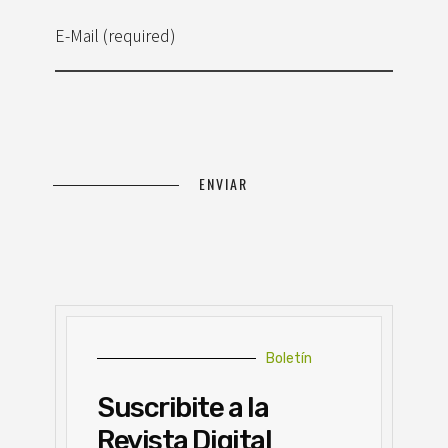
E-Mail (required)
Boletín
Suscribite a la
Revista Digital