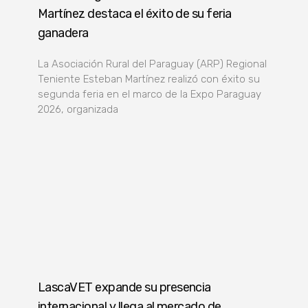
Martínez destaca el éxito de su feria
ganadera
La Asociación Rural del Paraguay (ARP) Regional
Teniente Esteban Martínez realizó con éxito su
segunda feria en el marco de la Expo Paraguay
2026, organizada
LascaVET expande su presencia
internacional y llega al mercado de