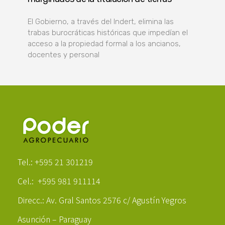
El Gobierno, a través del Indert, elimina las
trabas burocráticas históricas que impedían el
acceso a la propiedad formal a los ancianos,
docentes y personal
Poder Agropecuario
Tel.: +595 21 301219
Cel.: +595 981 911114
Direcc.: Av. Gral Santos 2576 c/ Agustín Yegros
Asunción – Paraguay