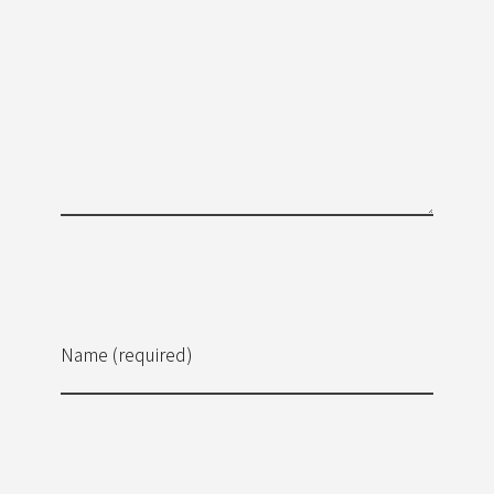
Name (required)