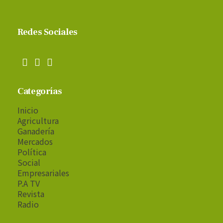
Redes Sociales
Categorías
Inicio
Agricultura
Ganadería
Mercados
Política
Social
Empresariales
P.A TV
Revista
Radio