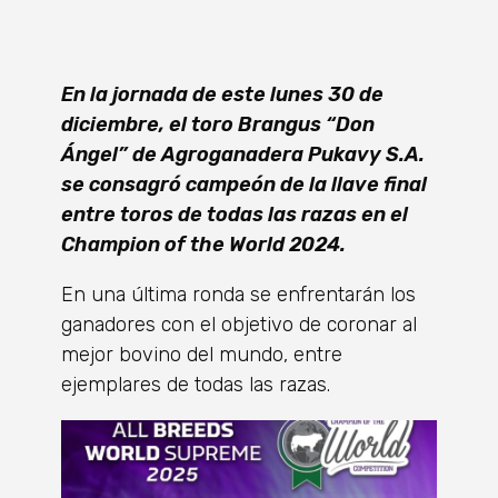
En la jornada de este lunes 30 de
diciembre, el toro Brangus “Don
Ángel” de Agroganadera Pukavy S.A.
se consagró campeón de la llave final
entre toros de todas las razas en el
Champion of the World 2024.
En una última ronda se enfrentarán los
ganadores con el objetivo de coronar al
mejor bovino del mundo, entre
ejemplares de todas las razas.