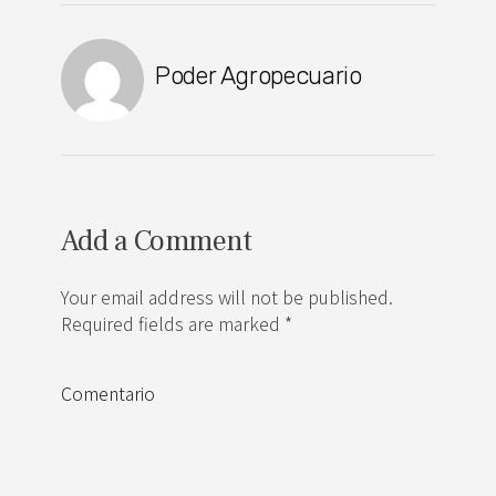
Poder Agropecuario
Add a Comment
Your email address will not be published.
Required fields are marked *
Comentario