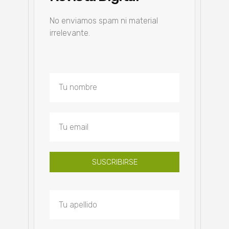
No enviamos spam ni material
irrelevante.
SUSCRIBIRSE