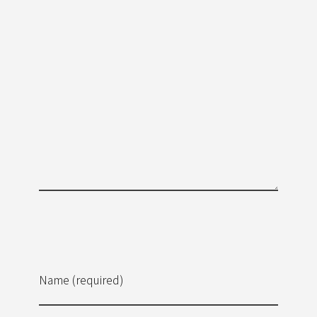
Name (required)