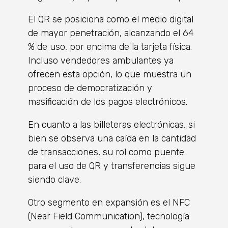
El QR se posiciona como el medio digital
de mayor penetración, alcanzando el 64
% de uso, por encima de la tarjeta física.
Incluso vendedores ambulantes ya
ofrecen esta opción, lo que muestra un
proceso de democratización y
masificación de los pagos electrónicos.
En cuanto a las billeteras electrónicas, si
bien se observa una caída en la cantidad
de transacciones, su rol como puente
para el uso de QR y transferencias sigue
siendo clave.
Otro segmento en expansión es el NFC
(Near Field Communication), tecnología