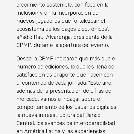
crecimiento sostenible, con foco en la
inclusión y en la incorporación de
nuevos jugadores que fortalezcan el
ecosistema de los pagos electrónicos”,
añadió Raúl Alvarenga, presidente de la
CPMP, durante la apertura del evento.
Desde la CPMP indicaron que más que el
número de ediciones, lo que les llena de
satisfacción es el aporte que hacen con
el contenido de cada jornada. “Este año,
además de la presentación de cifras de
mercado, vamos a indagar sobre el
comportamiento de los usuarios digitales,
la nueva infraestructura del Banco
Central, los avances de interoperabilidad
en América Latina y las experiencias