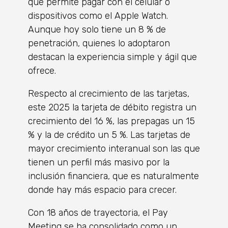
que permite pagar con el celular o
dispositivos como el Apple Watch.
Aunque hoy solo tiene un 8 % de
penetración, quienes lo adoptaron
destacan la experiencia simple y ágil que
ofrece.
Respecto al crecimiento de las tarjetas,
este 2025 la tarjeta de débito registra un
crecimiento del 16 %, las prepagas un 15
% y la de crédito un 5 %. Las tarjetas de
mayor crecimiento interanual son las que
tienen un perfil más masivo por la
inclusión financiera, que es naturalmente
donde hay más espacio para crecer.
Con 18 años de trayectoria, el Pay
Meeting se ha consolidado como un