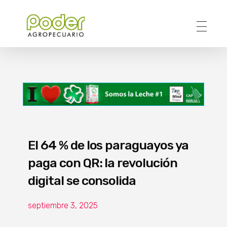
Poder Agropecuario
El 64 % de los paraguayos ya
paga con QR: la revolución
digital se consolida
septiembre 3, 2025