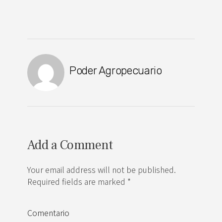
Poder Agropecuario
Add a Comment
Your email address will not be published.
Required fields are marked *
Comentario