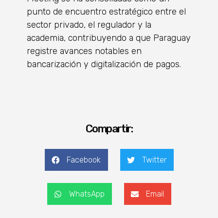
punto de encuentro estratégico entre el
sector privado, el regulador y la
academia, contribuyendo a que Paraguay
registre avances notables en
bancarización y digitalización de pagos.
Compartir:
Facebook
Twitter
WhatsApp
Email