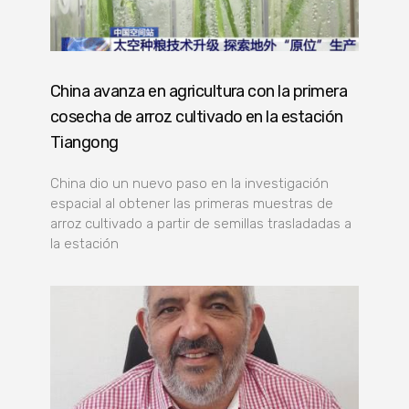
China avanza en agricultura con la primera
cosecha de arroz cultivado en la estación
Tiangong
China dio un nuevo paso en la investigación
espacial al obtener las primeras muestras de
arroz cultivado a partir de semillas trasladadas a
la estación