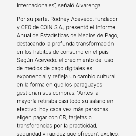
internacionales”, señaló Alvarenga.
Por su parte, Rodney Acevedo, fundador
y CEO de COIN S.A., presentó el Informe
Anual de Estadísticas de Medios de Pago,
destacando la profunda transformación
en los hábitos de consumo en el país.
Según Acevedo, el crecimiento del uso
de medios de pago digitales es
exponencial y refleja un cambio cultural
en la forma en que los paraguayos
gestionan sus compras. “Antes la
mayoría retiraba casi todo su salario en
efectivo, hoy cada vez más personas
eligen pagar con QR, tarjetas o
transferencias por la practicidad,
seguridad y rapidez que ofrecen”, explicó.