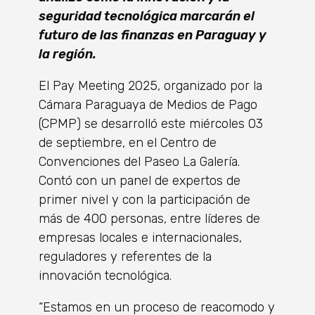
seguridad tecnológica marcarán el
futuro de las finanzas en Paraguay y
la región.
El Pay Meeting 2025, organizado por la
Cámara Paraguaya de Medios de Pago
(CPMP) se desarrolló este miércoles 03
de septiembre, en el Centro de
Convenciones del Paseo La Galería.
Contó con un panel de expertos de
primer nivel y con la participación de
más de 400 personas, entre líderes de
empresas locales e internacionales,
reguladores y referentes de la
innovación tecnológica.
“Estamos en un proceso de reacomodo y