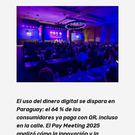
El uso del dinero digital se dispara en
Paraguay: el 64 % de los
consumidores ya paga con QR, incluso
en la calle. El Pay Meeting 2025
analizó cómo la innovación y la