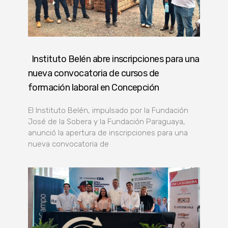
Instituto Belén abre inscripciones para una
nueva convocatoria de cursos de
formación laboral en Concepción
El Instituto Belén, impulsado por la Fundación
José de la Sobera y la Fundación Paraguaya,
anunció la apertura de inscripciones para una
nueva convocatoria de