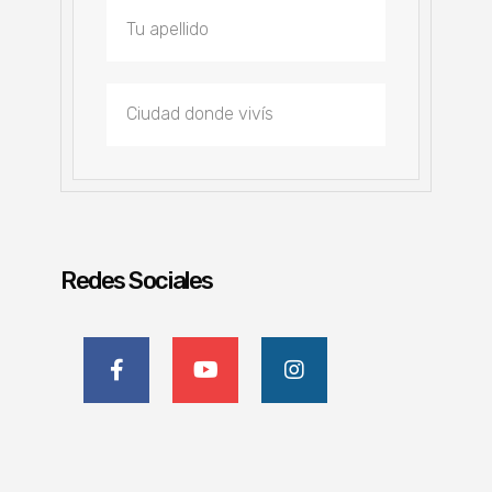
Redes Sociales