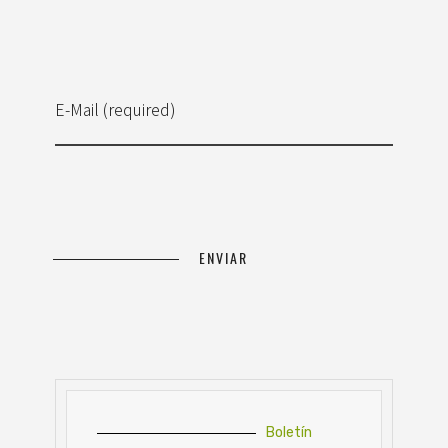
E-Mail (required)
Boletín