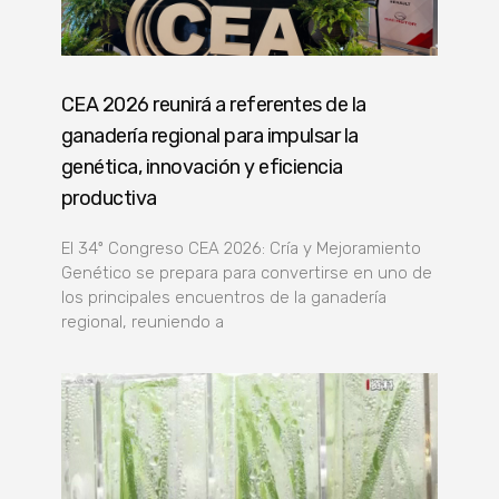
CEA 2026 reunirá a referentes de la
ganadería regional para impulsar la
genética, innovación y eficiencia
productiva
El 34º Congreso CEA 2026: Cría y Mejoramiento
Genético se prepara para convertirse en uno de
los principales encuentros de la ganadería
regional, reuniendo a