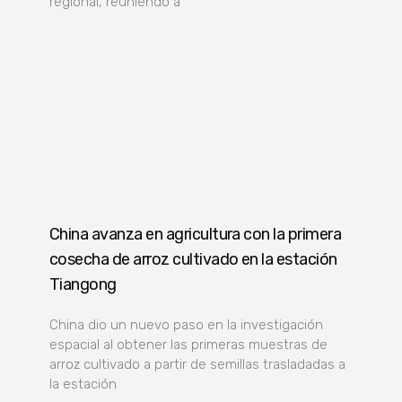
regional, reuniendo a
China avanza en agricultura con la primera
cosecha de arroz cultivado en la estación
Tiangong
China dio un nuevo paso en la investigación
espacial al obtener las primeras muestras de
arroz cultivado a partir de semillas trasladadas a
la estación