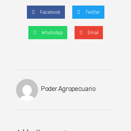
Facebook
Twitter
WhatsApp
Email
Poder Agropecuario