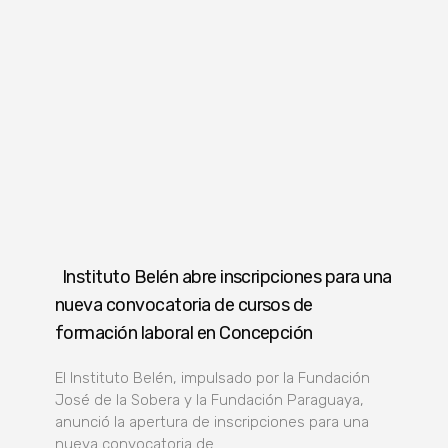
Instituto Belén abre inscripciones para una
nueva convocatoria de cursos de
formación laboral en Concepción
El Instituto Belén, impulsado por la Fundación
José de la Sobera y la Fundación Paraguaya,
anunció la apertura de inscripciones para una
nueva convocatoria de