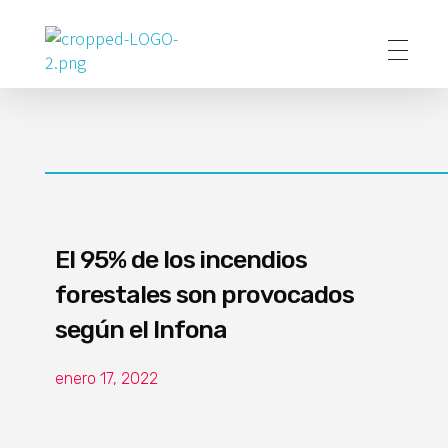
Poder Agropecuario
El 95% de los incendios
forestales son provocados
según el Infona
enero 17, 2022