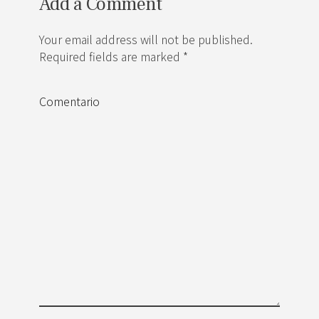
Add a Comment
Your email address will not be published.
Required fields are marked *
Comentario