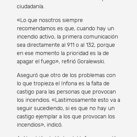
ciudadanía.
«Lo que nosotros siempre
recomendamos es que, cuando hay un
incendio activo, la primera comunicación
sea directamente al 911 o al 132, porque
en ese momento la prioridad es la de
apagar el fuego», refirió Goralewski.
Aseguró que otro de los problemas con
lo que tropieza el Infona es la falta de
castigo para las personas que provocan
los incendios. «Lastimosamente esto va a
seguir sucediendo, si es que no hay un
castigo ejemplar a los que provocan los
incendios», indicó.