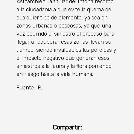
Así también, la titular del Infona recordó
a la ciudadanía a que evite la quema de
cualquier tipo de elemento, ya sea en
zonas urbanas o boscosas, ya que una
vez ocurrido el siniestro el proceso para
llegar a recuperar esas zonas llevan su
tiempo, siendo invaluables las pérdidas y
el impacto negativo que generan esos
siniestros a la fauna y la flora poniendo
en riesgo hasta la vida humana.
Fuente: IP.
Compartir: