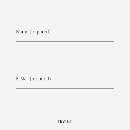
Name (required)
E-Mail (required)