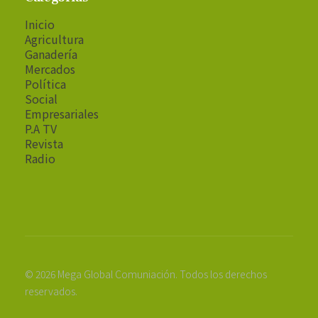
Inicio
Agricultura
Ganadería
Mercados
Política
Social
Empresariales
P.A TV
Revista
Radio
© 2026 Mega Global Comuniación. Todos los derechos
reservados.