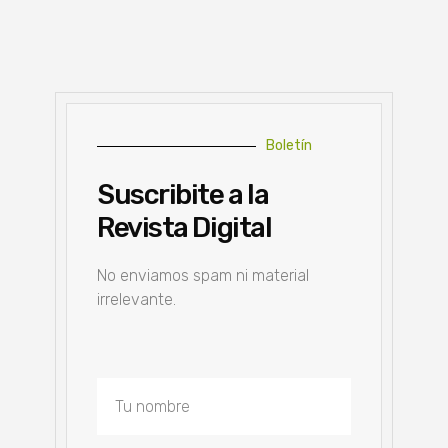
Boletín
Suscribite a la
Revista Digital
No enviamos spam ni material
irrelevante.