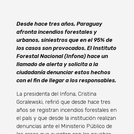
Desde hace tres años, Paraguay
afronta incendios forestales y
urbanos, siniestros que en el 95% de
los casos son provocados. El Instituto
Forestal Nacional (Infona) hace un
llamado de alerta y solicita a la
ciudadanía denunciar estos hechos
con el fin de llegar a los responsables.
La presidenta del Infona, Cristina
Goralewski, refirió que desde hace tres
años se registran incendios forestales en
el país y que desde la institución realizan
denuncias ante el Ministerio Público de