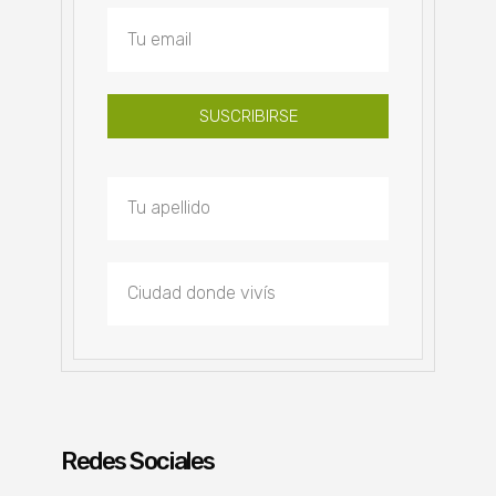
SUSCRIBIRSE
Redes Sociales