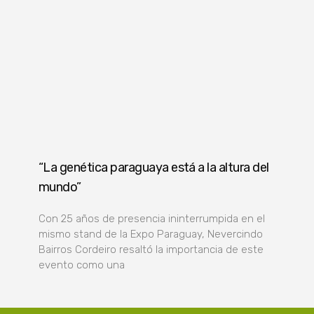
“La genética paraguaya está a la altura del
mundo”
Con 25 años de presencia ininterrumpida en el
mismo stand de la Expo Paraguay, Nevercindo
Bairros Cordeiro resaltó la importancia de este
evento como una