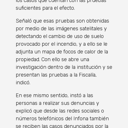
los casos que cuentan con las pruebas
suficientes para el efecto.
Señaló que esas pruebas son obtenidas
por medio de las imágenes satelitales y
detectando el cambio de uso de suelo
provocado por el incendio, y a ello se le
adjunta un mapa de focos de calor de la
propiedad. Con ello se abre una
investigación dentro de la institución y se
presentan las pruebas a la Fiscalía,
indicó.
En ese mismo sentido, instó a las
personas a realizar sus denuncias y
explicó que desde las redes sociales o
números telefónicos del Infona también
se reciben las casos denunciados por la