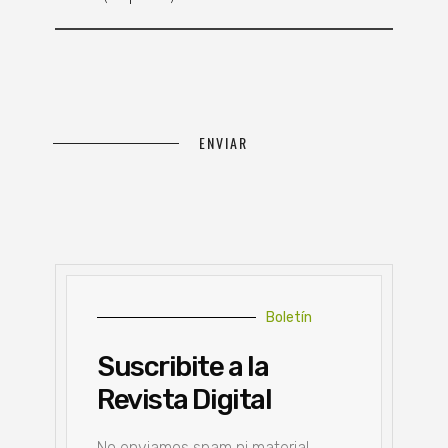
Boletín
Suscribite a la
Revista Digital
No enviamos spam ni material