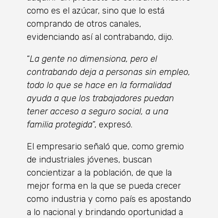
como es el azúcar, sino que lo está
comprando de otros canales,
evidenciando así al contrabando, dijo.
“
La gente no dimensiona, pero el
contrabando deja a personas sin empleo,
todo lo que se hace en la formalidad
ayuda a que los trabajadores puedan
tener acceso a seguro social, a una
familia protegida
”, expresó.
El empresario señaló que, como gremio
de industriales jóvenes, buscan
concientizar a la población, de que la
mejor forma en la que se pueda crecer
como industria y como país es apostando
a lo nacional y brindando oportunidad a