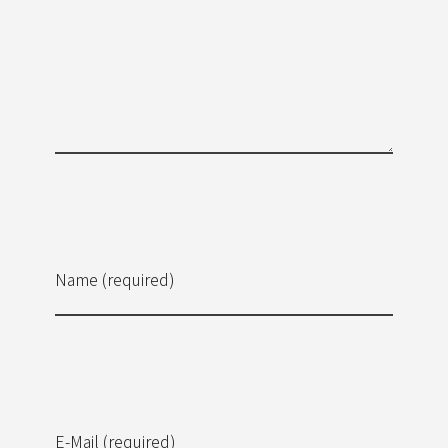
Name (required)
E-Mail (required)