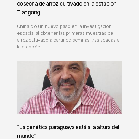
cosecha de arroz cultivado en la estación
Tiangong
China dio un nuevo paso en la investigación
espacial al obtener las primeras muestras de
arroz cultivado a partir de semillas trasladadas a
la estación
“La genética paraguaya está a la altura del
mundo”