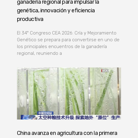
ganadería regional para impulsar la
genética, innovación y eficiencia
productiva
El 34º Congreso CEA 2026: Cría y Mejoramiento
Genético se prepara para convertirse en uno de
los principales encuentros de la ganadería
regional, reuniendo a
China avanza en agricultura con la primera