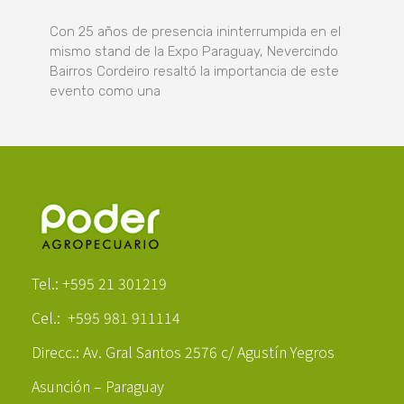
Con 25 años de presencia ininterrumpida en el
mismo stand de la Expo Paraguay, Nevercindo
Bairros Cordeiro resaltó la importancia de este
evento como una
Poder Agropecuario
Tel.: +595 21 301219
Cel.: +595 981 911114
Direcc.: Av. Gral Santos 2576 c/ Agustín Yegros
Asunción – Paraguay