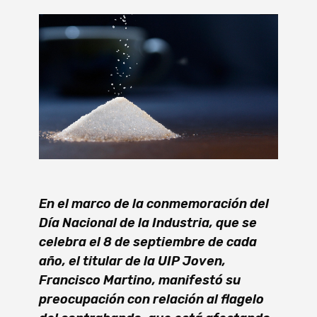
En el marco de la conmemoración del
Día Nacional de la Industria, que se
celebra el 8 de septiembre de cada
año, el titular de la UIP Joven,
Francisco Martino, manifestó su
preocupación con relación al flagelo