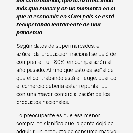
del contrabando, que está afectando
más que nunca y en un momento en el
que la economía en sí del país se está
recuperando lentamente de una
pandemia.
Según datos de supermercados, el
azúcar de producción nacional se dejó de
comprar en un 80%, en comparación al
año pasado. Afirmó que esto es señal de
que el contrabando está en auge, cuando
el comercio debería estar repuntando
con una mayor comercialización de los
productos nacionales.
Lo preocupante es que esa menor
compra no significa que la gente dejó de
adquirir un producto de consumo masivo