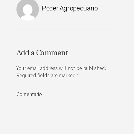
Poder Agropecuario
Add a Comment
Your email address will not be published.
Required fields are marked *
Comentario