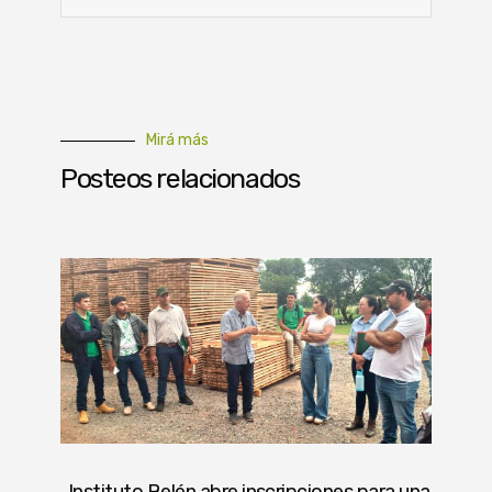
Mirá más
Posteos relacionados