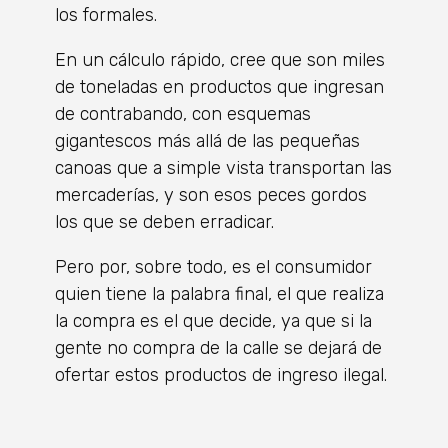
los formales.
En un cálculo rápido, cree que son miles
de toneladas en productos que ingresan
de contrabando, con esquemas
gigantescos más allá de las pequeñas
canoas que a simple vista transportan las
mercaderías, y son esos peces gordos
los que se deben erradicar.
Pero por, sobre todo, es el consumidor
quien tiene la palabra final, el que realiza
la compra es el que decide, ya que si la
gente no compra de la calle se dejará de
ofertar estos productos de ingreso ilegal.