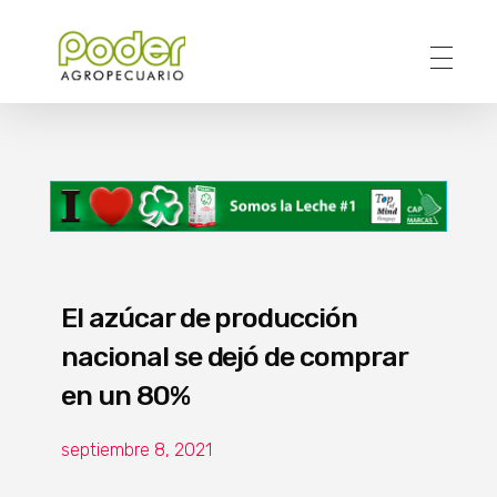
Poder Agropecuario
El azúcar de producción
nacional se dejó de comprar
en un 80%
septiembre 8, 2021