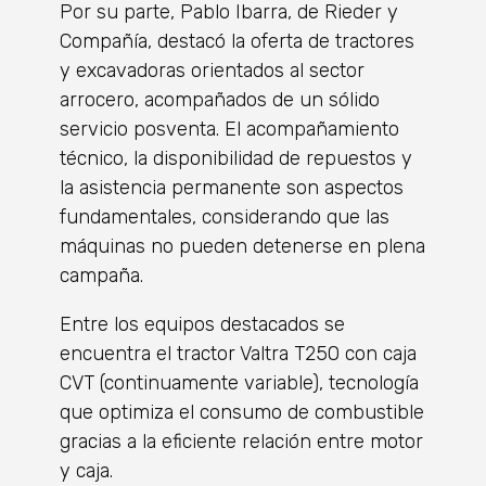
Por su parte, Pablo Ibarra, de
Rieder y
Compañía
, destacó la oferta de tractores
y excavadoras orientados al sector
arrocero, acompañados de un sólido
servicio posventa. El acompañamiento
técnico, la disponibilidad de repuestos y
la asistencia permanente son aspectos
fundamentales, considerando que las
máquinas no pueden detenerse en plena
campaña.
Entre los equipos destacados se
encuentra el tractor Valtra T250 con caja
CVT (continuamente variable), tecnología
que optimiza el consumo de combustible
gracias a la eficiente relación entre motor
y caja.