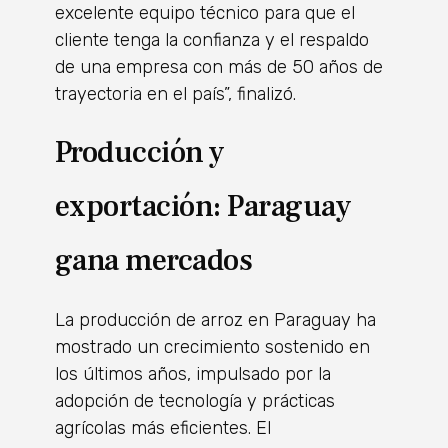
excelente equipo técnico para que el
cliente tenga la confianza y el respaldo
de una empresa con más de 50 años de
trayectoria en el país”, finalizó.
Producción y
exportación: Paraguay
gana mercados
La producción de arroz en Paraguay ha
mostrado un crecimiento sostenido en
los últimos años, impulsado por la
adopción de tecnología y prácticas
agrícolas más eficientes. El