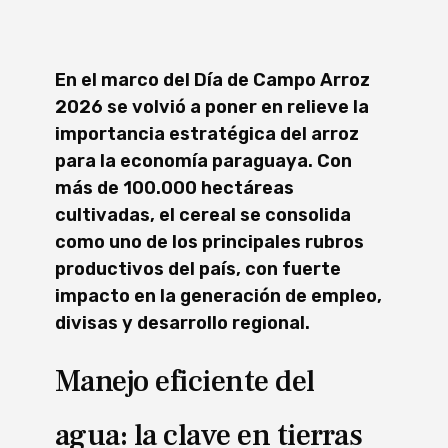
En el marco del Día de Campo Arroz
2026 se volvió a poner en relieve la
importancia estratégica del arroz
para la economía paraguaya. Con
más de 100.000 hectáreas
cultivadas, el cereal se consolida
como uno de los principales rubros
productivos del país, con fuerte
impacto en la generación de empleo,
divisas y desarrollo regional.
Manejo eficiente del
agua: la clave en tierras