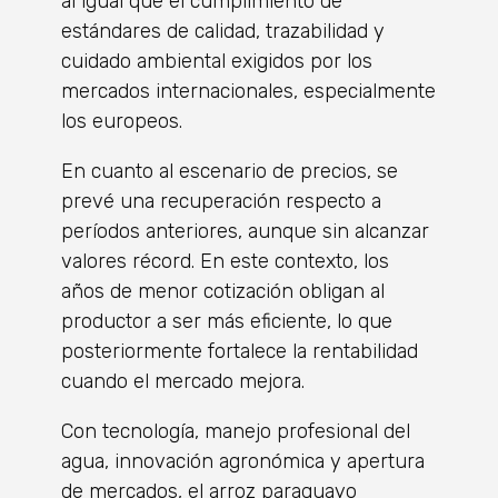
al igual que el cumplimiento de
estándares de calidad, trazabilidad y
cuidado ambiental exigidos por los
mercados internacionales, especialmente
los europeos.
En cuanto al escenario de precios, se
prevé una recuperación respecto a
períodos anteriores, aunque sin alcanzar
valores récord. En este contexto, los
años de menor cotización obligan al
productor a ser más eficiente, lo que
posteriormente fortalece la rentabilidad
cuando el mercado mejora.
Con tecnología, manejo profesional del
agua, innovación agronómica y apertura
de mercados, el arroz paraguayo