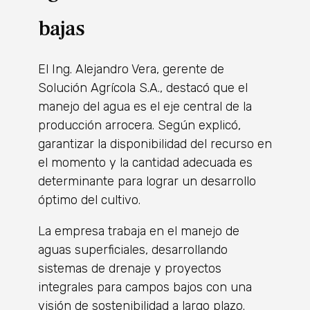
bajas
El Ing. Alejandro Vera, gerente de
Solución Agrícola S.A., destacó que el
manejo del agua es el eje central de la
producción arrocera. Según explicó,
garantizar la disponibilidad del recurso en
el momento y la cantidad adecuada es
determinante para lograr un desarrollo
óptimo del cultivo.
La empresa trabaja en el manejo de
aguas superficiales, desarrollando
sistemas de drenaje y proyectos
integrales para campos bajos con una
visión de sostenibilidad a largo plazo.