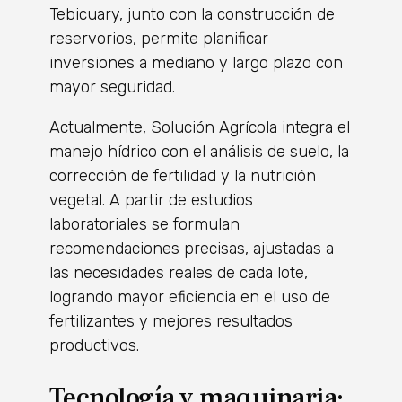
Tebicuary, junto con la construcción de
reservorios, permite planificar
inversiones a mediano y largo plazo con
mayor seguridad.
Actualmente, Solución Agrícola integra el
manejo hídrico con el análisis de suelo, la
corrección de fertilidad y la nutrición
vegetal. A partir de estudios
laboratoriales se formulan
recomendaciones precisas, ajustadas a
las necesidades reales de cada lote,
logrando mayor eficiencia en el uso de
fertilizantes y mejores resultados
productivos.
Tecnología y maquinaria: