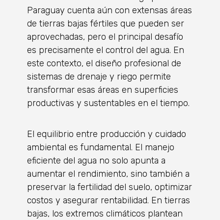
Paraguay cuenta aún con extensas áreas
de tierras bajas fértiles que pueden ser
aprovechadas, pero el principal desafío
es precisamente el control del agua. En
este contexto, el diseño profesional de
sistemas de drenaje y riego permite
transformar esas áreas en superficies
productivas y sustentables en el tiempo.
El equilibrio entre producción y cuidado
ambiental es fundamental. El manejo
eficiente del agua no solo apunta a
aumentar el rendimiento, sino también a
preservar la fertilidad del suelo, optimizar
costos y asegurar rentabilidad. En tierras
bajas, los extremos climáticos plantean