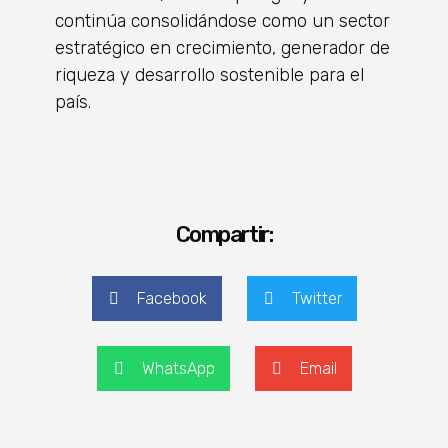
continúa consolidándose como un sector
estratégico en crecimiento, generador de
riqueza y desarrollo sostenible para el
país.
Compartir:
Facebook
Twitter
WhatsApp
Email