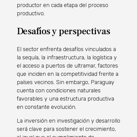
productor en cada etapa del proceso
productivo.
Desafíos y perspectivas
El sector enfrenta desafíos vinculados a
la sequía, la infraestructura, la logística y
el acceso a puertos de ultramar, factores
que inciden en la competitividad frente a
países vecinos. Sin embargo, Paraguay
cuenta con condiciones naturales
favorables y una estructura productiva
en constante evolución.
La inversión en investigación y desarrollo
será clave para sostener el crecimiento,