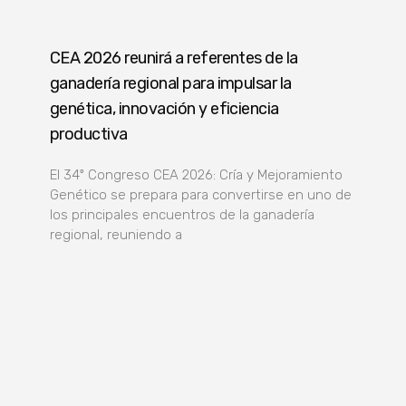
CEA 2026 reunirá a referentes de la
ganadería regional para impulsar la
genética, innovación y eficiencia
productiva
El 34º Congreso CEA 2026: Cría y Mejoramiento
Genético se prepara para convertirse en uno de
los principales encuentros de la ganadería
regional, reuniendo a