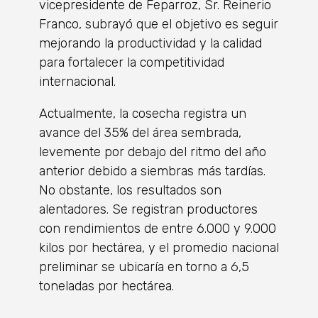
vicepresidente de Feparroz, Sr. Reinerio
Franco, subrayó que el objetivo es seguir
mejorando la productividad y la calidad
para fortalecer la competitividad
internacional.
Actualmente, la cosecha registra un
avance del 35% del área sembrada,
levemente por debajo del ritmo del año
anterior debido a siembras más tardías.
No obstante, los resultados son
alentadores. Se registran productores
con rendimientos de entre 6.000 y 9.000
kilos por hectárea, y el promedio nacional
preliminar se ubicaría en torno a 6,5
toneladas por hectárea.