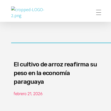
Poder Agropecuario
El cultivo de arroz reafirma su
peso en la economía
paraguaya
febrero 21, 2026