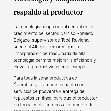
respaldo al productor
La tecnología ocupa un rol central en el
crecimiento del sector. Narciso Robledo
Delgado, supervisor de Tapé Ruvicha,
sucursal Alberdi, remarcó que la
incorporación de maquinaria de alta
tecnología permite mejorar la eficiencia y
elevar la productividad en el campo.
Para toda la zona productiva de
Ñeembucú, la empresa cuenta con
servicios de posventa y entrega de
repuestos en finca, para que el productor
no tenga contratiempos al momento de