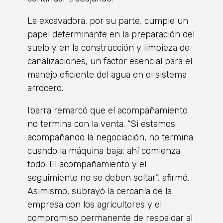
La excavadora, por su parte, cumple un
papel determinante en la preparación del
suelo y en la construcción y limpieza de
canalizaciones, un factor esencial para el
manejo eficiente del agua en el sistema
arrocero.
Ibarra remarcó que el acompañamiento
no termina con la venta. “Si estamos
acompañando la negociación, no termina
cuando la máquina baja; ahí comienza
todo. El acompañamiento y el
seguimiento no se deben soltar”, afirmó.
Asimismo, subrayó la cercanía de la
empresa con los agricultores y el
compromiso permanente de respaldar al