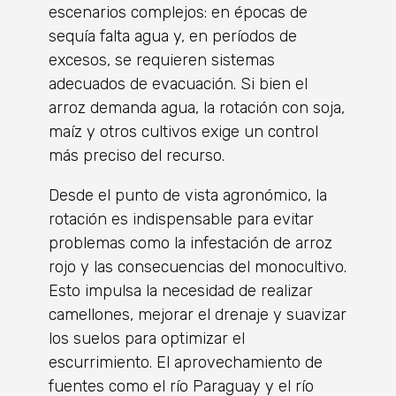
escenarios complejos: en épocas de
sequía falta agua y, en períodos de
excesos, se requieren sistemas
adecuados de evacuación. Si bien el
arroz demanda agua, la rotación con soja,
maíz y otros cultivos exige un control
más preciso del recurso.
Desde el punto de vista agronómico, la
rotación es indispensable para evitar
problemas como la infestación de arroz
rojo y las consecuencias del monocultivo.
Esto impulsa la necesidad de realizar
camellones, mejorar el drenaje y suavizar
los suelos para optimizar el
escurrimiento. El aprovechamiento de
fuentes como el río Paraguay y el río