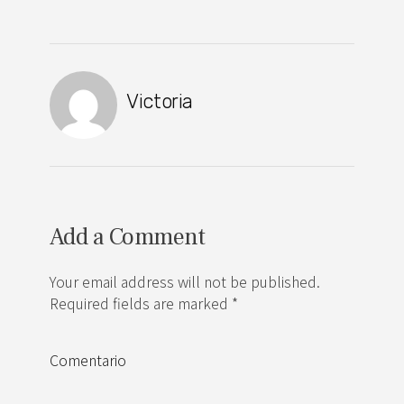
Victoria
Add a Comment
Your email address will not be published.
Required fields are marked *
Comentario