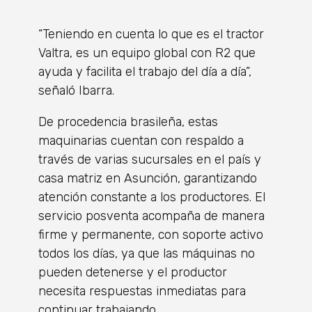
“Teniendo en cuenta lo que es el tractor
Valtra, es un equipo global con R2 que
ayuda y facilita el trabajo del día a día”,
señaló Ibarra.
De procedencia brasileña, estas
maquinarias cuentan con respaldo a
través de varias sucursales en el país y
casa matriz en Asunción, garantizando
atención constante a los productores. El
servicio posventa acompaña de manera
firme y permanente, con soporte activo
todos los días, ya que las máquinas no
pueden detenerse y el productor
necesita respuestas inmediatas para
continuar trabajando.