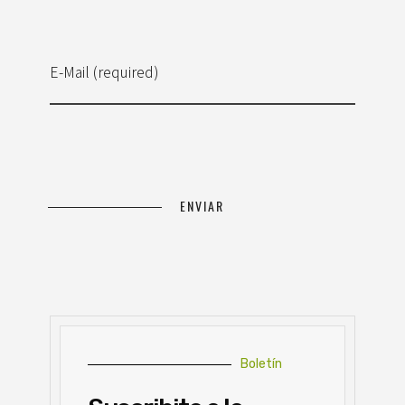
E-Mail (required)
Boletín