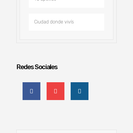
Redes Sociales