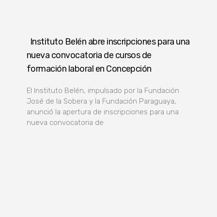
Instituto Belén abre inscripciones para una
nueva convocatoria de cursos de
formación laboral en Concepción
El Instituto Belén, impulsado por la Fundación
José de la Sobera y la Fundación Paraguaya,
anunció la apertura de inscripciones para una
nueva convocatoria de