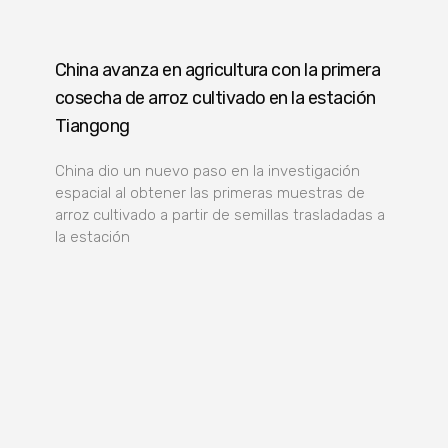
China avanza en agricultura con la primera
cosecha de arroz cultivado en la estación
Tiangong
China dio un nuevo paso en la investigación
espacial al obtener las primeras muestras de
arroz cultivado a partir de semillas trasladadas a
la estación