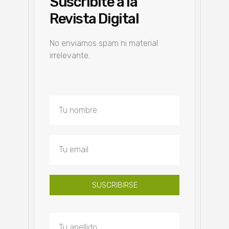
Suscribite a la
Revista Digital
No enviamos spam ni material
irrelevante.
SUSCRIBIRSE