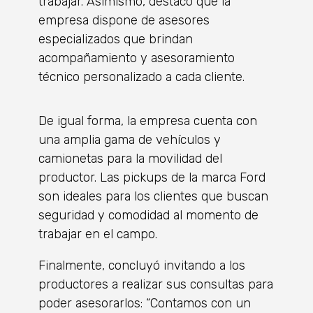
trabajar. Asimismo, destacó que la
empresa dispone de asesores
especializados que brindan
acompañamiento y asesoramiento
técnico personalizado a cada cliente.
De igual forma, la empresa cuenta con
una amplia gama de vehículos y
camionetas para la movilidad del
productor. Las pickups de la marca Ford
son ideales para los clientes que buscan
seguridad y comodidad al momento de
trabajar en el campo.
Finalmente, concluyó invitando a los
productores a realizar sus consultas para
poder asesorarlos: “Contamos con un