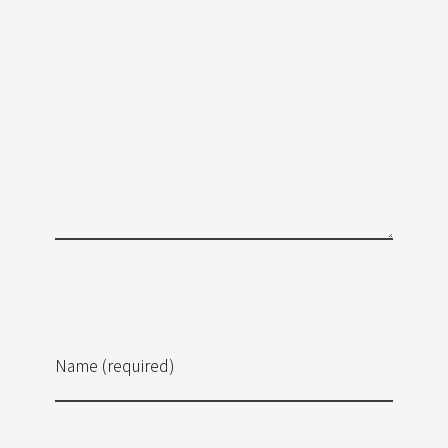
Name (required)