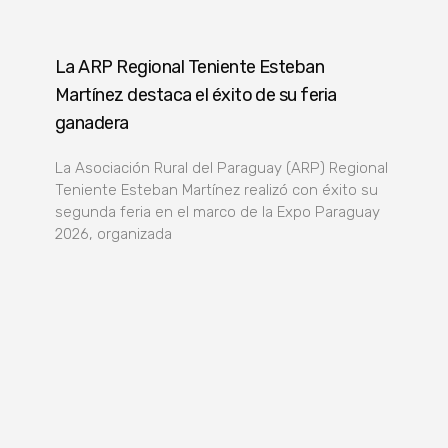
La ARP Regional Teniente Esteban
Martínez destaca el éxito de su feria
ganadera
La Asociación Rural del Paraguay (ARP) Regional
Teniente Esteban Martínez realizó con éxito su
segunda feria en el marco de la Expo Paraguay
2026, organizada