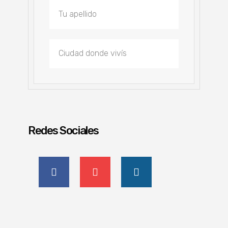
Redes Sociales