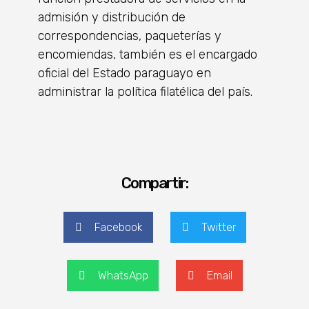
admisión y distribución de
correspondencias, paqueterías y
encomiendas, también es el encargado
oficial del Estado paraguayo en
administrar la política filatélica del país.
Compartir:
Facebook
Twitter
WhatsApp
Email