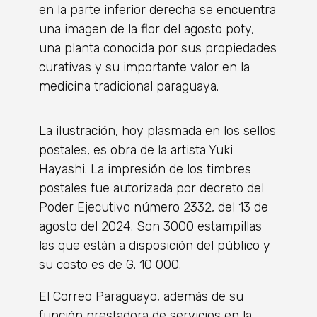
en la parte inferior derecha se encuentra
una imagen de la flor del agosto poty,
una planta conocida por sus propiedades
curativas y su importante valor en la
medicina tradicional paraguaya.
La ilustración, hoy plasmada en los sellos
postales, es obra de la artista Yuki
Hayashi. La impresión de los timbres
postales fue autorizada por decreto del
Poder Ejecutivo número 2332, del 13 de
agosto del 2024. Son 3000 estampillas
las que están a disposición del público y
su costo es de G. 10 000.
El Correo Paraguayo, además de su
función prestadora de servicios en la