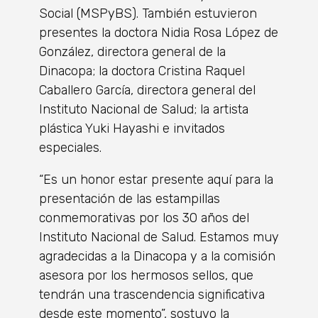
Social (MSPyBS). También estuvieron
presentes la doctora Nidia Rosa López de
González, directora general de la
Dinacopa; la doctora Cristina Raquel
Caballero García, directora general del
Instituto Nacional de Salud; la artista
plástica Yuki Hayashi e invitados
especiales.
“Es un honor estar presente aquí para la
presentación de las estampillas
conmemorativas por los 30 años del
Instituto Nacional de Salud. Estamos muy
agradecidas a la Dinacopa y a la comisión
asesora por los hermosos sellos, que
tendrán una trascendencia significativa
desde este momento”, sostuvo la