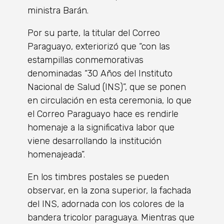
ministra Barán.
Por su parte, la titular del Correo
Paraguayo, exteriorizó que “con las
estampillas conmemorativas
denominadas “30 Años del Instituto
Nacional de Salud (INS)”, que se ponen
en circulación en esta ceremonia, lo que
el Correo Paraguayo hace es rendirle
homenaje a la significativa labor que
viene desarrollando la institución
homenajeada”.
En los timbres postales se pueden
observar, en la zona superior, la fachada
del INS, adornada con los colores de la
bandera tricolor paraguaya. Mientras que