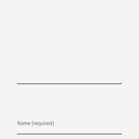
Name (required)