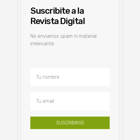
Suscribite a la
Revista Digital
No enviamos spam ni material
irrelevante.
SUSCRIBIRSE