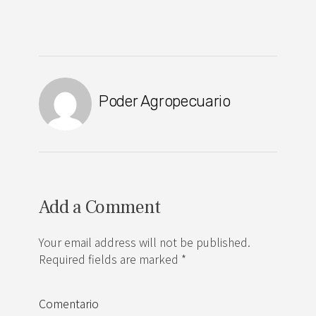
Poder Agropecuario
Add a Comment
Your email address will not be published.
Required fields are marked *
Comentario