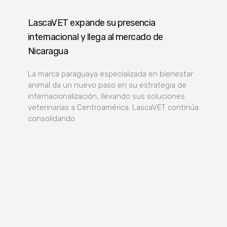
LascaVET expande su presencia
internacional y llega al mercado de
Nicaragua
La marca paraguaya especializada en bienestar
animal da un nuevo paso en su estrategia de
internacionalización, llevando sus soluciones
veterinarias a Centroamérica. LascaVET continúa
consolidando