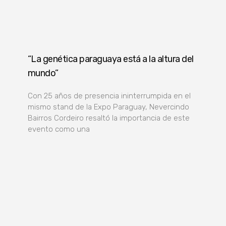
“La genética paraguaya está a la altura del
mundo”
Con 25 años de presencia ininterrumpida en el
mismo stand de la Expo Paraguay, Nevercindo
Bairros Cordeiro resaltó la importancia de este
evento como una