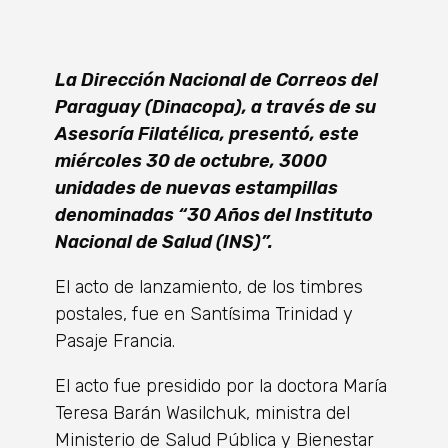
La Dirección Nacional de Correos del
Paraguay (Dinacopa), a través de su
Asesoría Filatélica, presentó, este
miércoles 30 de octubre, 3000
unidades de nuevas estampillas
denominadas “30 Años del Instituto
Nacional de Salud (INS)”.
El acto de lanzamiento, de los timbres
postales, fue en Santísima Trinidad y
Pasaje Francia.
El acto fue presidido por la doctora María
Teresa Barán Wasilchuk, ministra del
Ministerio de Salud Pública y Bienestar