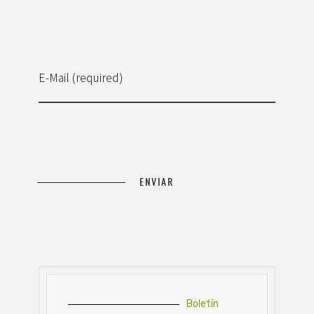
E-Mail (required)
Boletín