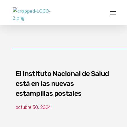
Poder Agropecuario
El Instituto Nacional de Salud
está en las nuevas
estampillas postales
octubre 30, 2024