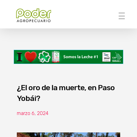
Poder Agropecuario
¿El oro de la muerte, en Paso
Yobái?
marzo 6, 2024