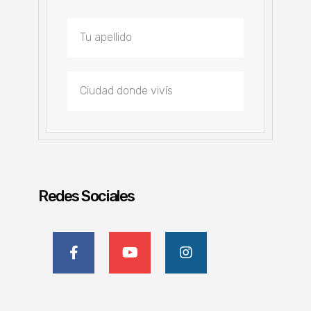
Redes Sociales