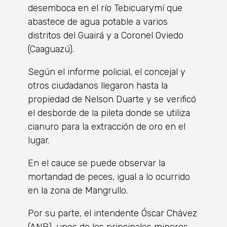
desemboca en el río Tebicuarymí que
abastece de agua potable a varios
distritos del Guairá y a Coronel Oviedo
(Caaguazú).
Según el informe policial, el concejal y
otros ciudadanos llegaron hasta la
propiedad de Nelson Duarte y se verificó
el desborde de la pileta donde se utiliza
cianuro para la extracción de oro en el
lugar.
En el cauce se puede observar la
mortandad de peces, igual a lo ocurrido
en la zona de Mangrullo.
Por su parte, el intendente Óscar Chávez