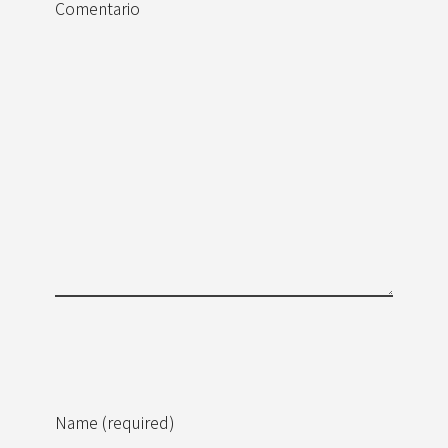
Comentario
Name (required)