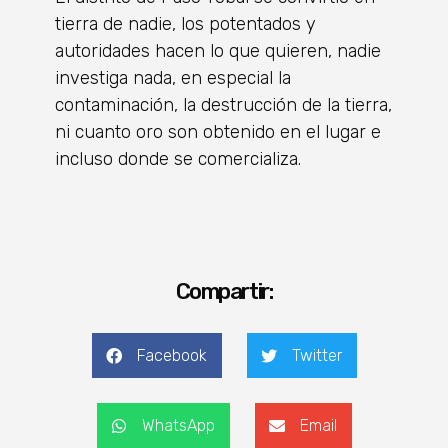
tierra de nadie, los potentados y
autoridades hacen lo que quieren, nadie
investiga nada, en especial la
contaminación, la destrucción de la tierra,
ni cuanto oro son obtenido en el lugar e
incluso donde se comercializa.
Compartir:
Facebook
Twitter
WhatsApp
Email