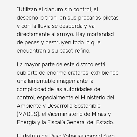
“Utilizan el cianuro sin control, el
desecho lo tiran en sus precarias piletas
y con la lluvia se desborda y va
directamente al arroyo. Hay mortandad
de peces y destruyen todo lo que
encuentran a su paso”, refirió.
La mayor parte de este distrito está
cubierto de enorme cráteres, exhibiendo
una lamentable imagen ante la
complicidad de las autoridades de
control, especialmente el Ministerio del
Ambiente y Desarrollo Sostenible
(MADES), el Viceministerio de Minas y
Energía y la Fiscalía General del Estado.
El distrito de Paso Yobai se convirtió en