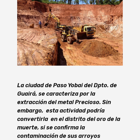
La ciudad de Paso Yobai del Dpto. de
Guairá, se caracteriza por la
extracción del metal Precioso. Sin
embargo, esta actividad podría
convertirla en el distrito del oro de la
muerte, si se confirma la
contaminación de sus arroyos