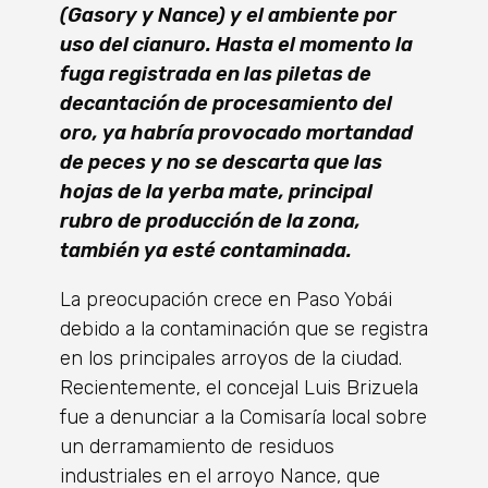
(Gasory y Nance) y el ambiente por
uso del cianuro. Hasta el momento la
fuga registrada en las piletas de
decantación de procesamiento del
oro, ya habría provocado mortandad
de peces y no se descarta que las
hojas de la yerba mate, principal
rubro de producción de la zona,
también ya esté contaminada.
La preocupación crece en Paso Yobái
debido a la contaminación que se registra
en los principales arroyos de la ciudad.
Recientemente, el concejal Luis Brizuela
fue a denunciar a la Comisaría local sobre
un derramamiento de residuos
industriales en el arroyo Nance, que