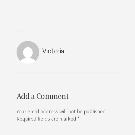
Victoria
Add a Comment
Your email address will not be published.
Required fields are marked *