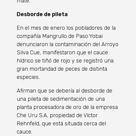
mate.
Desborde de pileta
En el mes de enero los pobladores de la
compañía Mangrullo de Paso Yobai
denunciaron la contaminación del Arroyo
Silva Cue, manifestaron que el cauce
hídrico se tiñó de rojo y se registró una
gran mortandad de peces de distinta
especies.
Afirman que se debería al desborde de
una pileta de sedimentación de una
planta procesadora de oro de la empresa
Che Uru S.A, propiedad de Víctor
Rehnfeld, que está situada cerca del
cauce.