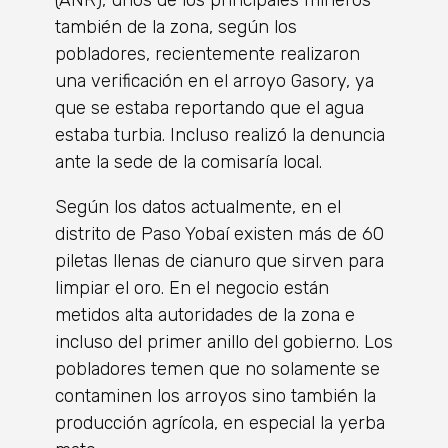
(ANR), unos de los principales mineros
también de la zona, según los
pobladores, recientemente realizaron
una verificación en el arroyo Gasory, ya
que se estaba reportando que el agua
estaba turbia. Incluso realizó la denuncia
ante la sede de la comisaría local.
Según los datos actualmente, en el
distrito de Paso Yobaí existen más de 60
piletas llenas de cianuro que sirven para
limpiar el oro. En el negocio están
metidos alta autoridades de la zona e
incluso del primer anillo del gobierno. Los
pobladores temen que no solamente se
contaminen los arroyos sino también la
producción agrícola, en especial la yerba