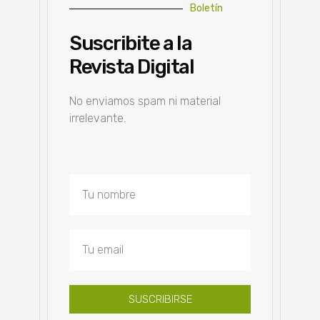
Boletín
Suscribite a la
Revista Digital
No enviamos spam ni material
irrelevante.
SUSCRIBIRSE