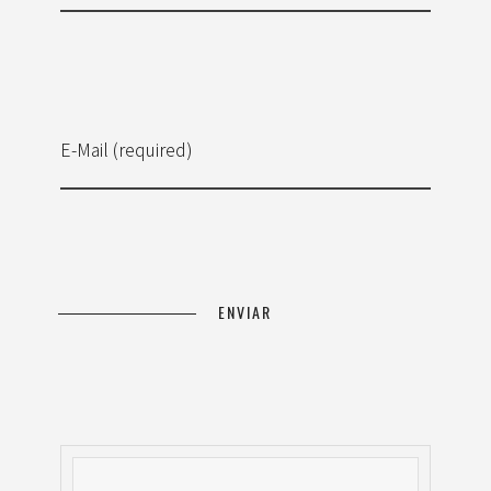
E-Mail (required)