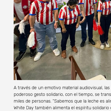
A través de un emotivo material audiovisual, la
poderoso gesto solidario, con el tiempo, se tra
miles de personas. “Sabemos que la leche es ali
White Day también alimenta el espíritu solidario