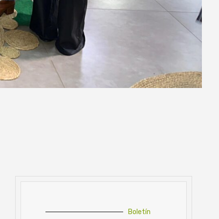
Boletín