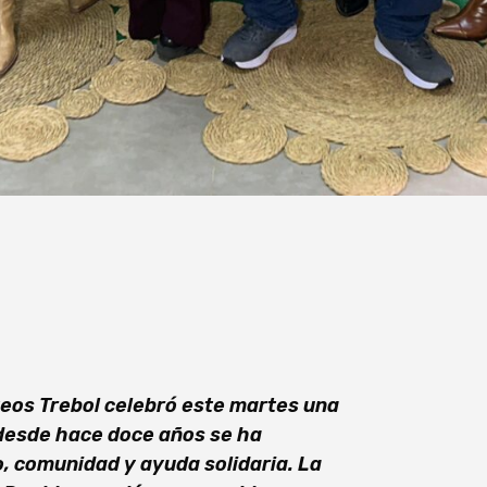
teos Trebol celebró este martes una
 desde hace doce años se ha
 comunidad y ayuda solidaria. La