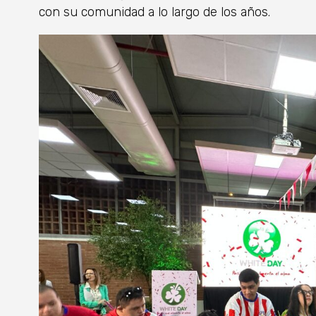
con su comunidad a lo largo de los años.