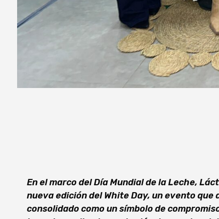
En el marco del Día Mundial de la Leche, Lác
nueva edición del White Day, un evento que
consolidado como un símbolo de compromiso,