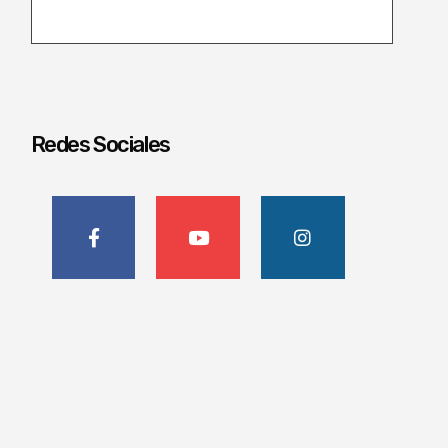
Redes Sociales