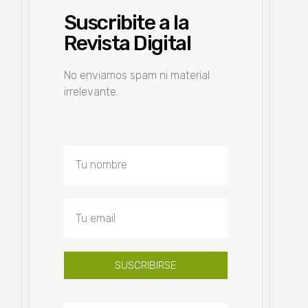
Suscribite a la
Revista Digital
No enviamos spam ni material
irrelevante.
SUSCRIBIRSE