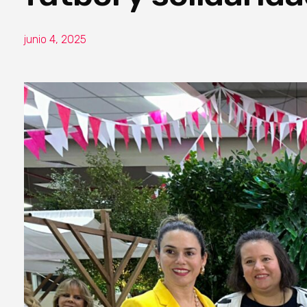
junio 4, 2025