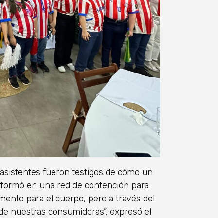
s asistentes fueron testigos de cómo un
nsformó en una red de contención para
mento para el cuerpo, pero a través del
 de nuestras consumidoras”, expresó el