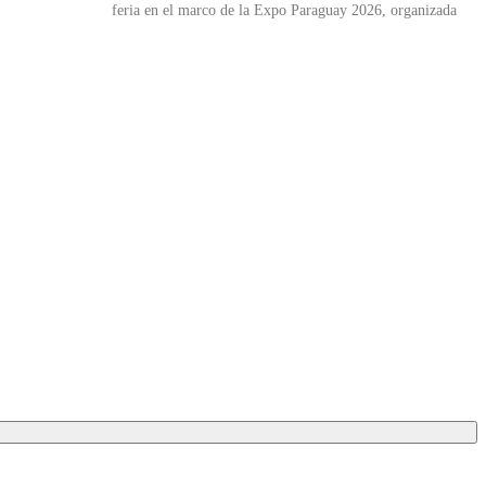
feria en el marco de la Expo Paraguay 2026, organizada