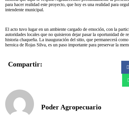
para hacer realidad este proyecto, que hoy es una realidad para orgull
intendente municipal.
El acto tuvo lugar en un ambiente cargado de emoción, con la partic
autoridades locales que no quisieron dejar pasar la oportunidad de r
historia chaqueña. La inauguración del sitio, que permanecerá como 
heroica de Rojas Silva, es un paso importante para preservar la memor
Compartir:
Poder Agropecuario