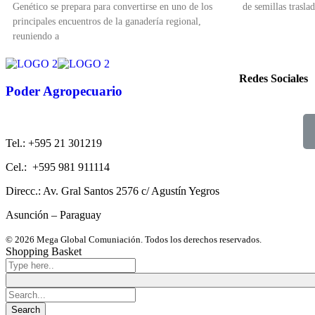
Genético se prepara para convertirse en uno de los
de semillas traslad
principales encuentros de la ganadería regional,
reuniendo a
Redes Sociales
Poder Agropecuario
Tel.: +595 21 301219
Cel.: +595 981 911114
Direcc.: Av. Gral Santos 2576 c/ Agustín Yegros
Asunción – Paraguay
© 2026 Mega Global Comuniación. Todos los derechos reservados.
Shopping Basket