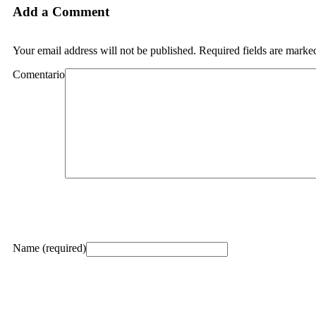
Add a Comment
Your email address will not be published. Required fields are marke
Comentario
Name (required)