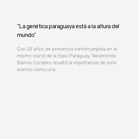
“La genética paraguaya está a la altura del
mundo”
Con 25 años de presencia ininterrumpida en el
mismo stand de la Expo Paraguay, Nevercindo
Bairros Cordeiro resaltó la importancia de este
evento como una