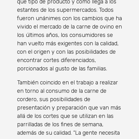
qué tipo de producto y cómo llega a los
estantes de los supermercados. Todos
fueron unánimes con los cambios que ha
vivido el mercado de la carne de ovino en
los últimos años, los consumidores se
han vuelto más exigentes con la calidad,
con el origen y con las posibilidades de
encontrar cortes diferenciados,
porcionados al gusto de las familias.
También coincido en el trabajo a realizar
en torno al consumo de la carne de
cordero, sus posibilidades de
presentación y preparación que van más
allá de los cortes que se utilizan en las
parrilladas de los fines de semana,
además de su calidad. “La gente necesita