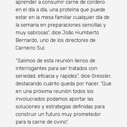
aprender a consumir carne de cordero
en el día a día, una proteína que puede
estar en la mesa familiar cualquier día de
la semana en preparaciones sencillas y
muy sabrosas”, dice João Humberto
Bernardo, uno de los directores de
Carneiro Sul.
“Salimos de esta reunión llenos de
interrogantes para ser tratados con
seriedad, eficacia y rapidez”, dice Gressler,
destacando cuánto queda por hacer. “Que
en una próxima reunión todos los
involucrados podamos aportar las
soluciones y estrategias definidas para
construir un futuro muy prometedor
para la carne de ovino”.