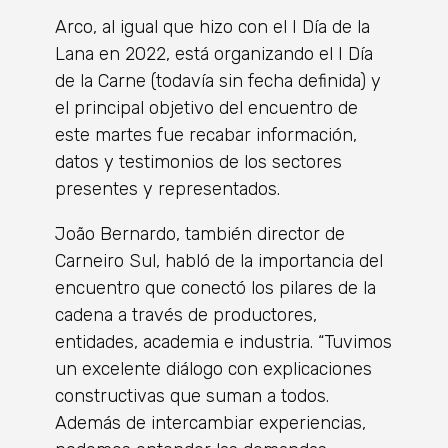
Arco, al igual que hizo con el I Día de la
Lana en 2022, está organizando el I Día
de la Carne (todavía sin fecha definida) y
el principal objetivo del encuentro de
este martes fue recabar información,
datos y testimonios de los sectores
presentes y representados.
João Bernardo, también director de
Carneiro Sul, habló de la importancia del
encuentro que conectó los pilares de la
cadena a través de productores,
entidades, academia e industria. “Tuvimos
un excelente diálogo con explicaciones
constructivas que suman a todos.
Además de intercambiar experiencias,