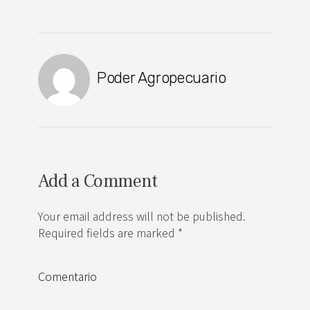
Poder Agropecuario
Add a Comment
Your email address will not be published.
Required fields are marked *
Comentario