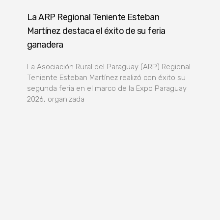
La ARP Regional Teniente Esteban
Martínez destaca el éxito de su feria
ganadera
La Asociación Rural del Paraguay (ARP) Regional
Teniente Esteban Martínez realizó con éxito su
segunda feria en el marco de la Expo Paraguay
2026, organizada