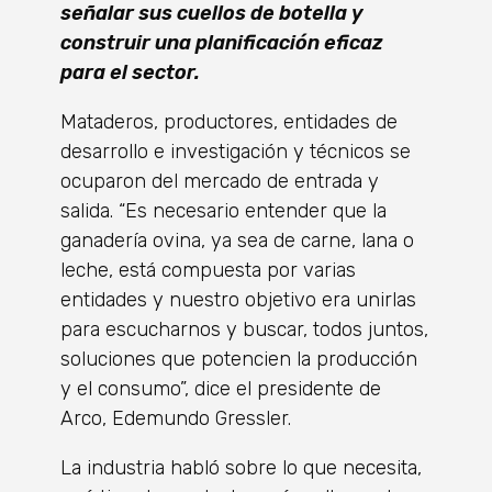
señalar sus cuellos de botella y
construir una planificación eficaz
para el sector.
Mataderos, productores, entidades de
desarrollo e investigación y técnicos se
ocuparon del mercado de entrada y
salida. “Es necesario entender que la
ganadería ovina, ya sea de carne, lana o
leche, está compuesta por varias
entidades y nuestro objetivo era unirlas
para escucharnos y buscar, todos juntos,
soluciones que potencien la producción
y el consumo”, dice el presidente de
Arco, Edemundo Gressler.
La industria habló sobre lo que necesita,