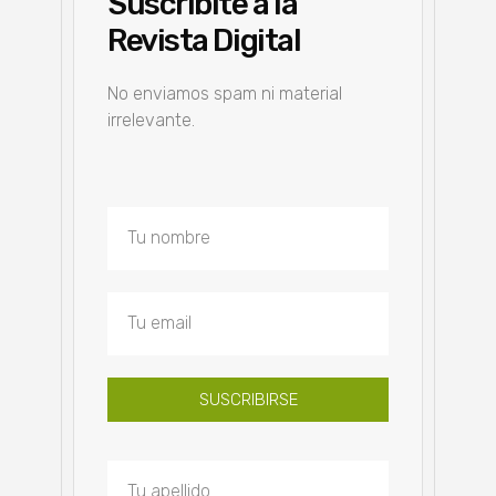
Suscribite a la
Revista Digital
No enviamos spam ni material
irrelevante.
SUSCRIBIRSE