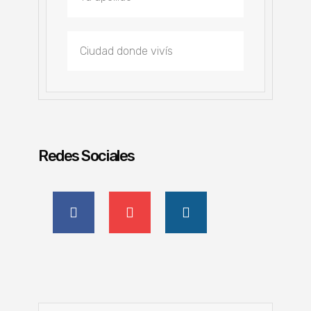
Redes Sociales