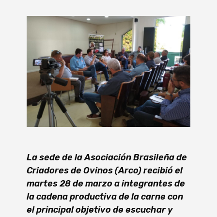
La sede de la Asociación Brasileña de
Criadores de Ovinos (Arco) recibió el
martes 28 de marzo a integrantes de
la cadena productiva de la carne con
el principal objetivo de escuchar y