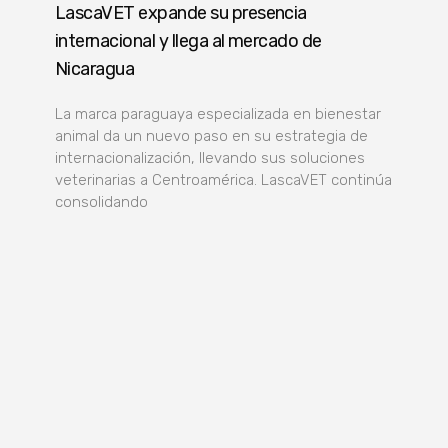
LascaVET expande su presencia
internacional y llega al mercado de
Nicaragua
La marca paraguaya especializada en bienestar
animal da un nuevo paso en su estrategia de
internacionalización, llevando sus soluciones
veterinarias a Centroamérica. LascaVET continúa
consolidando