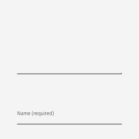
Name (required)