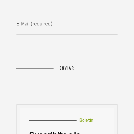
E-Mail (required)
Boletín