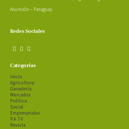
Asunción – Paraguay
Redes Sociales
Categorías
Inicio
Agricultura
Ganadería
Mercados
Política
Social
Empresariales
P.A TV
Revista