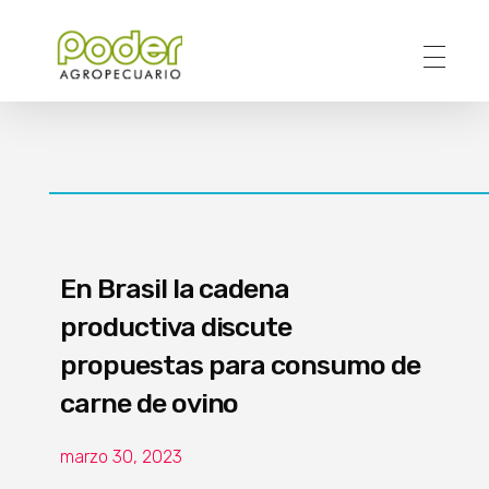
Poder Agropecuario
En Brasil la cadena
productiva discute
propuestas para consumo de
carne de ovino
marzo 30, 2023