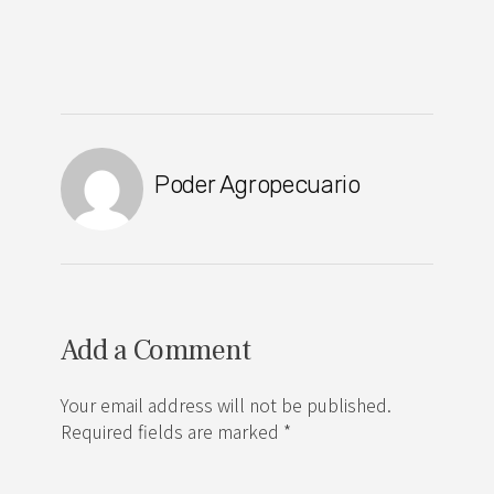
Poder Agropecuario
Add a Comment
Your email address will not be published.
Required fields are marked *