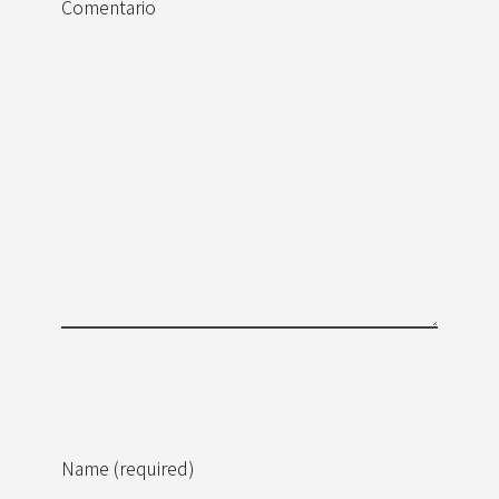
Comentario
Name (required)