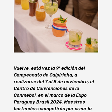
Vuelve, está vez la 9ª edición del
Campeonato de Caipirinha, a
realizarse del 7 al 8 de noviembre, el
Centro de Convenciones de la
Conmebol, en el marco de la Expo
Paraguay Brasil 2024. Maestros
bartenders competirán por crear la