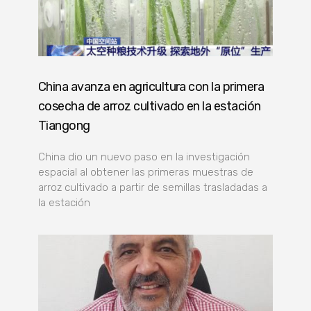
China avanza en agricultura con la primera
cosecha de arroz cultivado en la estación
Tiangong
China dio un nuevo paso en la investigación
espacial al obtener las primeras muestras de
arroz cultivado a partir de semillas trasladadas a
la estación