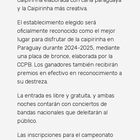
y la Caipirinha más creativa.
El establecimiento elegido será
oficialmente reconocido como el mejor
lugar para disfrutar de la caipirinha en
Paraguay durante 2024-2025, mediante
una placa de bronce, elaborada por la
CCPB. Los ganadores también recibirán
premios en efectivo en reconocimiento a
su destreza.
La entrada es libre y gratuita, y ambas
noches contarán con conciertos de
bandas nacionales que deleitarán al
público.
Las inscripciones para el campeonato