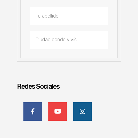
Redes Sociales