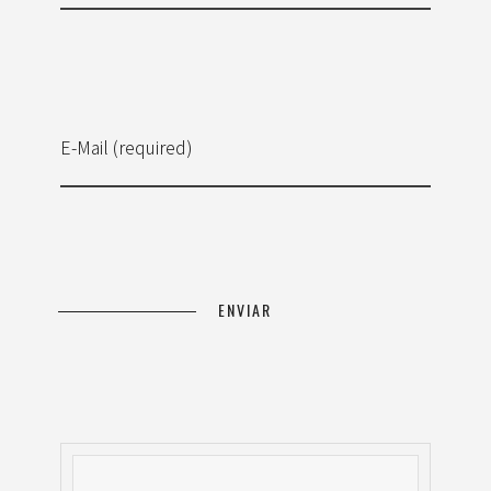
E-Mail (required)