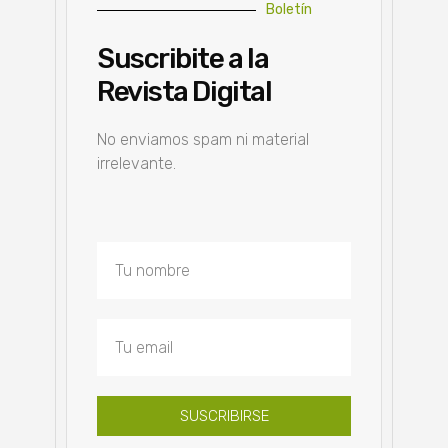
Boletín
Suscribite a la
Revista Digital
No enviamos spam ni material
irrelevante.
SUSCRIBIRSE