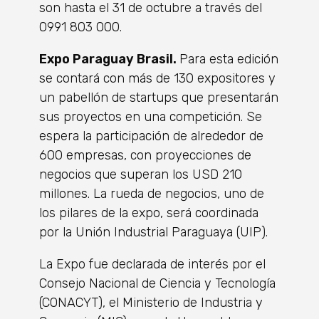
son hasta el 31 de octubre a través del
0991 803 000.
Expo Paraguay Brasil.
Para esta edición
se contará con más de 130 expositores y
un pabellón de startups que presentarán
sus proyectos en una competición. Se
espera la participación de alrededor de
600 empresas, con proyecciones de
negocios que superan los USD 210
millones. La rueda de negocios, uno de
los pilares de la expo, será coordinada
por la Unión Industrial Paraguaya (UIP).
La Expo fue declarada de interés por el
Consejo Nacional de Ciencia y Tecnología
(CONACYT), el Ministerio de Industria y