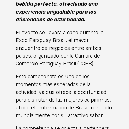
bebida perfecta, ofreciendo una
experiencia inigualable para los
aficionados de esta bebida.
El evento se llevará a cabo durante la
Expo Paraguay Brasil, el mayor
encuentro de negocios entre ambos
países, organizado por la Cámara de
Comercio Paraguay Brasil (CCPB).
Este campeonato es uno de los
momentos más esperados de la
actividad, ya que ofrece la oportunidad
para disfrutar de las mejores caipirinhas,
el cóctel emblemático de Brasil, conocido
mundialmente por su atractivo sabor.
La competencia se orienta a bartenders,