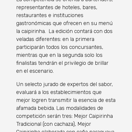
representantes de hoteles, bares,
restaurantes e instituciones
gastronómicas que ofrecen en su menú
la caipirinha. La edición contará con dos
veladas diferentes: en la primera
participarán todos los concursantes,
mientras que en la segunda solo los
finalistas tendrán el privilegio de brillar
en el escenario.
Un selecto jurado de expertos del sabor,
evaluará a los establecimientos que
mejor logren transmitir la esencia de esta
afamada bebida. Las modalidades de
competición serán tres: Mejor Caipirinha
Tradicional (con cachaza), Mejor
Caipirinha elaborada con caña paraguaya