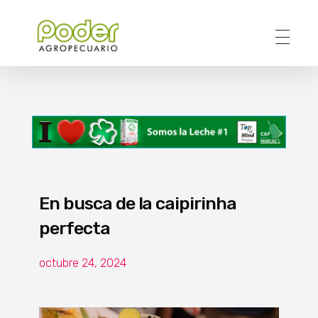
Poder Agropecuario
En busca de la caipirinha
perfecta
octubre 24, 2024