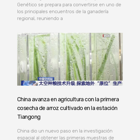
Genético se prepara para convertirse en uno de
los principales encuentros de la ganadería
regional, reuniendo a
China avanza en agricultura con la primera
cosecha de arroz cultivado en la estación
Tiangong
China dio un nuevo paso en la investigación
espacial al obtener las primeras muestras de