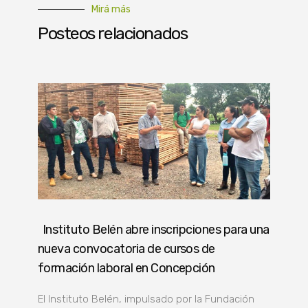
Mirá más
Posteos relacionados
Instituto Belén abre inscripciones para una
nueva convocatoria de cursos de
formación laboral en Concepción
El Instituto Belén, impulsado por la Fundación