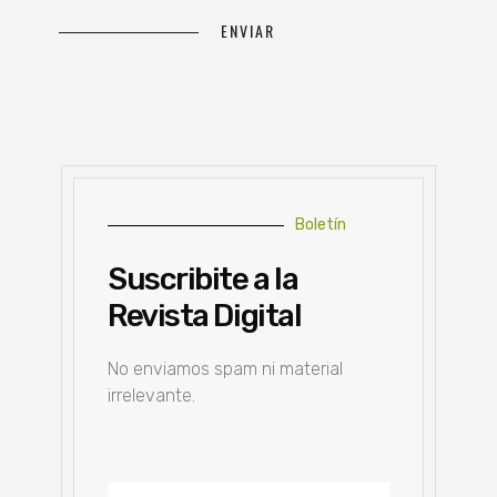
Boletín
Suscribite a la
Revista Digital
No enviamos spam ni material
irrelevante.