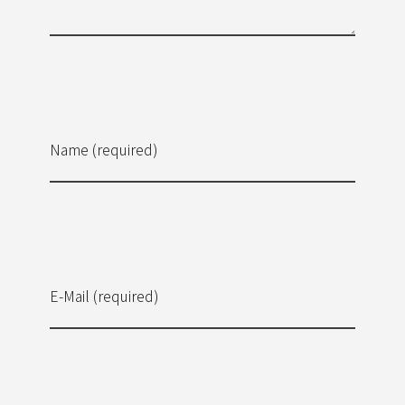
Name (required)
E-Mail (required)