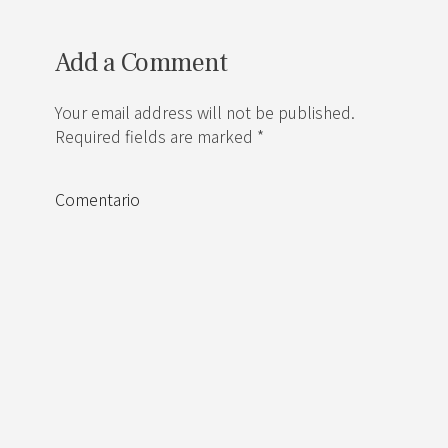
Add a Comment
Your email address will not be published.
Required fields are marked *
Comentario