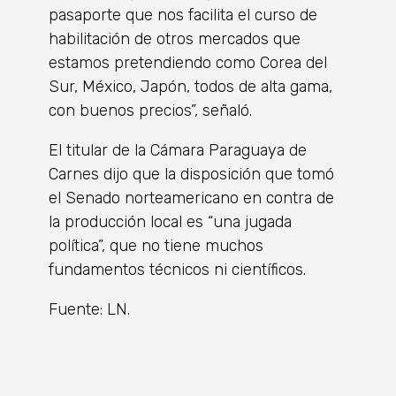
pasaporte que nos facilita el curso de
habilitación de otros mercados que
estamos pretendiendo como Corea del
Sur, México, Japón, todos de alta gama,
con buenos precios”, señaló.
El titular de la Cámara Paraguaya de
Carnes dijo que la disposición que tomó
el Senado norteamericano en contra de
la producción local es “una jugada
política”, que no tiene muchos
fundamentos técnicos ni científicos.
Fuente: LN.