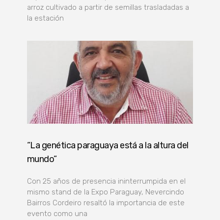
arroz cultivado a partir de semillas trasladadas a
la estación
“La genética paraguaya está a la altura del
mundo”
Con 25 años de presencia ininterrumpida en el
mismo stand de la Expo Paraguay, Nevercindo
Bairros Cordeiro resaltó la importancia de este
evento como una