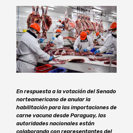
En respuesta a la votación del Senado
norteamericano de anular la
habilitación para las importaciones de
carne vacuna desde Paraguay, las
autoridades nacionales están
colaborando con representantes del