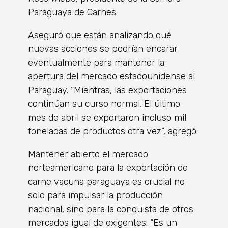
Paraguaya de Carnes.
Aseguró que están analizando qué
nuevas acciones se podrían encarar
eventualmente para mantener la
apertura del mercado estadounidense al
Paraguay. “Mientras, las exportaciones
continúan su curso normal. El último
mes de abril se exportaron incluso mil
toneladas de productos otra vez”, agregó.
Mantener abierto el mercado
norteamericano para la exportación de
carne vacuna paraguaya es crucial no
solo para impulsar la producción
nacional, sino para la conquista de otros
mercados igual de exigentes. “Es un