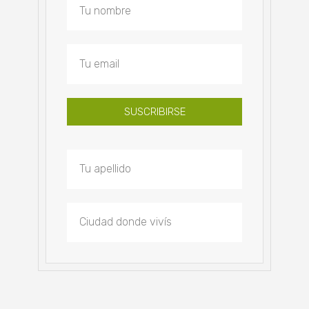
SUSCRIBIRSE