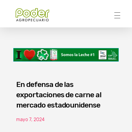
Poder Agropecuario
En defensa de las
exportaciones de carne al
mercado estadounidense
mayo 7, 2024