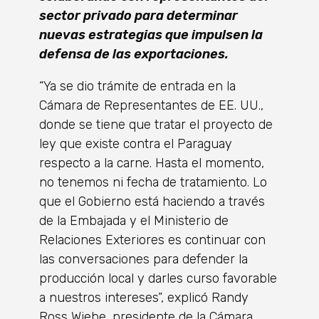
sector privado para determinar
nuevas estrategias que impulsen la
defensa de las exportaciones.
“Ya se dio trámite de entrada en la
Cámara de Representantes de EE. UU.,
donde se tiene que tratar el proyecto de
ley que existe contra el Paraguay
respecto a la carne. Hasta el momento,
no tenemos ni fecha de tratamiento. Lo
que el Gobierno está haciendo a través
de la Embajada y el Ministerio de
Relaciones Exteriores es continuar con
las conversaciones para defender la
producción local y darles curso favorable
a nuestros intereses”, explicó Randy
Ross Wiebe, presidente de la Cámara