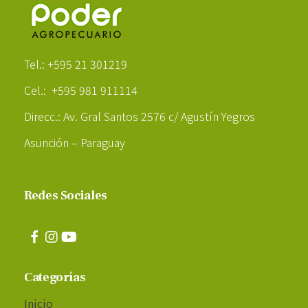
Poder Agropecuario
Tel.: +595 21 301219
Cel.: +595 981 911114
Direcc.: Av. Gral Santos 2576 c/ Agustín Yegros
Asunción – Paraguay
Redes Sociales
Categorías
Inicio