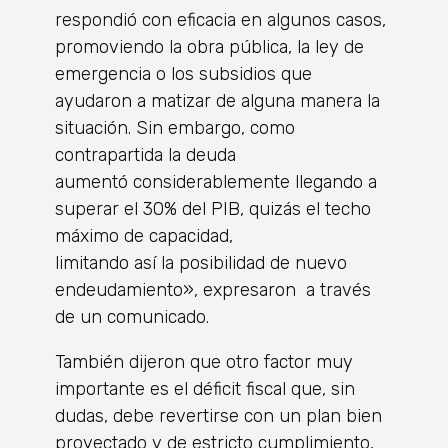
respondió con eficacia en algunos casos,
promoviendo la obra pública, la ley de
emergencia o los subsidios que
ayudaron a matizar de alguna manera la
situación. Sin embargo, como
contrapartida la deuda
aumentó considerablemente llegando a
superar el 30% del PIB, quizás el techo
máximo de capacidad,
limitando así la posibilidad de nuevo
endeudamiento», expresaron a través
de un comunicado.
También dijeron que otro factor muy
importante es el déficit fiscal que, sin
dudas, debe revertirse con un plan bien
proyectado y de estricto cumplimiento,