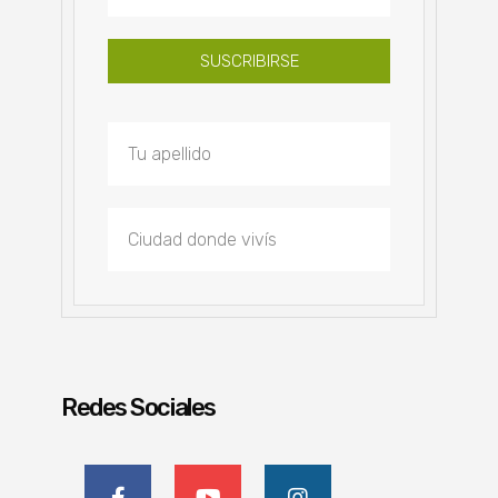
SUSCRIBIRSE
Redes Sociales