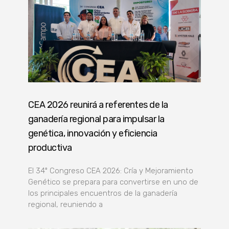
CEA 2026 reunirá a referentes de la
ganadería regional para impulsar la
genética, innovación y eficiencia
productiva
El 34º Congreso CEA 2026: Cría y Mejoramiento
Genético se prepara para convertirse en uno de
los principales encuentros de la ganadería
regional, reuniendo a