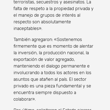
terroristas, secuestros y asesinatos. La
falta de respeto a la propiedad privada y
el manejo de grupos de interés al
respecto son absolutamente
inaceptables».
También agregaron: «Sostenemos
firmemente que es momento de alentar
la inversión, la producción nacional, la
exportación de valor agregado,
manteniendo el dialogo permanente e
involucrando a todos los actores en los
asuntos que atañen al país. El sector
privado es una pieza fundamental y se
encuentra siempre dispuesto a
colaborar».