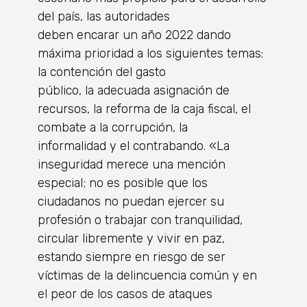
del país, las autoridades
deben encarar un año 2022 dando
máxima prioridad a los siguientes temas:
la contención del gasto
público, la adecuada asignación de
recursos, la reforma de la caja fiscal, el
combate a la corrupción, la
informalidad y el contrabando. «La
inseguridad merece una mención
especial; no es posible que los
ciudadanos no puedan ejercer su
profesión o trabajar con tranquilidad,
circular libremente y vivir en paz,
estando siempre en riesgo de ser
víctimas de la delincuencia común y en
el peor de los casos de ataques