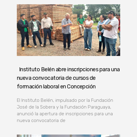
Instituto Belén abre inscripciones para una
nueva convocatoria de cursos de
formación laboral en Concepción
El Instituto Belén, impulsado por la Fundación
José de la Sobera y la Fundación Paraguaya,
anunció la apertura de inscripciones para una
nueva convocatoria de