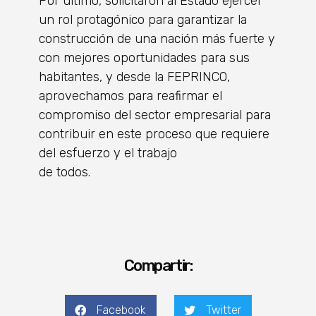
Por último, solicitaron al Estado ejercer
un rol protagónico para garantizar la
construcción de una nación más fuerte y
con mejores oportunidades para sus
habitantes, y desde la FEPRINCO,
aprovechamos para reafirmar el
compromiso del sector empresarial para
contribuir en este proceso que requiere
del esfuerzo y el trabajo
de todos.
Compartir:
Facebook
Twitter