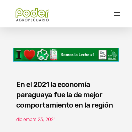
Poder Agropecuario
En el 2021 la economía
paraguaya fue la de mejor
comportamiento en la región
diciembre 23, 2021