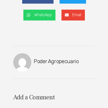
WhatsApp
Email
Poder Agropecuario
Add a Comment