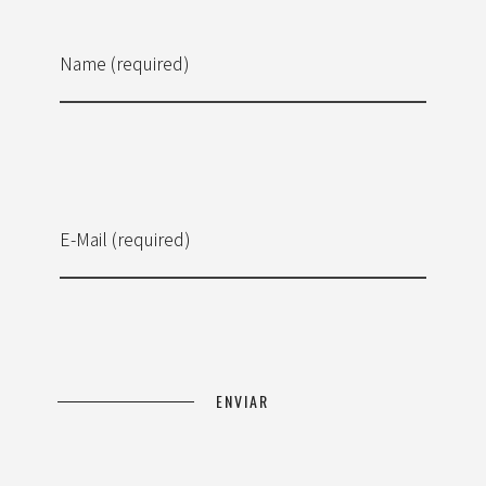
Name (required)
E-Mail (required)