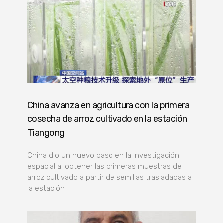
China avanza en agricultura con la primera
cosecha de arroz cultivado en la estación
Tiangong
China dio un nuevo paso en la investigación
espacial al obtener las primeras muestras de
arroz cultivado a partir de semillas trasladadas a
la estación