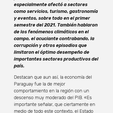
especialmente
afectó a sectores
como servicios, turismo, gastronomía
y eventos, sobre todo en el primer
semestre del
2021. También hablaron
de los fenómenos climáticos en el
campo, el acuciante
contrabando, la
corrupción y otros episodios que
limitaron el óptimo desempeño de
importantes sectores
productivos del
país.
Destacan que aun así, la economía del
Paraguay fue la de mejor
comportamiento en la región con un
descenso muy moderado del PIB. «Es
importante señalar, que ciertamente en
medio de todo este contexto, el Estado