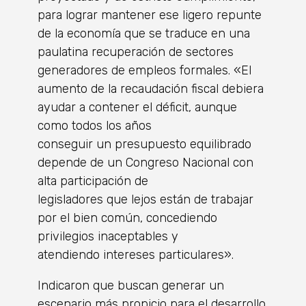
para lograr mantener ese ligero repunte
de la economía que se traduce en una
paulatina recuperación de sectores
generadores de empleos formales. «El
aumento de la recaudación fiscal debiera
ayudar a contener el déficit, aunque
como todos los años
conseguir un presupuesto equilibrado
depende de un Congreso Nacional con
alta participación de
legisladores que lejos están de trabajar
por el bien común, concediendo
privilegios inaceptables y
atendiendo intereses particulares».
Indicaron que buscan generar un
escenario más propicio para el desarrollo