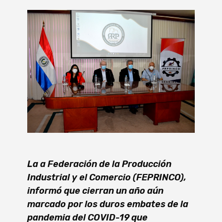
La a Federación de la Producción
Industrial y el Comercio (FEPRINCO),
informó que cierran un año aún
marcado por los duros embates de la
pandemia del COVID-19 que