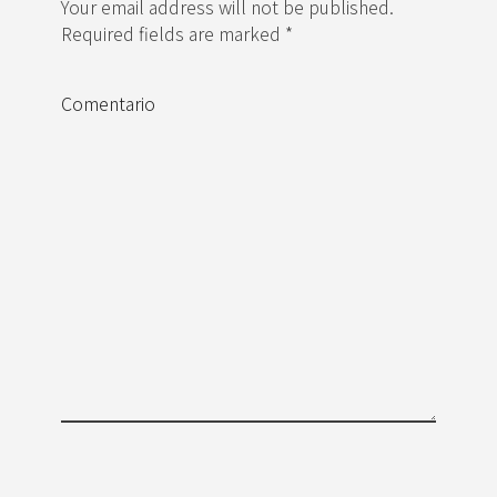
Your email address will not be published.
Required fields are marked *
Comentario