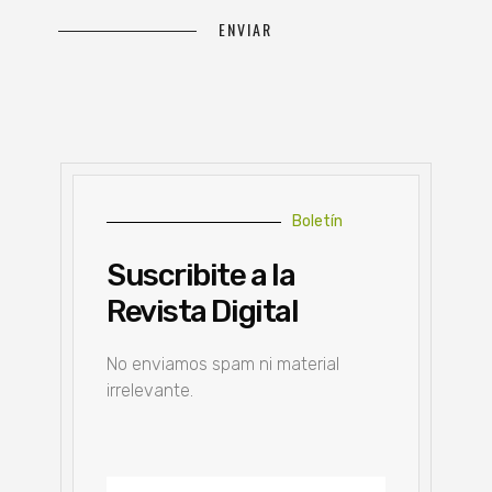
Boletín
Suscribite a la
Revista Digital
No enviamos spam ni material
irrelevante.