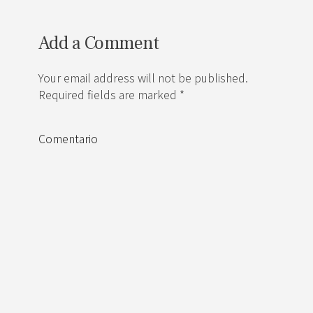
Add a Comment
Your email address will not be published.
Required fields are marked *
Comentario