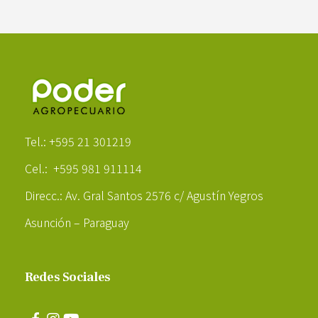
Poder Agropecuario
Tel.: +595 21 301219
Cel.: +595 981 911114
Direcc.: Av. Gral Santos 2576 c/ Agustín Yegros
Asunción – Paraguay
Redes Sociales