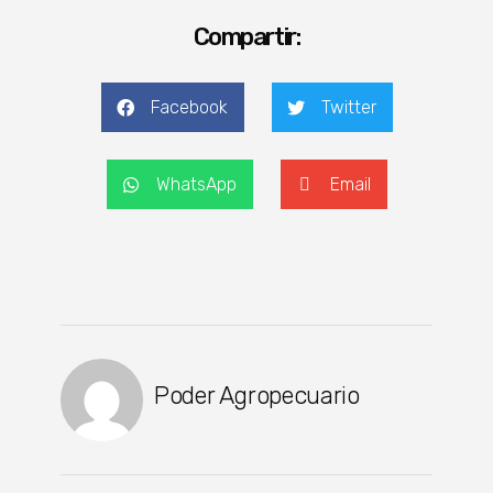
Compartir:
Facebook
Twitter
WhatsApp
Email
Poder Agropecuario