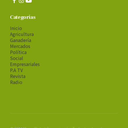
Categorías
Inicio
Agricultura
Ganadería
Mercados
Política
Social
Empresariales
P.A TV
Revista
Radio