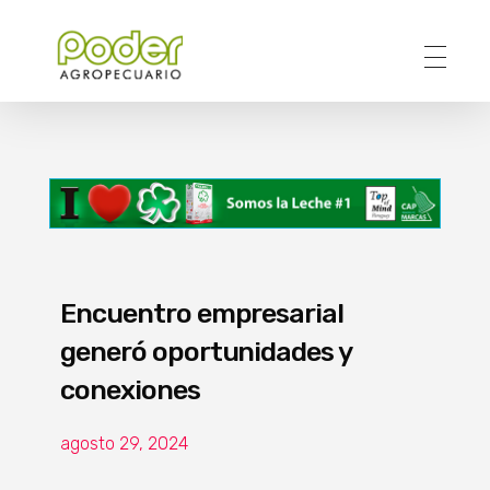
Poder Agropecuario
Encuentro empresarial
generó oportunidades y
conexiones
agosto 29, 2024