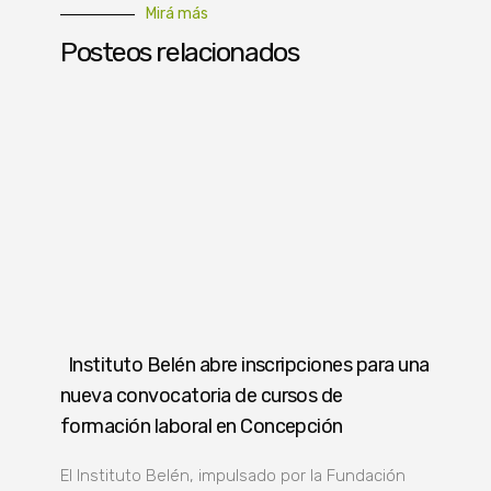
Mirá más
Posteos relacionados
Instituto Belén abre inscripciones para una
nueva convocatoria de cursos de
formación laboral en Concepción
El Instituto Belén, impulsado por la Fundación