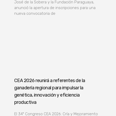
José de la Sobera y la Fundación Paraguaya,
anunció la apertura de inscripciones para una
nueva convocatoria de
CEA 2026 reunirá a referentes de la
ganadería regional para impulsar la
genética, innovación y eficiencia
productiva
El 34º Congreso CEA 2026: Cría y Mejoramiento