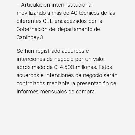
– Articulación interinstitucional
movilizando a más de 40 técnicos de las
diferentes OEE encabezados por la
Gobernación del departamento de
Canindeyú.
Se han registrado acuerdos e
intenciones de negocio por un valor
aproximado de G. 4.500 millones. Estos
acuerdos e intenciones de negocio serán
controlados mediante la presentación de
informes mensuales de compra.