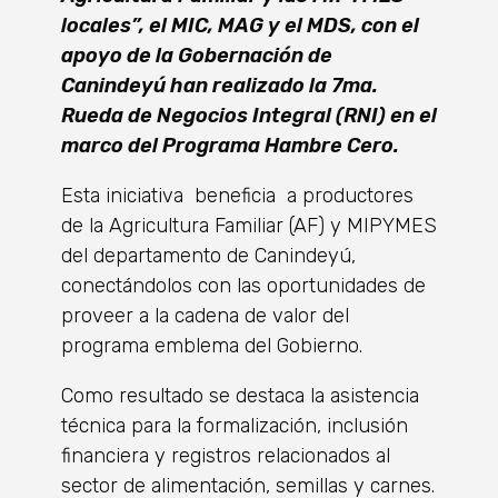
locales”, el MIC, MAG y el MDS, con el
apoyo de la Gobernación de
Canindeyú han realizado la 7ma.
Rueda de Negocios Integral (RNI) en el
marco del Programa Hambre Cero.
Esta iniciativa beneficia a productores
de la Agricultura Familiar (AF) y MIPYMES
del departamento de Canindeyú,
conectándolos con las oportunidades de
proveer a la cadena de valor del
programa emblema del Gobierno.
Como resultado se destaca la asistencia
técnica para la formalización, inclusión
financiera y registros relacionados al
sector de alimentación, semillas y carnes.