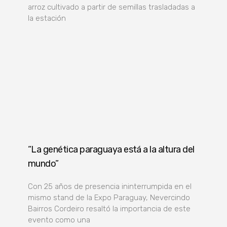
arroz cultivado a partir de semillas trasladadas a
la estación
“La genética paraguaya está a la altura del
mundo”
Con 25 años de presencia ininterrumpida en el
mismo stand de la Expo Paraguay, Nevercindo
Bairros Cordeiro resaltó la importancia de este
evento como una