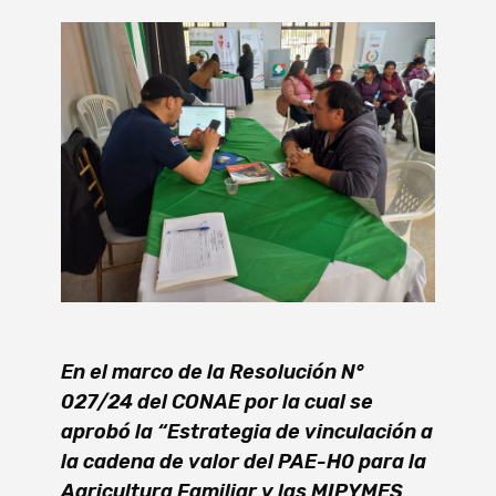
En el marco de la Resolución N°
027/24 del CONAE por la cual se
aprobó la “Estrategia de vinculación a
la cadena de valor del PAE-H0 para la
Agricultura Familiar y las MIPYMES