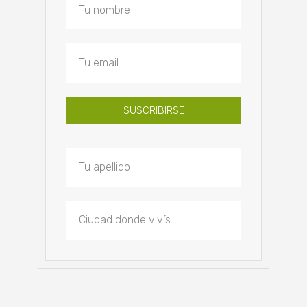
SUSCRIBIRSE