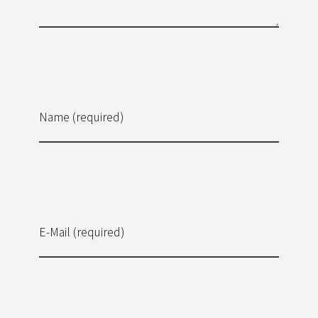
Name (required)
E-Mail (required)