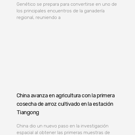
Genético se prepara para convertirse en uno de
los principales encuentros de la ganadería
regional, reuniendo a
China avanza en agricultura con la primera
cosecha de arroz cultivado en la estación
Tiangong
China dio un nuevo paso en la investigación
espacial al obtener las primeras muestras de