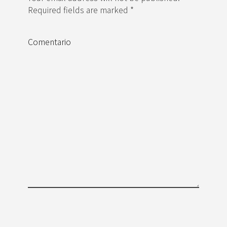
Required fields are marked *
Comentario