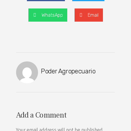
WhatsApp
Email
Poder Agropecuario
Add a Comment
Your email address will not be published.