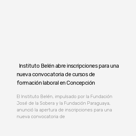
Instituto Belén abre inscripciones para una
nueva convocatoria de cursos de
formación laboral en Concepción
El Instituto Belén, impulsado por la Fundación
José de la Sobera y la Fundación Paraguaya,
anunció la apertura de inscripciones para una
nueva convocatoria de