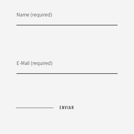
Name (required)
E-Mail (required)