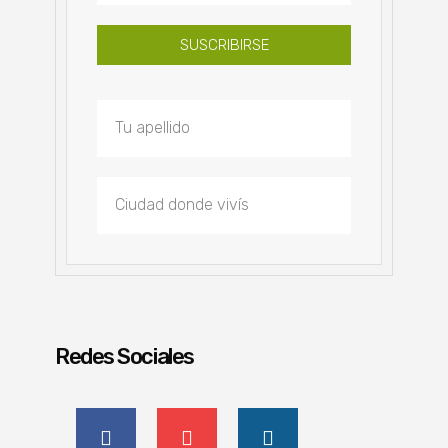
SUSCRIBIRSE
Redes Sociales