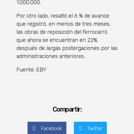
1.000.000.
Por otro lado, resaltó el 6 % de avance
que registró, en menos de tres meses,
las obras de reposición del ferrocarril,
que ahora se encuentran en 22%,
después de largas postergaciones por las
administraciones anteriores.
Fuente: EBY
Compartir:
Facebook
Twitter