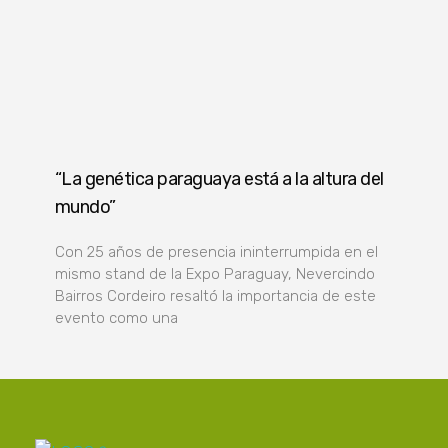
“La genética paraguaya está a la altura del
mundo”
Con 25 años de presencia ininterrumpida en el
mismo stand de la Expo Paraguay, Nevercindo
Bairros Cordeiro resaltó la importancia de este
evento como una