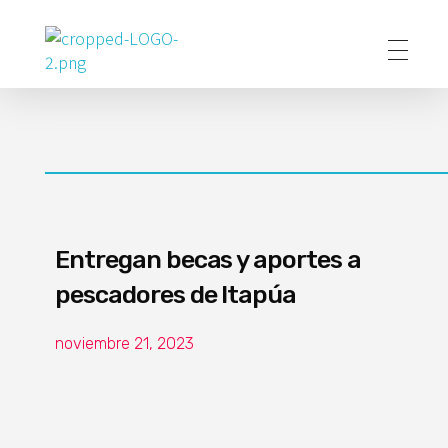
Poder Agropecuario
Entregan becas y aportes a
pescadores de Itapúa
noviembre 21, 2023