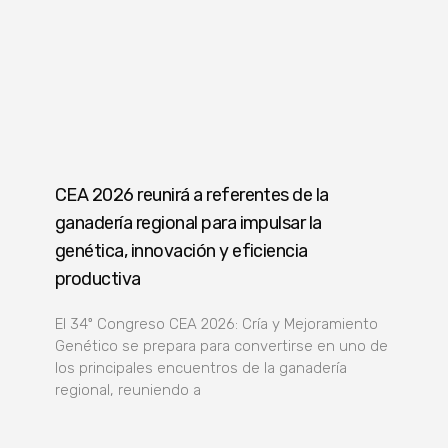
CEA 2026 reunirá a referentes de la
ganadería regional para impulsar la
genética, innovación y eficiencia
productiva
El 34º Congreso CEA 2026: Cría y Mejoramiento
Genético se prepara para convertirse en uno de
los principales encuentros de la ganadería
regional, reuniendo a