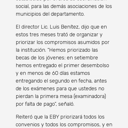
social, para las demás asociaciones de los
municipios del departamento.
El director Lic. Luis Benítez, dijo que en
estos tres meses trató de organizar y
priorizar los compromisos asumidos por
la institución. “Hemos priorizado las
becas de los jóvenes; en setiembre
hemos entregado el primer desembolso
y en menos de 60 días estamos
entregando el segundo en fecha, antes
de los exámenes para que ustedes no
pierdan la primera mesa (examinadora)
por falta de pago”, señaló.
Reiteró que la EBY priorizará todos los
convenios y todos los compromisos, y en