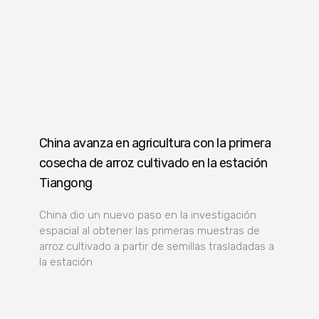
China avanza en agricultura con la primera
cosecha de arroz cultivado en la estación
Tiangong
China dio un nuevo paso en la investigación
espacial al obtener las primeras muestras de
arroz cultivado a partir de semillas trasladadas a
la estación