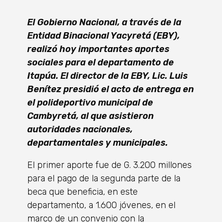
El Gobierno Nacional, a través de la
Entidad Binacional Yacyretá (EBY),
realizó hoy importantes aportes
sociales para el departamento de
Itapúa. El director de la EBY, Lic. Luis
Benítez presidió el acto de entrega en
el polideportivo municipal de
Cambyretá, al que asistieron
autoridades nacionales,
departamentales y municipales.
El primer aporte fue de G. 3.200 millones
para el pago de la segunda parte de la
beca que beneficia, en este
departamento, a 1.600 jóvenes, en el
marco de un convenio con la