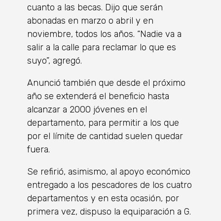
cuanto a las becas. Dijo que serán
abonadas en marzo o abril y en
noviembre, todos los años. “Nadie va a
salir a la calle para reclamar lo que es
suyo”, agregó.
Anunció también que desde el próximo
año se extenderá el beneficio hasta
alcanzar a 2000 jóvenes en el
departamento, para permitir a los que
por el límite de cantidad suelen quedar
fuera.
Se refirió, asimismo, al apoyo económico
entregado a los pescadores de los cuatro
departamentos y en esta ocasión, por
primera vez, dispuso la equiparación a G.