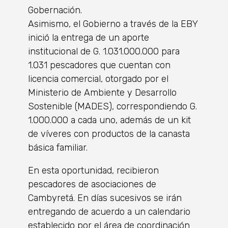
Gobernación.
Asimismo, el Gobierno a través de la EBY
inició la entrega de un aporte
institucional de G. 1.031.000.000 para
1.031 pescadores que cuentan con
licencia comercial, otorgado por el
Ministerio de Ambiente y Desarrollo
Sostenible (MADES), correspondiendo G.
1.000.000 a cada uno, además de un kit
de víveres con productos de la canasta
básica familiar.
En esta oportunidad, recibieron
pescadores de asociaciones de
Cambyretá. En días sucesivos se irán
entregando de acuerdo a un calendario
establecido por el área de coordinación