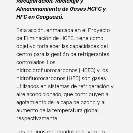
Recuperación, Reciclaje y
Almacenamiento de Gases HCFC y
HFC en Caaguazú.
Esta acción, enmarcada en el Proyecto
de Eliminación de HCFC, tiene como
objetivo fortalecer las capacidades del
centro para la gestión de refrigerantes
controlados. Los
hidroclorofluorocarbonos (HCFC) y los
hidrofluorocarbonos (HFC) son gases
utilizados en sistemas de refrigeración y
aire acondicionado, que contribuyen al
agotamiento de la capa de ozono y al
aumento de la temperatura global,
respectivamente.
Los equipos entregados incluyen un