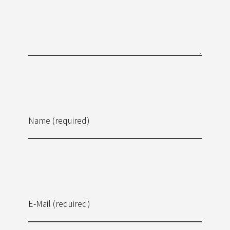
Name (required)
E-Mail (required)