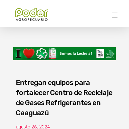
Poder Agropecuario
Entregan equipos para
fortalecer Centro de Reciclaje
de Gases Refrigerantes en
Caaguazú
agosto 26, 2024