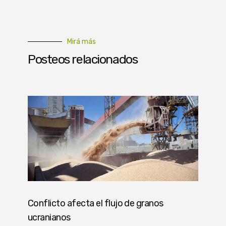
Mirá más
Posteos relacionados
Conflicto afecta el flujo de granos
ucranianos