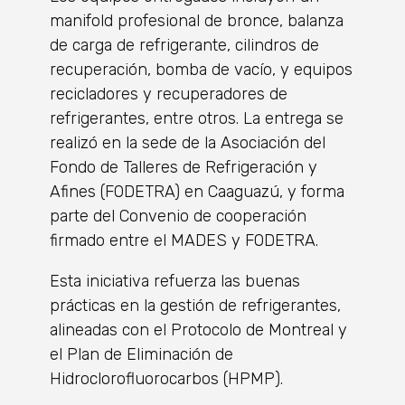
manifold profesional de bronce, balanza
de carga de refrigerante, cilindros de
recuperación, bomba de vacío, y equipos
recicladores y recuperadores de
refrigerantes, entre otros. La entrega se
realizó en la sede de la Asociación del
Fondo de Talleres de Refrigeración y
Afines (FODETRA) en Caaguazú, y forma
parte del Convenio de cooperación
firmado entre el MADES y FODETRA.
Esta iniciativa refuerza las buenas
prácticas en la gestión de refrigerantes,
alineadas con el Protocolo de Montreal y
el Plan de Eliminación de
Hidroclorofluorocarbos (HPMP).