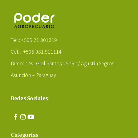
Poder Agropecuario
Tel.: +595 21 301219
Cel.: +595 981 911114
Direcc.: Av. Gral Santos 2576 c/ Agustín Yegros
Asunción – Paraguay
Redes Sociales
Categorías