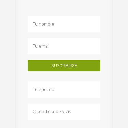
SUSCRIBIRSE