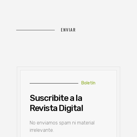
Boletín
Suscribite a la
Revista Digital
No enviamos spam ni material
irrelevante.