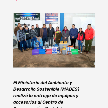
El Ministerio del Ambiente y
Desarrollo Sostenible (MADES)
realizó la entrega de equipos y
accesorios al Centro de