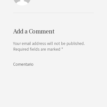
Add a Comment
Your email address will not be published.
Required fields are marked *
Comentario