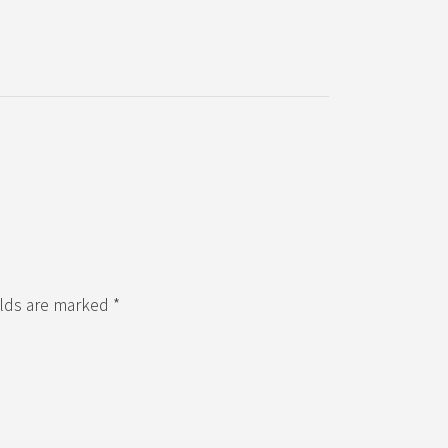
elds are marked *