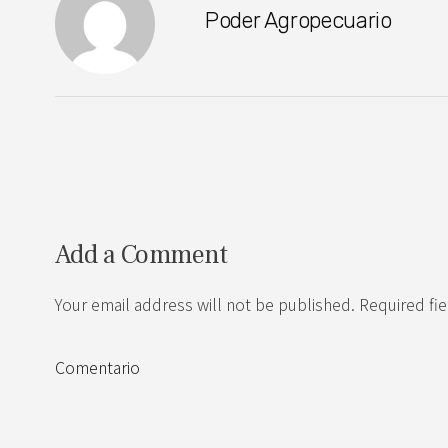
Poder Agropecuario
Add a Comment
Your email address will not be published. Required fi
Comentario