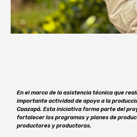
En el marco de la asistencia técnica que real
importante actividad de apoyo a la producci
Caazapá. Esta iniciativa forma parte del pr
fortalecer los programas y planes de produ
productores y productoras.