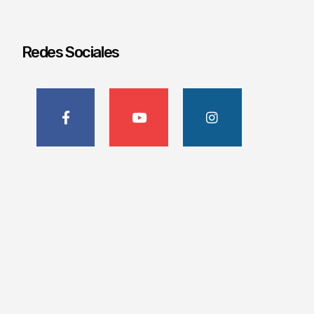
Redes Sociales