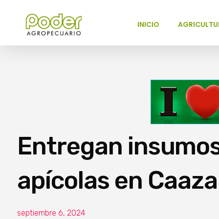
INICIO
AGRICULTU
Poder Agropecuario
Entregan insumos
apícolas en Caaz
septiembre 6, 2024