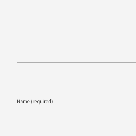
Name (required)