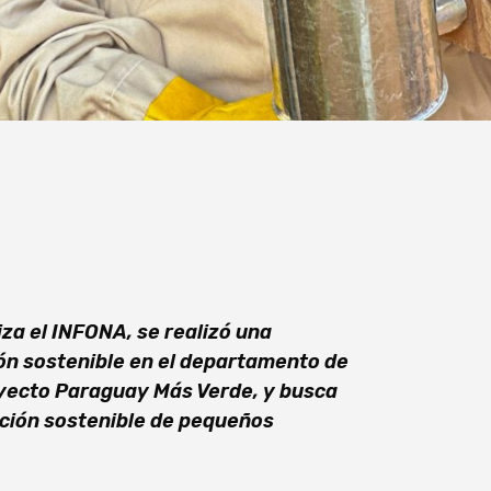
iza el INFONA, se realizó una
ón sostenible en el departamento de
oyecto Paraguay Más Verde, y busca
cción sostenible de pequeños