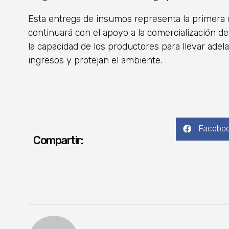
Esta entrega de insumos representa la primera d
continuará con el apoyo a la comercialización de 
la capacidad de los productores para llevar ade
ingresos y protejan el ambiente.
Facebo
Compartir: