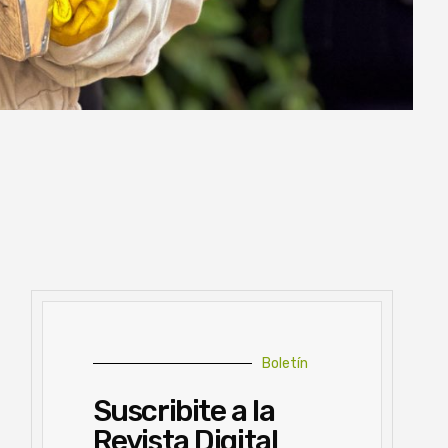
Boletín
Suscribite a la
Revista Digital