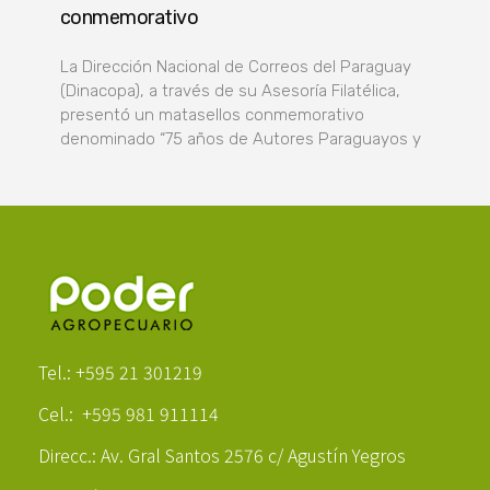
conmemorativo
La Dirección Nacional de Correos del Paraguay
(Dinacopa), a través de su Asesoría Filatélica,
presentó un matasellos conmemorativo
denominado “75 años de Autores Paraguayos y
Poder Agropecuario
Tel.: +595 21 301219
Cel.: +595 981 911114
Direcc.: Av. Gral Santos 2576 c/ Agustín Yegros