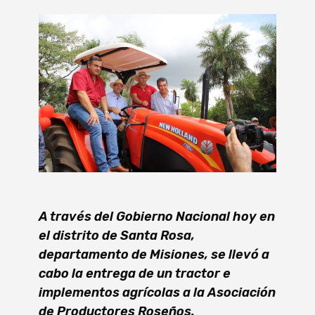
A través del Gobierno Nacional hoy en
el distrito de Santa Rosa,
departamento de Misiones, se llevó a
cabo la entrega de un tractor e
implementos agrícolas a la Asociación
de Productores Roseños.