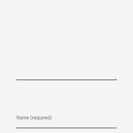
Name (required)