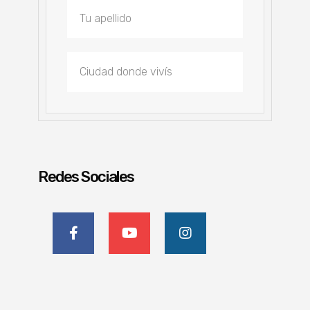
Redes Sociales