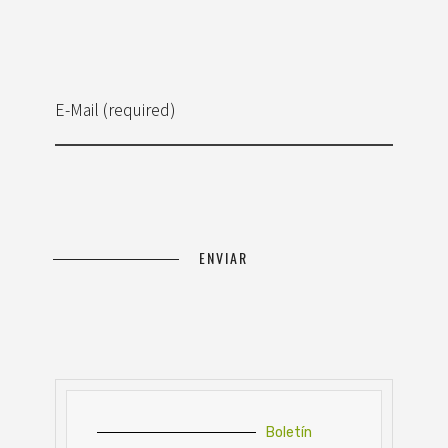
E-Mail (required)
Boletín