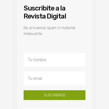
Suscribite a la
Revista Digital
No enviamos spam ni material
irrelevante.
SUSCRIBIRSE