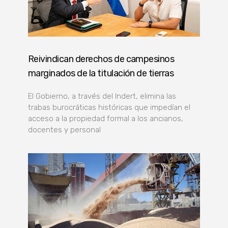
Reivindican derechos de campesinos
marginados de la titulación de tierras
El Gobierno, a través del Indert, elimina las
trabas burocráticas históricas que impedían el
acceso a la propiedad formal a los ancianos,
docentes y personal