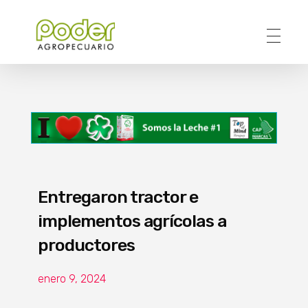
Poder Agropecuario
Entregaron tractor e
implementos agrícolas a
productores
enero 9, 2024