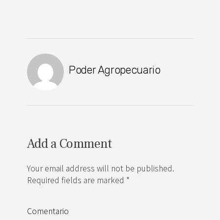
Poder Agropecuario
Add a Comment
Your email address will not be published.
Required fields are marked *
Comentario