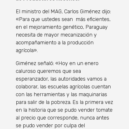
El ministro del MAG, Carlos Giménez dijo:
«Para que ustedes sean más eficientes,
en el mejoramiento genético, Paraguay
necesita de mayor mecanización y
acompañamiento a la producción
agrícola».
Giménez señaló: «Hoy en un enero
caluroso queremos que sea
esperanzador, las autoridades vamos a
colaborar, las escuelas agrícolas cuentan
con las herramientas y las maquinarias
para salir de la pobreza. Es la primera vez
en la historia que se pudo vender tomate
al precio que corresponde, nunca antes
se pudo vender por culpa del