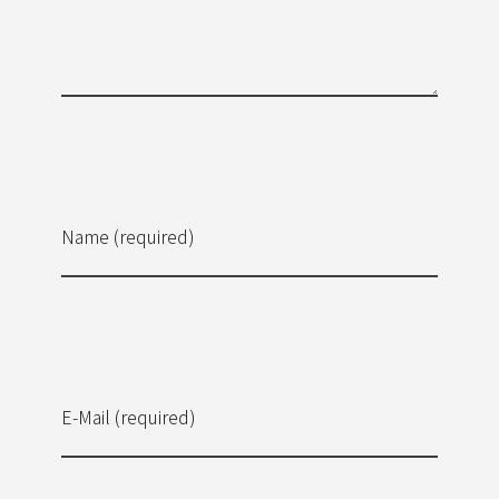
Name (required)
E-Mail (required)