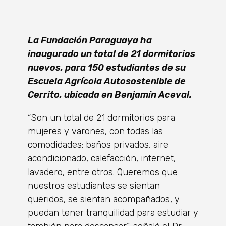
La Fundación Paraguaya ha
inaugurado un total de 21 dormitorios
nuevos, para 150 estudiantes de su
Escuela Agrícola Autosostenible de
Cerrito, ubicada en Benjamín Aceval.
“Son un total de 21 dormitorios para
mujeres y varones, con todas las
comodidades: baños privados, aire
acondicionado, calefacción, internet,
lavadero, entre otros. Queremos que
nuestros estudiantes se sientan
queridos, se sientan acompañados, y
puedan tener tranquilidad para estudiar y