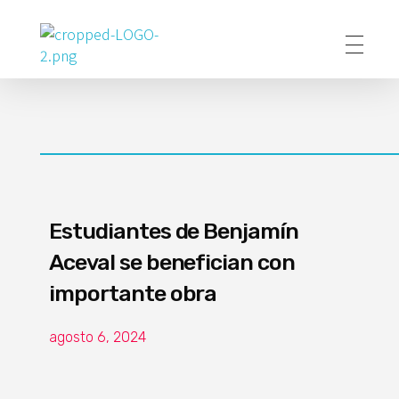
Poder Agropecuario
Estudiantes de Benjamín
Aceval se benefician con
importante obra
agosto 6, 2024