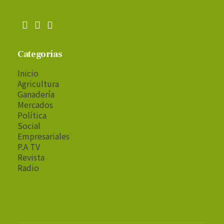
Categorías
Inicio
Agricultura
Ganadería
Mercados
Política
Social
Empresariales
P.A TV
Revista
Radio