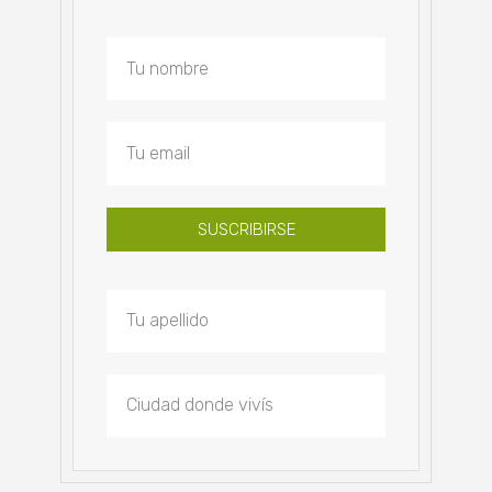
SUSCRIBIRSE