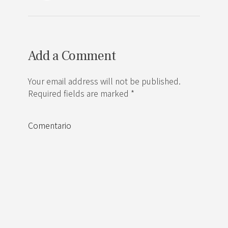
Add a Comment
Your email address will not be published.
Required fields are marked *
Comentario