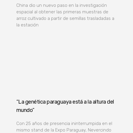
China dio un nuevo paso en la investigación
espacial al obtener las primeras muestras de
arroz cultivado a partir de semillas trasladadas a
la estación
“La genética paraguaya está a la altura del
mundo”
Con 25 años de presencia ininterrumpida en el
mismo stand de la Expo Paraguay, Nevercindo