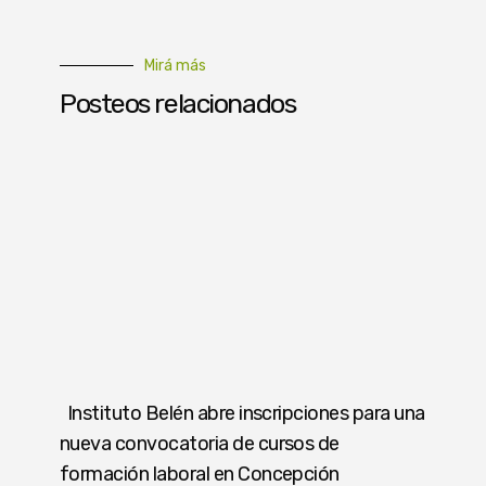
Mirá más
Posteos relacionados
Instituto Belén abre inscripciones para una
nueva convocatoria de cursos de
formación laboral en Concepción