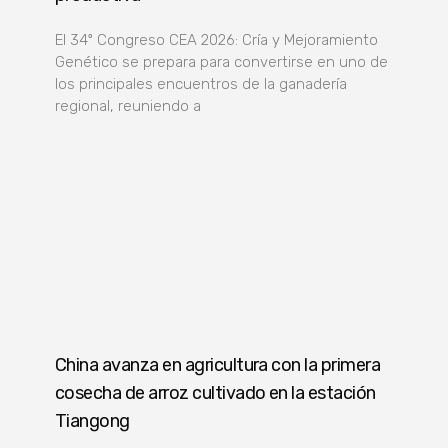
El 34º Congreso CEA 2026: Cría y Mejoramiento
Genético se prepara para convertirse en uno de
los principales encuentros de la ganadería
regional, reuniendo a
China avanza en agricultura con la primera
cosecha de arroz cultivado en la estación
Tiangong