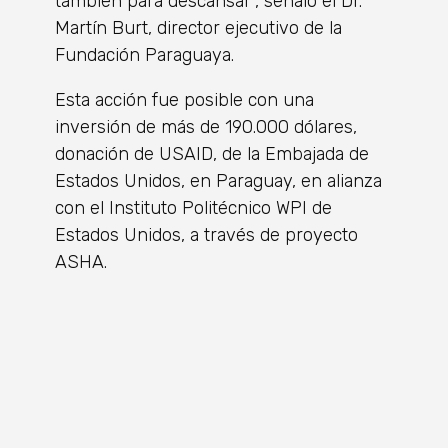
también para descansar”, señaló el Dr.
Martín Burt, director ejecutivo de la
Fundación Paraguaya.
Esta acción fue posible con una
inversión de más de 190.000 dólares,
donación de USAID, de la Embajada de
Estados Unidos, en Paraguay, en alianza
con el Instituto Politécnico WPI de
Estados Unidos, a través de proyecto
ASHA.