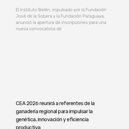
El Instituto Belén, impulsado por la Fundación
José de la Sobera y la Fundación Paraguaya,
anunció la apertura de inscripciones para una
nueva convocatoria de
CEA 2026 reunirá a referentes de la
ganadería regional para impulsar la
genética, innovación y eficiencia
productiva