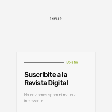
Boletín
Suscribite a la
Revista Digital
No enviamos spam ni material
irrelevante.