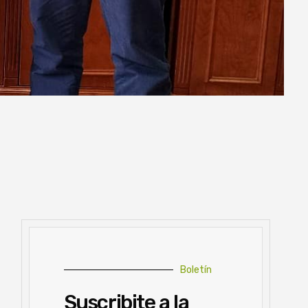
Boletín
Suscribite a la