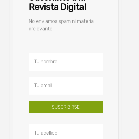
Revista Digital
No enviamos spam ni material
irrelevante.
SUSCRIBIRSE