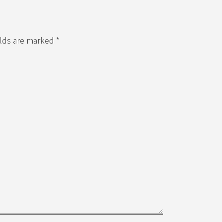
elds are marked *