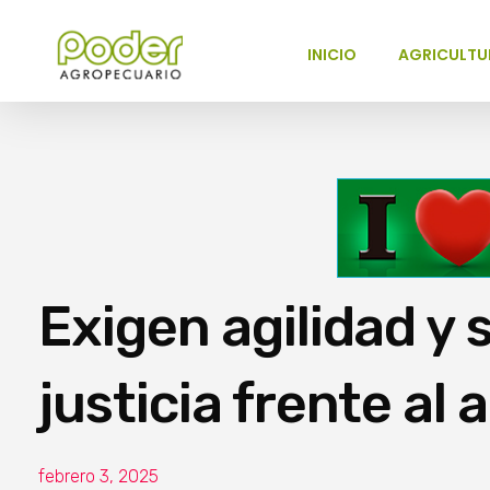
INICIO
AGRICULTU
Poder Agropecuario
Exigen agilidad y 
justicia frente al 
febrero 3, 2025