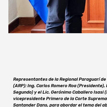
Representantes de la Regional Paraguarí de 
(ARP): Ing. Carlos Romero Roa (Presidente), 
Segundo) y el Lic. Gerónimo Caballero Isasi (
vicepresidente Primero de la Corte Suprema 
Santander Dans, para abordar el tema del abi