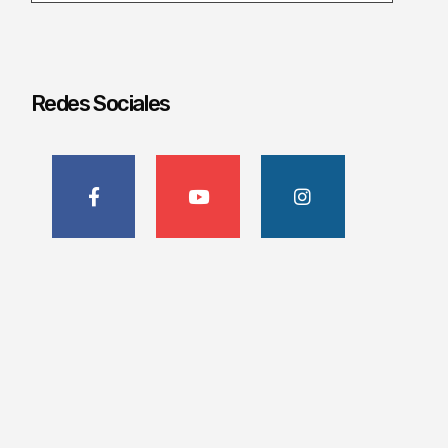
Redes Sociales