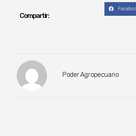
Facebo
Compartir:
Poder Agropecuario