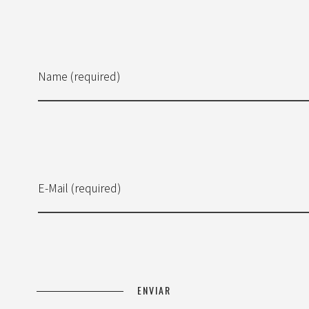
Name (required)
E-Mail (required)