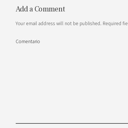
Add a Comment
Your email address will not be published. Required fi
Comentario