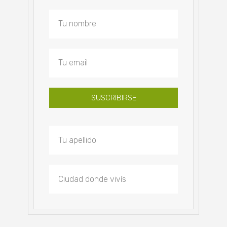
SUSCRIBIRSE