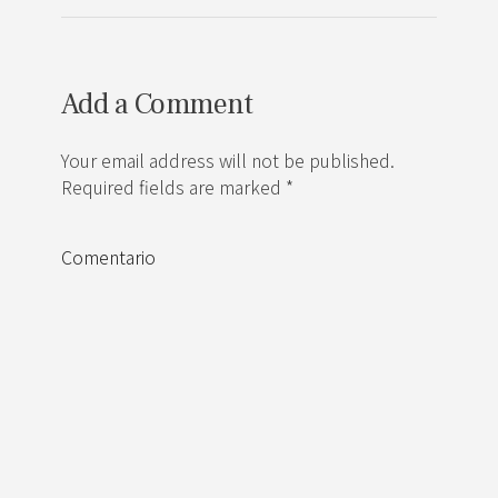
Add a Comment
Your email address will not be published.
Required fields are marked *
Comentario