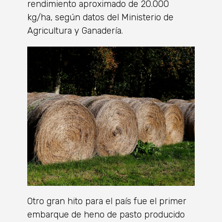
rendimiento aproximado de 20.000
kg/ha, según datos del Ministerio de
Agricultura y Ganadería.
Otro gran hito para el país fue el primer
embarque de heno de pasto producido