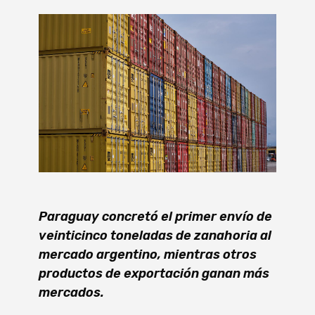
Paraguay concretó el primer envío de
veinticinco toneladas de zanahoria al
mercado argentino, mientras otros
productos de exportación ganan más
mercados.