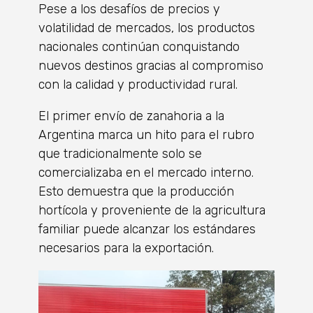
Pese a los desafíos de precios y
volatilidad de mercados, los productos
nacionales continúan conquistando
nuevos destinos gracias al compromiso
con la calidad y productividad rural.
El primer envío de zanahoria a la
Argentina marca un hito para el rubro
que tradicionalmente solo se
comercializaba en el mercado interno.
Esto demuestra que la producción
hortícola y proveniente de la agricultura
familiar puede alcanzar los estándares
necesarios para la exportación.