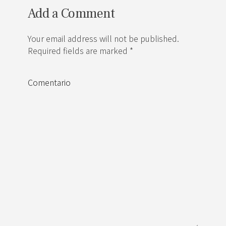
Add a Comment
Your email address will not be published.
Required fields are marked *
Comentario