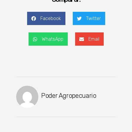
Facebook
Twitter
WhatsApp
Email
Poder Agropecuario