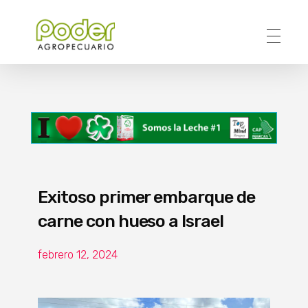
Poder Agropecuario
Exitoso primer embarque de
carne con hueso a Israel
febrero 12, 2024