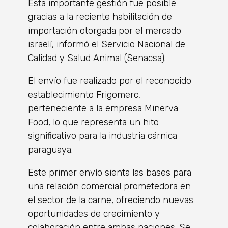
Esta importante gestión fue posible
gracias a la reciente habilitación de
importación otorgada por el mercado
israelí, informó el Servicio Nacional de
Calidad y Salud Animal (Senacsa).
El envío fue realizado por el reconocido
establecimiento Frigomerc,
perteneciente a la empresa Minerva
Food, lo que representa un hito
significativo para la industria cárnica
paraguaya.
Este primer envío sienta las bases para
una relación comercial prometedora en
el sector de la carne, ofreciendo nuevas
oportunidades de crecimiento y
colaboración entre ambas naciones. Se