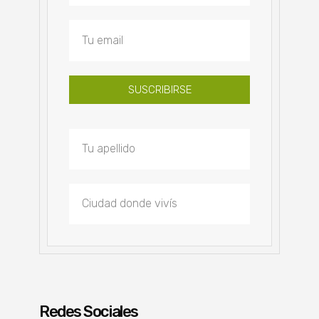
SUSCRIBIRSE
Redes Sociales