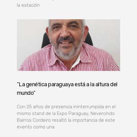
la estación
“La genética paraguaya está a la altura del
mundo”
Con 25 años de presencia ininterrumpida en el
mismo stand de la Expo Paraguay, Nevercindo
Bairros Cordeiro resaltó la importancia de este
evento como una