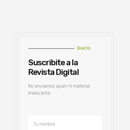
Boletín
Suscribite a la
Revista Digital
No enviamos spam ni material
irrelevante.