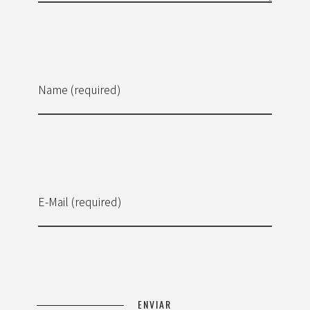
Name (required)
E-Mail (required)