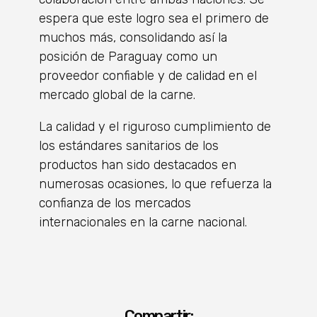
espera que este logro sea el primero de
muchos más, consolidando así la
posición de Paraguay como un
proveedor confiable y de calidad en el
mercado global de la carne.
La calidad y el riguroso cumplimiento de
los estándares sanitarios de los
productos han sido destacados en
numerosas ocasiones, lo que refuerza la
confianza de los mercados
internacionales en la carne nacional.
Compartir: