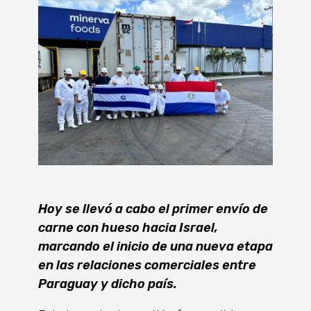
Hoy se llevó a cabo el primer envío de
carne con hueso hacia Israel,
marcando el inicio de una nueva etapa
en las relaciones comerciales entre
Paraguay y dicho país.