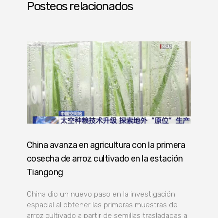
Posteos relacionados
China avanza en agricultura con la primera
cosecha de arroz cultivado en la estación
Tiangong
China dio un nuevo paso en la investigación
espacial al obtener las primeras muestras de
arroz cultivado a partir de semillas trasladadas a