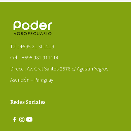
Poder Agropecuario
Tel.: +595 21 301219
Cel.: +595 981 911114
Direcc.: Av. Gral Santos 2576 c/ Agustín Yegros
Asunción – Paraguay
Redes Sociales