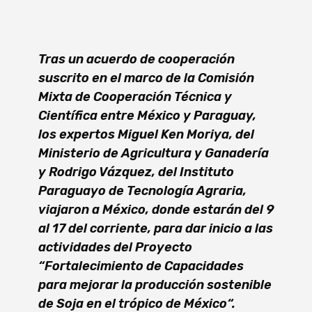
Tras un acuerdo de cooperación
suscrito en el marco de la Comisión
Mixta de Cooperación Técnica y
Científica entre México y Paraguay,
los expertos Miguel Ken Moriya, del
Ministerio de Agricultura y Ganadería
y Rodrigo Vázquez, del Instituto
Paraguayo de Tecnología Agraria,
viajaron a México, donde estarán del 9
al 17 del corriente, para dar inicio a las
actividades del Proyecto
“Fortalecimiento de Capacidades
para mejorar la producción sostenible
de Soja en el trópico de México“.