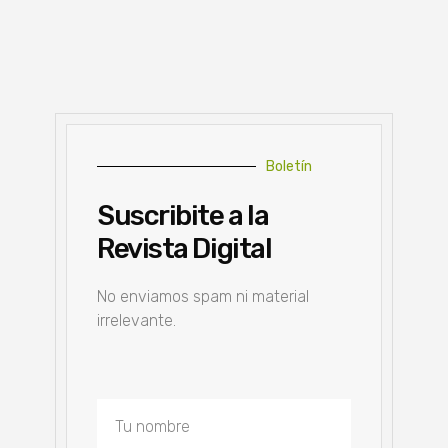
Boletín
Suscribite a la
Revista Digital
No enviamos spam ni material
irrelevante.