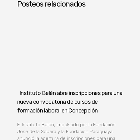
Posteos relacionados
Instituto Belén abre inscripciones para una
nueva convocatoria de cursos de
formación laboral en Concepción
El Instituto Belén, impulsado por la Fundación
José de la Sobera y la Fundación Paraguaya,
anunció la apertura de inscripciones para una