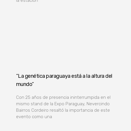
la estación
“La genética paraguaya está a la altura del
mundo”
Con 25 años de presencia ininterrumpida en el
mismo stand de la Expo Paraguay, Nevercindo
Bairros Cordeiro resaltó la importancia de este
evento como una