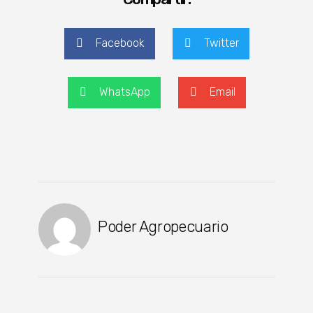
Facebook
Twitter
WhatsApp
Email
Poder Agropecuario