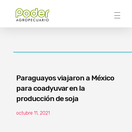
Poder Agropecuario
Paraguayos viajaron a México
para coadyuvar en la
producción de soja
octubre 11, 2021