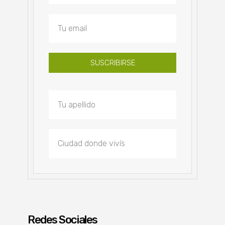
SUSCRIBIRSE
Redes Sociales