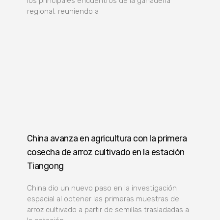
los principales encuentros de la ganadería
regional, reuniendo a
China avanza en agricultura con la primera
cosecha de arroz cultivado en la estación
Tiangong
China dio un nuevo paso en la investigación
espacial al obtener las primeras muestras de
arroz cultivado a partir de semillas trasladadas a