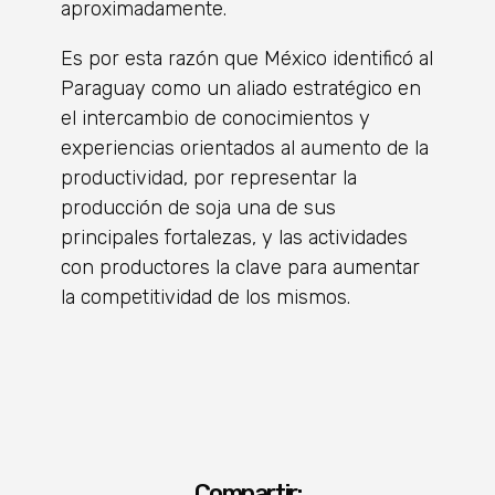
aproximadamente.
Es por esta razón que México identificó al
Paraguay como un aliado estratégico en
el intercambio de conocimientos y
experiencias orientados al aumento de la
productividad, por representar la
producción de soja una de sus
principales fortalezas, y las actividades
con productores la clave para aumentar
la competitividad de los mismos.
Compartir: