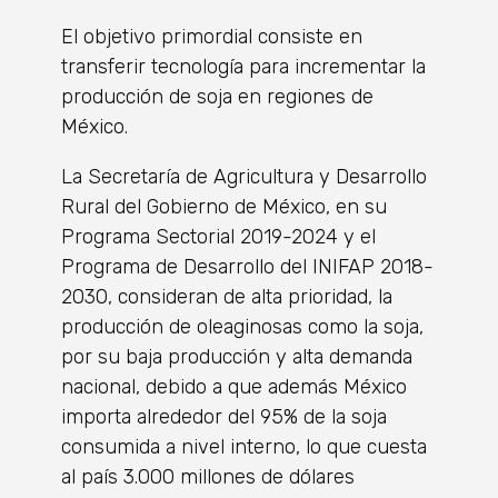
El objetivo primordial consiste en
transferir tecnología para incrementar la
producción de soja en regiones de
México.
La Secretaría de Agricultura y Desarrollo
Rural del Gobierno de México, en su
Programa Sectorial 2019-2024 y el
Programa de Desarrollo del INIFAP 2018-
2030, consideran de alta prioridad, la
producción de oleaginosas como la soja,
por su baja producción y alta demanda
nacional, debido a que además México
importa alrededor del 95% de la soja
consumida a nivel interno, lo que cuesta
al país 3.000 millones de dólares