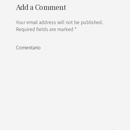
Add a Comment
Your email address will not be published.
Required fields are marked *
Comentario