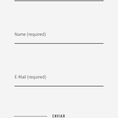
Name (required)
E-Mail (required)