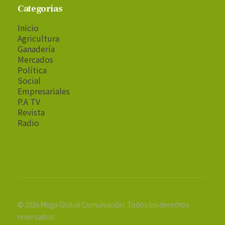
Categorías
Inicio
Agricultura
Ganadería
Mercados
Política
Social
Empresariales
P.A TV
Revista
Radio
© 2026 Mega Global Comuniación. Todos los derechos
reservados.