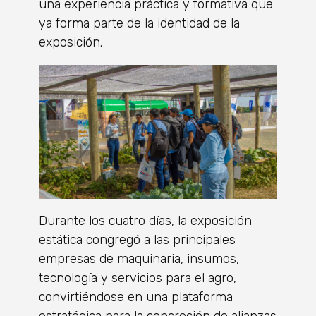
una experiencia práctica y formativa que
ya forma parte de la identidad de la
exposición.
Durante los cuatro días, la exposición
estática congregó a las principales
empresas de maquinaria, insumos,
tecnología y servicios para el agro,
convirtiéndose en una plataforma