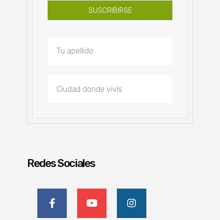
SUSCRIBIRSE
Redes Sociales