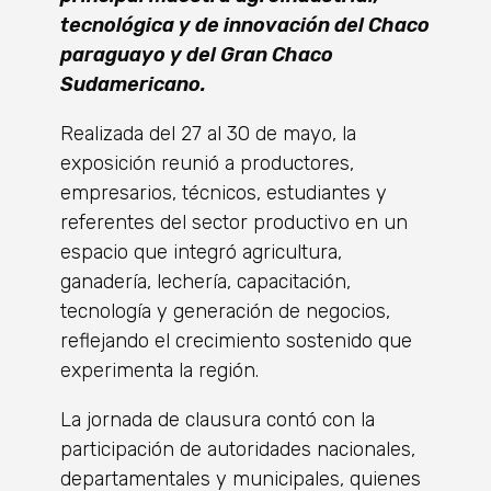
tecnológica y de innovación del Chaco
paraguayo y del Gran Chaco
Sudamericano.
Realizada del 27 al 30 de mayo, la
exposición reunió a productores,
empresarios, técnicos, estudiantes y
referentes del sector productivo en un
espacio que integró agricultura,
ganadería, lechería, capacitación,
tecnología y generación de negocios,
reflejando el crecimiento sostenido que
experimenta la región.
La jornada de clausura contó con la
participación de autoridades nacionales,
departamentales y municipales, quienes