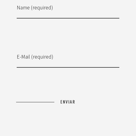
Name (required)
E-Mail (required)