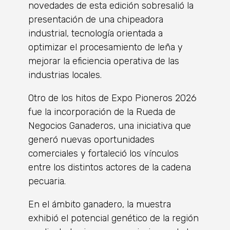
novedades de esta edición sobresalió la
presentación de una chipeadora
industrial, tecnología orientada a
optimizar el procesamiento de leña y
mejorar la eficiencia operativa de las
industrias locales.
Otro de los hitos de Expo Pioneros 2026
fue la incorporación de la Rueda de
Negocios Ganaderos, una iniciativa que
generó nuevas oportunidades
comerciales y fortaleció los vínculos
entre los distintos actores de la cadena
pecuaria.
En el ámbito ganadero, la muestra
exhibió el potencial genético de la región