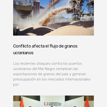
Conflicto afecta el flujo de granos
ucranianos
Los recientes ataques contra los puertos
ucranianos del Mar Negro complican las
exportaciones de granos del país y generan
preocupación en los mercados internacionales
por