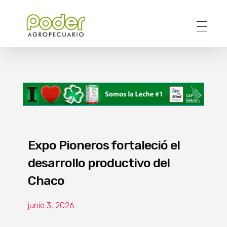
Poder Agropecuario
Expo Pioneros fortaleció el
desarrollo productivo del
Chaco
junio 3, 2026