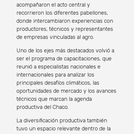
acompañaron el acto central y
recorrieron los diferentes pabellones,
donde intercambiaron experiencias con
productores, técnicos y representantes
de empresas vinculadas al agro.
Uno de los ejes más destacados volvió a
ser el programa de capacitaciones, que
reunió a especialistas nacionales e
internacionales para analizar los
principales desafíos climáticos, las
oportunidades de mercado y los avances
técnicos que marcan la agenda
productiva del Chaco.
La diversificación productiva también
tuvo un espacio relevante dentro de la