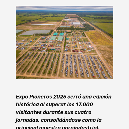
Expo Pioneros 2026 cerró una edición
histórica al superar los 17.000
visitantes durante sus cuatro
jornadas, consolidándose como la
principal muestra agroindustrial,