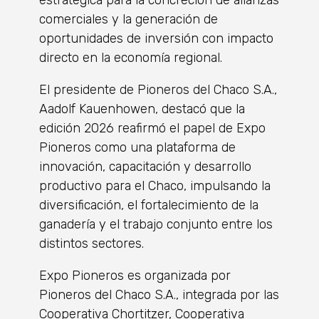
estratégica para la concreción de alianzas
comerciales y la generación de
oportunidades de inversión con impacto
directo en la economía regional.
El presidente de Pioneros del Chaco S.A.,
Aadolf Kauenhowen, destacó que la
edición 2026 reafirmó el papel de Expo
Pioneros como una plataforma de
innovación, capacitación y desarrollo
productivo para el Chaco, impulsando la
diversificación, el fortalecimiento de la
ganadería y el trabajo conjunto entre los
distintos sectores.
Expo Pioneros es organizada por
Pioneros del Chaco S.A., integrada por las
Cooperativa Chortitzer, Cooperativa