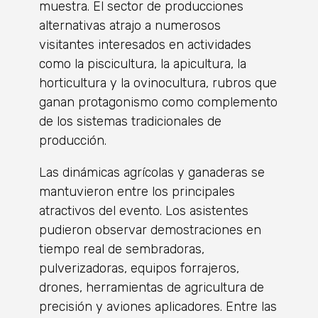
muestra. El sector de producciones
alternativas atrajo a numerosos
visitantes interesados en actividades
como la piscicultura, la apicultura, la
horticultura y la ovinocultura, rubros que
ganan protagonismo como complemento
de los sistemas tradicionales de
producción.
Las dinámicas agrícolas y ganaderas se
mantuvieron entre los principales
atractivos del evento. Los asistentes
pudieron observar demostraciones en
tiempo real de sembradoras,
pulverizadoras, equipos forrajeros,
drones, herramientas de agricultura de
precisión y aviones aplicadores. Entre las