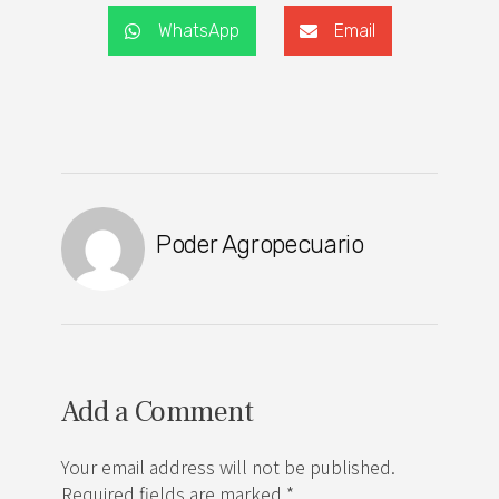
WhatsApp
Email
Poder Agropecuario
Add a Comment
Your email address will not be published.
Required fields are marked *