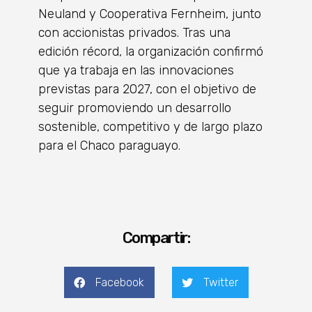
Neuland y Cooperativa Fernheim, junto
con accionistas privados. Tras una
edición récord, la organización confirmó
que ya trabaja en las innovaciones
previstas para 2027, con el objetivo de
seguir promoviendo un desarrollo
sostenible, competitivo y de largo plazo
para el Chaco paraguayo.
Compartir:
Facebook
Twitter