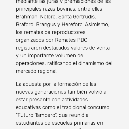
mediante las juras y premiaciones de las
principales razas bovinas, entre ellas
Brahman, Nelore, Santa Gertrudis,
Braford, Brangus y Hereford. Asimismo,
los remates de reproductores
organizados por Remates PDC
registraron destacados valores de venta
y un importante volumen de
operaciones, ratificando el dinamismo del
mercado regional.
La apuesta por la formación de las
nuevas generaciones también volvió a
estar presente con actividades
educativas como el tradicional concurso
“Futuro Tambero”, que reunió a
estudiantes de escuelas primarias en