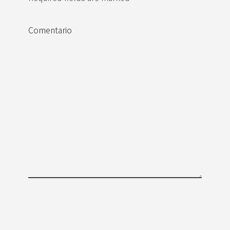
Comentario