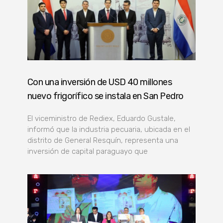
Con una inversión de USD 40 millones
nuevo frigorífico se instala en San Pedro
El viceministro de Rediex, Eduardo Gustale,
informó que la industria pecuaria, ubicada en el
distrito de General Resquín, representa una
inversión de capital paraguayo que