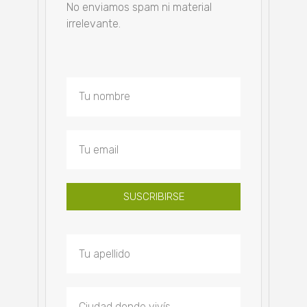
No enviamos spam ni material
irrelevante.
SUSCRIBIRSE