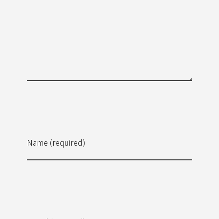
Name (required)