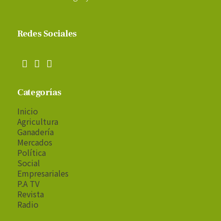
Redes Sociales
Categorías
Inicio
Agricultura
Ganadería
Mercados
Política
Social
Empresariales
P.A TV
Revista
Radio