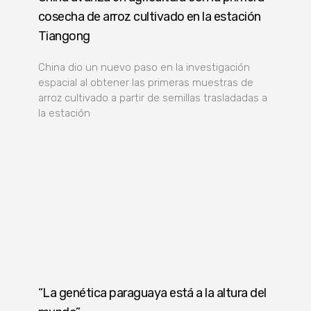
cosecha de arroz cultivado en la estación
Tiangong
China dio un nuevo paso en la investigación
espacial al obtener las primeras muestras de
arroz cultivado a partir de semillas trasladadas a
la estación
“La genética paraguaya está a la altura del