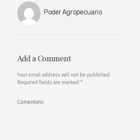
Poder Agropecuario
Add a Comment
Your email address will not be published.
Required fields are marked *
Comentario