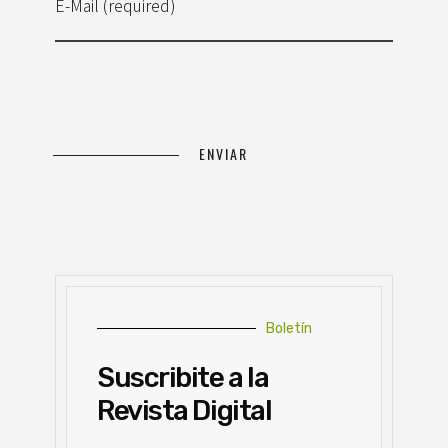
E-Mail (required)
Boletín
Suscribite a la
Revista Digital