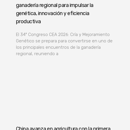
ganadería regional para impulsar la
genética, innovación y eficiencia
productiva
El 34º Congreso CEA 2026: Cría y Mejoramiento
Genético se prepara para convertirse en uno de
los principales encuentros de la ganadería
regional, reuniendo a
China avanza en agricultura con la primera