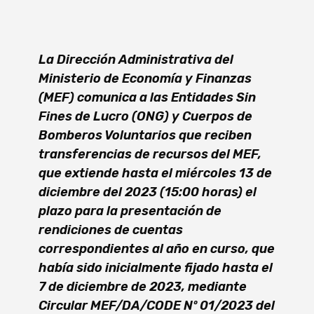
La Dirección Administrativa del
Ministerio de Economía y Finanzas
(MEF) comunica a las Entidades Sin
Fines de Lucro (ONG) y Cuerpos de
Bomberos Voluntarios que reciben
transferencias de recursos del MEF,
que extiende hasta el miércoles 13 de
diciembre del 2023 (15:00 horas) el
plazo para la presentación de
rendiciones de cuentas
correspondientes al año en curso, que
había sido inicialmente fijado hasta el
7 de diciembre de 2023, mediante
Circular MEF/DA/CODE Nº 01/2023 del