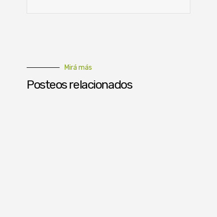
Mirá más
Posteos relacionados