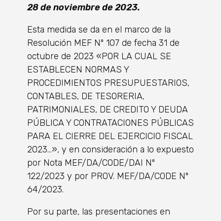
28 de noviembre de 2023.
Esta medida se da en el marco de la
Resolución MEF Nº 107 de fecha 31 de
octubre de 2023 «POR LA CUAL SE
ESTABLECEN NORMAS Y
PROCEDIMIENTOS PRESUPUESTARIOS,
CONTABLES, DE TESORERIA,
PATRIMONIALES, DE CREDITO Y DEUDA
PÚBLICA Y CONTRATACIONES PÚBLICAS
PARA EL CIERRE DEL EJERCICIO FISCAL
2023…», y en consideración a lo expuesto
por Nota MEF/DA/CODE/DAI Nº
122/2023 y por PROV. MEF/DA/CODE Nº
64/2023.
Por su parte, las presentaciones en