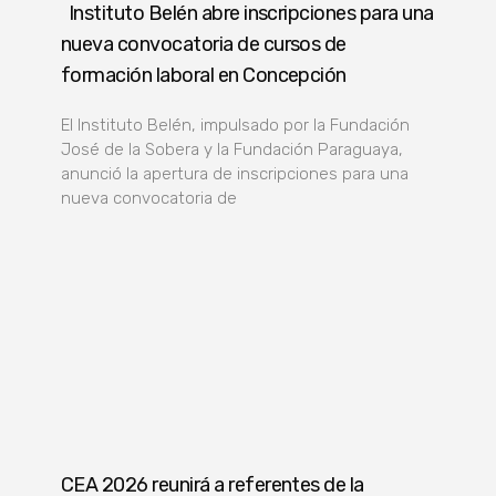
Instituto Belén abre inscripciones para una
nueva convocatoria de cursos de
formación laboral en Concepción
El Instituto Belén, impulsado por la Fundación
José de la Sobera y la Fundación Paraguaya,
anunció la apertura de inscripciones para una
nueva convocatoria de
CEA 2026 reunirá a referentes de la