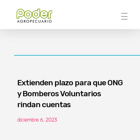
Poder Agropecuario
Extienden plazo para que ONG
y Bomberos Voluntarios
rindan cuentas
diciembre 6, 2023