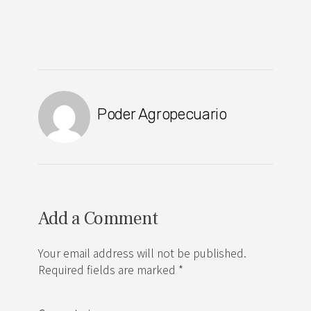
Poder Agropecuario
Add a Comment
Your email address will not be published.
Required fields are marked *