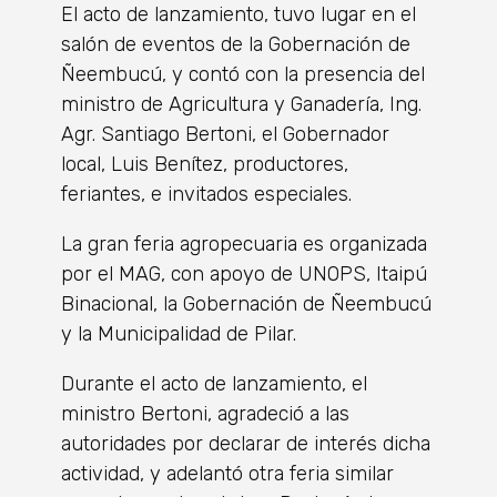
El acto de lanzamiento, tuvo lugar en el
salón de eventos de la Gobernación de
Ñeembucú, y contó con la presencia del
ministro de Agricultura y Ganadería, Ing.
Agr. Santiago Bertoni, el Gobernador
local, Luis Benítez, productores,
feriantes, e invitados especiales.
La gran feria agropecuaria es organizada
por el MAG, con apoyo de UNOPS, Itaipú
Binacional, la Gobernación de Ñeembucú
y la Municipalidad de Pilar.
Durante el acto de lanzamiento, el
ministro Bertoni, agradeció a las
autoridades por declarar de interés dicha
actividad, y adelantó otra feria similar