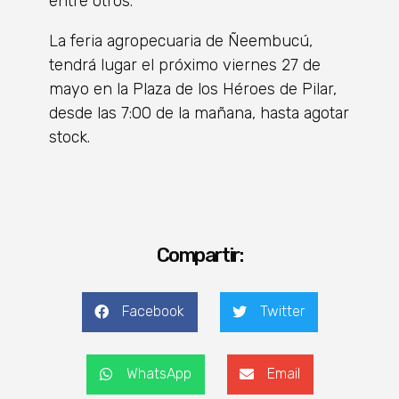
entre otros.
La feria agropecuaria de Ñeembucú,
tendrá lugar el próximo viernes 27 de
mayo en la Plaza de los Héroes de Pilar,
desde las 7:00 de la mañana, hasta agotar
stock.
Compartir:
Facebook
Twitter
WhatsApp
Email