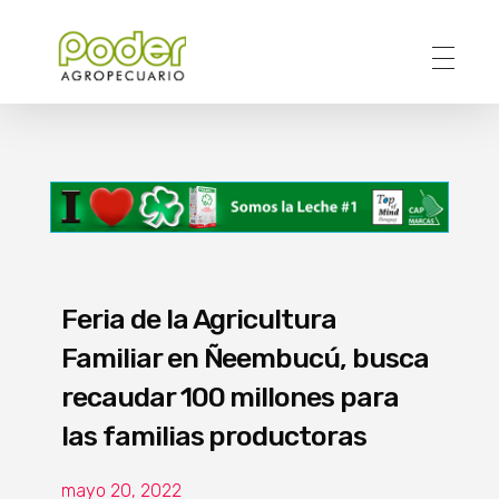
Poder Agropecuario
Feria de la Agricultura
Familiar en Ñeembucú, busca
recaudar 100 millones para
las familias productoras
mayo 20, 2022