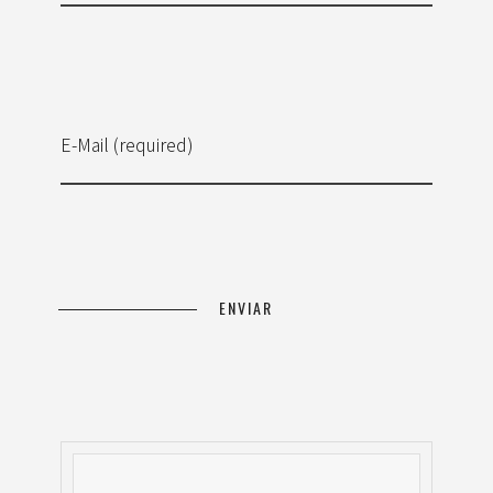
E-Mail (required)