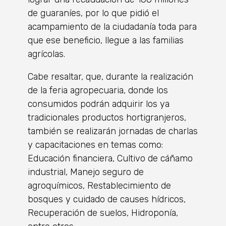
de guaraníes, por lo que pidió el
acampamiento de la ciudadanía toda para
que ese beneficio, llegue a las familias
agrícolas.
Cabe resaltar, que, durante la realización
de la feria agropecuaria, donde los
consumidos podrán adquirir los ya
tradicionales productos hortigranjeros,
también se realizarán jornadas de charlas
y capacitaciones en temas como:
Educación financiera, Cultivo de cáñamo
industrial, Manejo seguro de
agroquímicos, Restablecimiento de
bosques y cuidado de causes hídricos,
Recuperación de suelos, Hidroponía,