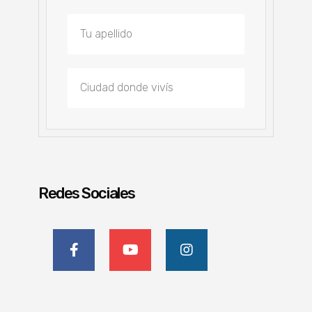
Redes Sociales