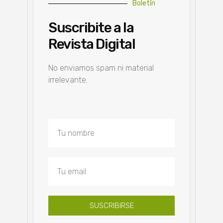
Boletín
Suscribite a la
Revista Digital
No enviamos spam ni material
irrelevante.
SUSCRIBIRSE