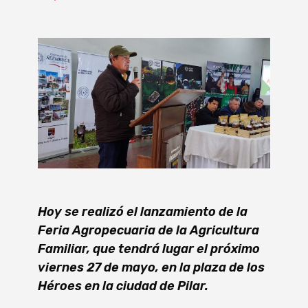
Hoy se realizó el lanzamiento de la
Feria Agropecuaria de la Agricultura
Familiar, que tendrá lugar el próximo
viernes 27 de mayo, en la plaza de los
Héroes en la ciudad de Pilar.