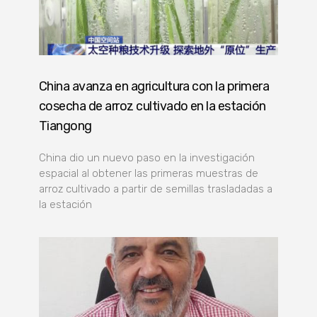
China avanza en agricultura con la primera
cosecha de arroz cultivado en la estación
Tiangong
China dio un nuevo paso en la investigación
espacial al obtener las primeras muestras de
arroz cultivado a partir de semillas trasladadas a
la estación