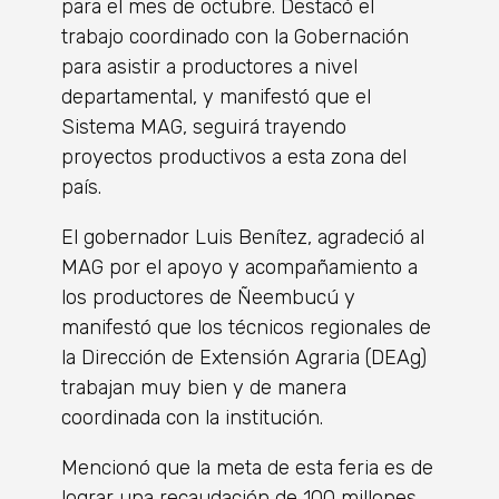
para el mes de octubre. Destacó el
trabajo coordinado con la Gobernación
para asistir a productores a nivel
departamental, y manifestó que el
Sistema MAG, seguirá trayendo
proyectos productivos a esta zona del
país.
El gobernador Luis Benítez, agradeció al
MAG por el apoyo y acompañamiento a
los productores de Ñeembucú y
manifestó que los técnicos regionales de
la Dirección de Extensión Agraria (DEAg)
trabajan muy bien y de manera
coordinada con la institución.
Mencionó que la meta de esta feria es de
lograr una recaudación de 100 millones