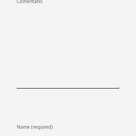
Comentario
Name (required)