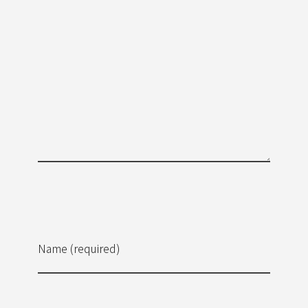
Name (required)