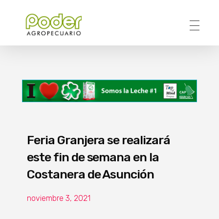
Poder Agropecuario
Feria Granjera se realizará
este fin de semana en la
Costanera de Asunción
noviembre 3, 2021