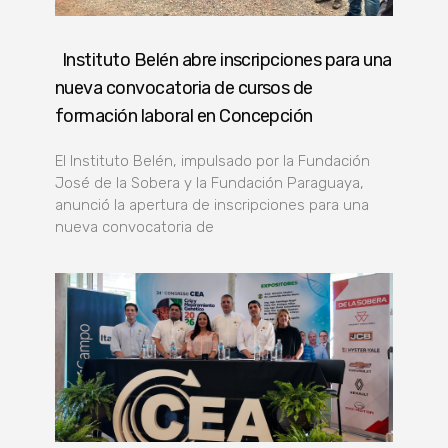
Instituto Belén abre inscripciones para una
nueva convocatoria de cursos de
formación laboral en Concepción
El Instituto Belén, impulsado por la Fundación
José de la Sobera y la Fundación Paraguaya,
anunció la apertura de inscripciones para una
nueva convocatoria de