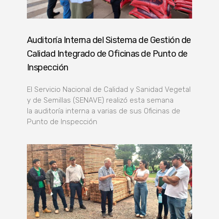
Auditoría Interna del Sistema de Gestión de
Calidad Integrado de Oficinas de Punto de
Inspección
El Servicio Nacional de Calidad y Sanidad Vegetal
y de Semillas (SENAVE) realizó esta semana
la auditoría interna a varias de sus Oficinas de
Punto de Inspección