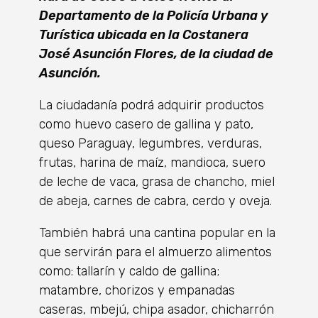
Departamento de la Policía Urbana y
Turística ubicada en la Costanera
José Asunción Flores, de la ciudad de
Asunción.
La ciudadanía podrá adquirir productos
como huevo casero de gallina y pato,
queso Paraguay, legumbres, verduras,
frutas, harina de maíz, mandioca, suero
de leche de vaca, grasa de chancho, miel
de abeja, carnes de cabra, cerdo y oveja.
También habrá una cantina popular en la
que servirán para el almuerzo alimentos
como: tallarín y caldo de gallina;
matambre, chorizos y empanadas
caseras, mbejú, chipa asador, chicharrón