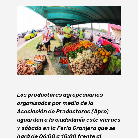
Los productores agropecuarios
organizados por medio de la
Asociación de Productores (Apro)
aguardan a la ciudadanía este viernes
y sábado en la Feria Granjera que se
hará de 06:00 a 18:00 frente al