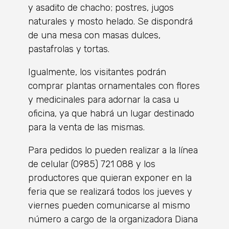
y asadito de chacho; postres, jugos
naturales y mosto helado. Se dispondrá
de una mesa con masas dulces,
pastafrolas y tortas.
Igualmente, los visitantes podrán
comprar plantas ornamentales con flores
y medicinales para adornar la casa u
oficina, ya que habrá un lugar destinado
para la venta de las mismas.
Para pedidos lo pueden realizar a la línea
de celular (0985) 721 088 y los
productores que quieran exponer en la
feria que se realizará todos los jueves y
viernes pueden comunicarse al mismo
número a cargo de la organizadora Diana