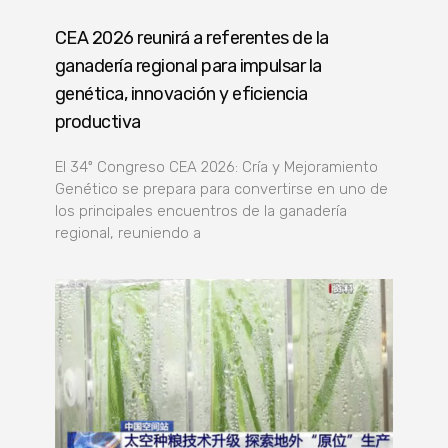
CEA 2026 reunirá a referentes de la
ganadería regional para impulsar la
genética, innovación y eficiencia
productiva
El 34º Congreso CEA 2026: Cría y Mejoramiento
Genético se prepara para convertirse en uno de
los principales encuentros de la ganadería
regional, reuniendo a