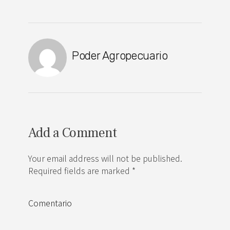
Poder Agropecuario
Add a Comment
Your email address will not be published.
Required fields are marked *
Comentario