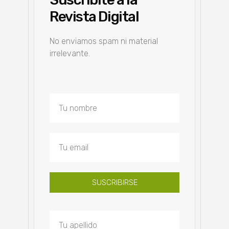
Revista Digital
No enviamos spam ni material
irrelevante.
SUSCRIBIRSE