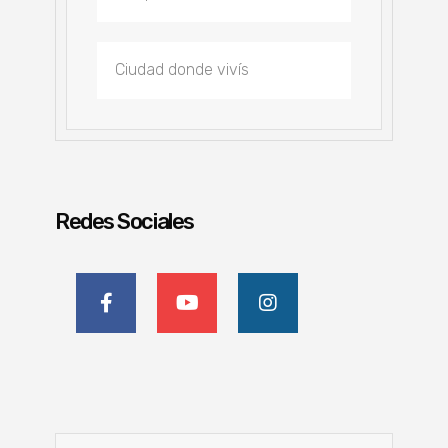
Redes Sociales