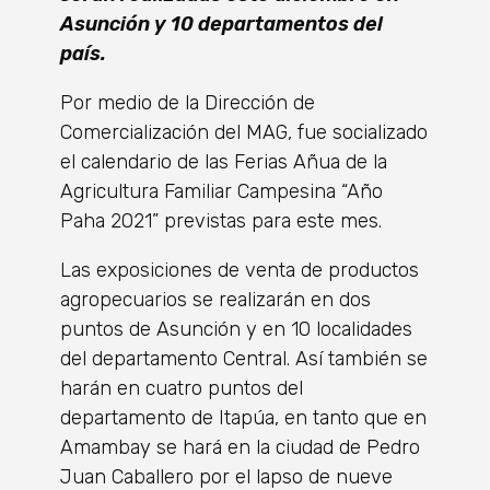
Asunción y 10 departamentos del
país.
Por medio de la Dirección de
Comercialización del MAG, fue socializado
el calendario de las Ferias Añua de la
Agricultura Familiar Campesina “Año
Paha 2021” previstas para este mes.
Las exposiciones de venta de productos
agropecuarios se realizarán en dos
puntos de Asunción y en 10 localidades
del departamento Central. Así también se
harán en cuatro puntos del
departamento de Itapúa, en tanto que en
Amambay se hará en la ciudad de Pedro
Juan Caballero por el lapso de nueve