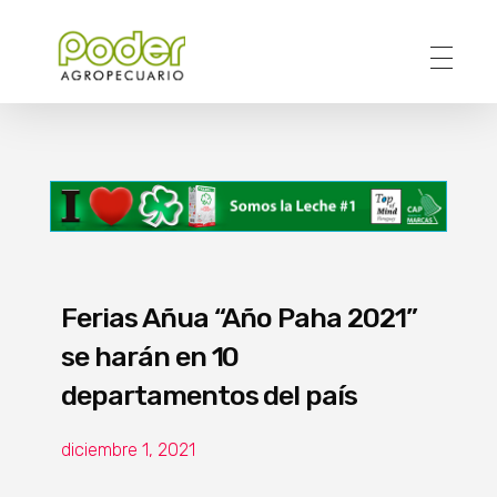
Poder Agropecuario
Ferias Añua “Año Paha 2021”
se harán en 10
departamentos del país
diciembre 1, 2021