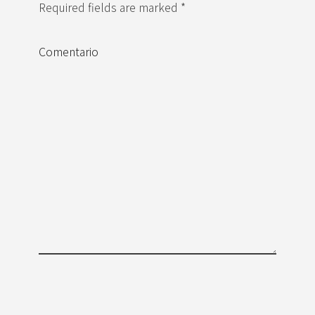
Required fields are marked *
Comentario