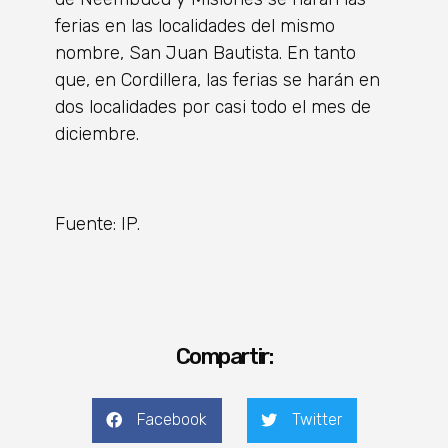
ferias en las localidades del mismo
nombre, San Juan Bautista. En tanto
que, en Cordillera, las ferias se harán en
dos localidades por casi todo el mes de
diciembre.
Fuente: IP.
Compartir:
Facebook
Twitter