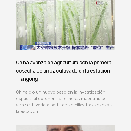
China avanza en agricultura con la primera
cosecha de arroz cultivado en la estación
Tiangong
China dio un nuevo paso en la investigación
espacial al obtener las primeras muestras de
arroz cultivado a partir de semillas trasladadas a
la estación