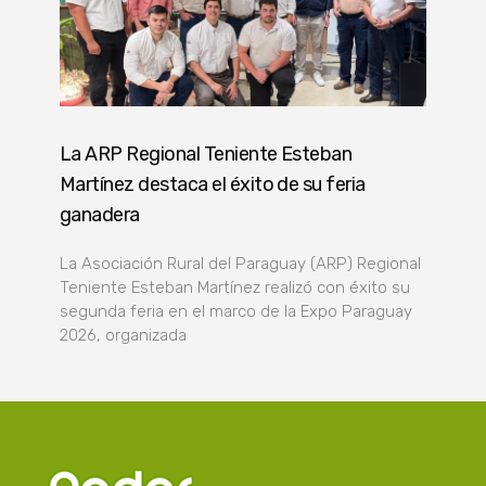
La ARP Regional Teniente Esteban
Martínez destaca el éxito de su feria
ganadera
La Asociación Rural del Paraguay (ARP) Regional
Teniente Esteban Martínez realizó con éxito su
segunda feria en el marco de la Expo Paraguay
2026, organizada