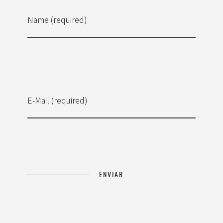
Name (required)
E-Mail (required)