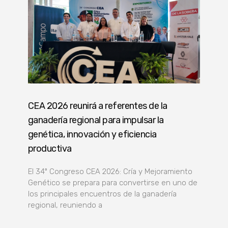
CEA 2026 reunirá a referentes de la
ganadería regional para impulsar la
genética, innovación y eficiencia
productiva
El 34º Congreso CEA 2026: Cría y Mejoramiento
Genético se prepara para convertirse en uno de
los principales encuentros de la ganadería
regional, reuniendo a