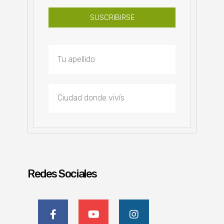
SUSCRIBIRSE
Redes Sociales