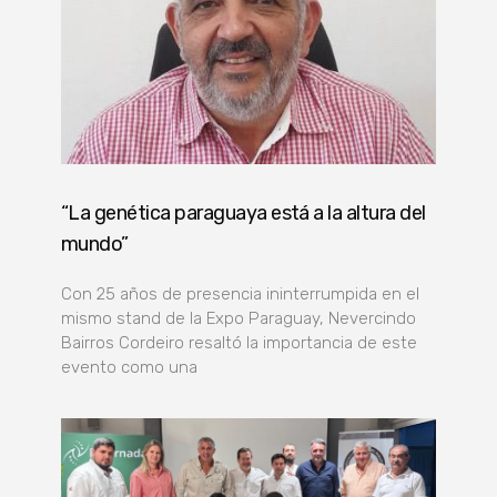
“La genética paraguaya está a la altura del
mundo”
Con 25 años de presencia ininterrumpida en el
mismo stand de la Expo Paraguay, Nevercindo
Bairros Cordeiro resaltó la importancia de este
evento como una