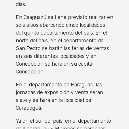
días.
En Caaguazú se tiene previsto realizar en
seis sitios abarcando cinco localidades
del quinto departamento del país. En el
norte del país, en el departamento de
San Pedro se harán las ferias de ventas
en seis diferentes localidades y en
Concepción se hará en su capital
Concepción.
En el departamento de Paraguarí, las
jornadas de exposición y venta serán
siete y se hará en la localidad de
Carapeguá.
Ya en el sur del país, en el departamento
de Ñeembucú y Misiones se harán las