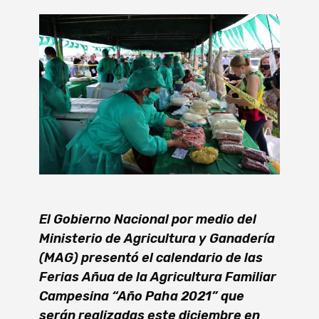
El Gobierno Nacional por medio del
Ministerio de Agricultura y Ganadería
(MAG) presentó el calendario de las
Ferias Añua de la Agricultura Familiar
Campesina “Año Paha 2021” que
serán realizadas este diciembre en