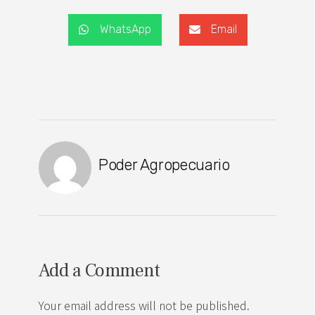
WhatsApp
Email
Poder Agropecuario
Add a Comment
Your email address will not be published.